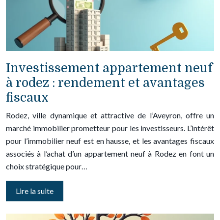
Investissement appartement neuf
à rodez : rendement et avantages
fiscaux
Rodez, ville dynamique et attractive de l’Aveyron, offre un
marché immobilier prometteur pour les investisseurs. L’intérêt
pour l’immobilier neuf est en hausse, et les avantages fiscaux
associés à l’achat d’un appartement neuf à Rodez en font un
choix stratégique pour…
Lire la suite