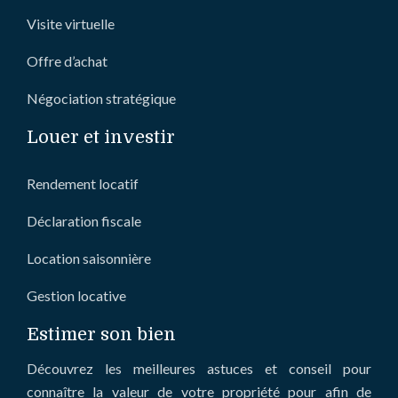
Visite virtuelle
Offre d’achat
Négociation stratégique
Louer et investir
Rendement locatif
Déclaration fiscale
Location saisonnière
Gestion locative
Estimer son bien
Découvrez les meilleures astuces et conseil pour
connaître la valeur de votre propriété pour afin de