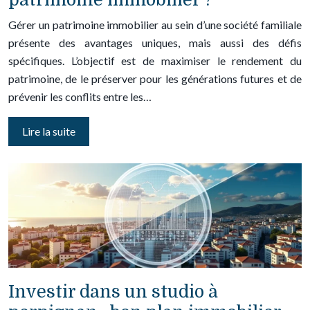
Gérer un patrimoine immobilier au sein d’une société familiale
présente des avantages uniques, mais aussi des défis
spécifiques. L’objectif est de maximiser le rendement du
patrimoine, de le préserver pour les générations futures et de
prévenir les conflits entre les…
Lire la suite
Investir dans un studio à