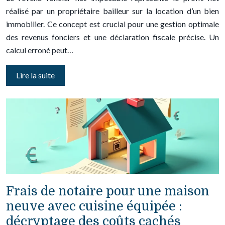
réalisé par un propriétaire bailleur sur la location d’un bien
immobilier. Ce concept est crucial pour une gestion optimale
des revenus fonciers et une déclaration fiscale précise. Un
calcul erroné peut…
Lire la suite
Frais de notaire pour une maison
neuve avec cuisine équipée :
décryptage des coûts cachés