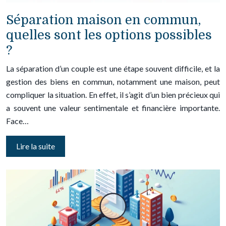
Séparation maison en commun,
quelles sont les options possibles
?
La séparation d’un couple est une étape souvent difficile, et la
gestion des biens en commun, notamment une maison, peut
compliquer la situation. En effet, il s’agit d’un bien précieux qui
a souvent une valeur sentimentale et financière importante.
Face…
Lire la suite