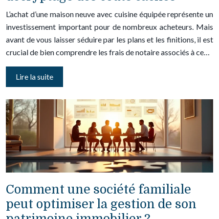
L’achat d’une maison neuve avec cuisine équipée représente un
investissement important pour de nombreux acheteurs. Mais
avant de vous laisser séduire par les plans et les finitions, il est
crucial de bien comprendre les frais de notaire associés à ce…
Lire la suite
Comment une société familiale
peut optimiser la gestion de son
patrimoine immobilier ?