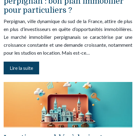
perpignan : bon plan immobilier
pour particuliers ?
Perpignan, ville dynamique du sud de la France, attire de plus
en plus d’investisseurs en quête d’opportunités immobilières.
Le marché immobilier perpignanais se caractérise par une
croissance constante et une demande croissante, notamment
pour les studios en location. Mais est-ce…
Lire la suite