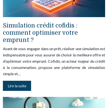
Simulation crédit cofidis :
comment optimiser votre
emprunt ?
Avant de vous engager dans un prêt, réaliser une simulation est
indispensable pour vous assurer de choisir la meilleure offre et
d’optimiser votre emprunt. Cofidis, un acteur majeur du crédit
à la consommation, propose une plateforme de simulation
simple et…
Lire la suite