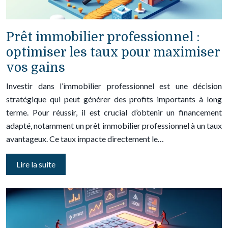
Prêt immobilier professionnel :
optimiser les taux pour maximiser
vos gains
Investir dans l’immobilier professionnel est une décision
stratégique qui peut générer des profits importants à long
terme. Pour réussir, il est crucial d’obtenir un financement
adapté, notamment un prêt immobilier professionnel à un taux
avantageux. Ce taux impacte directement le…
Lire la suite