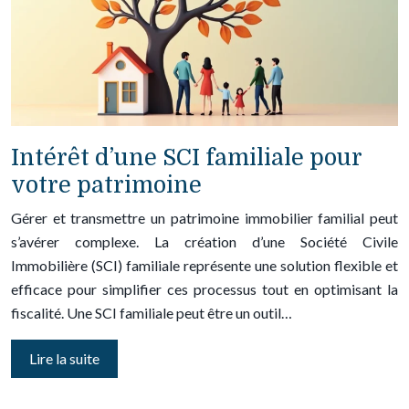
Intérêt d’une SCI familiale pour
votre patrimoine
Gérer et transmettre un patrimoine immobilier familial peut
s’avérer complexe. La création d’une Société Civile
Immobilière (SCI) familiale représente une solution flexible et
efficace pour simplifier ces processus tout en optimisant la
fiscalité. Une SCI familiale peut être un outil…
Lire la suite