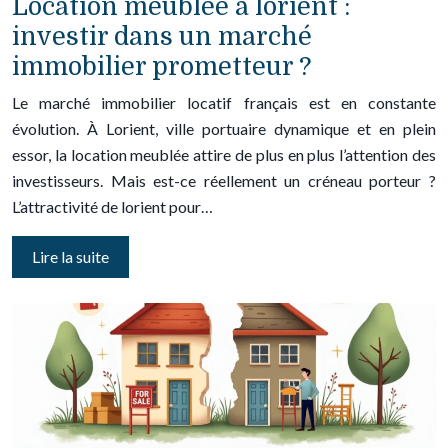
Location meublée à lorient :
investir dans un marché
immobilier prometteur ?
Le marché immobilier locatif français est en constante
évolution. À Lorient, ville portuaire dynamique et en plein
essor, la location meublée attire de plus en plus l’attention des
investisseurs. Mais est-ce réellement un créneau porteur ?
L’attractivité de lorient pour…
Lire la suite