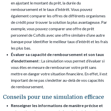
en ajustant le montant du prêt, la durée du
remboursement et le taux d’intérêt. Vous pouvez
également comparer les offres de différents organismes
de crédit pour trouver la solution la plus avantageuse. Par
exemple, vous pouvez comparer une offre de prêt
personnel de Cofidis avec une offre similaire d’une autre
banque pour identifier le meilleur taux d’intérêt et les frais
les plus bas.
Évaluer sa capacité de remboursement et son taux
d’endettement :
La simulation vous permet d’évaluer si
vous êtes en mesure de rembourser votre prêt sans
mettre en danger votre situation financière. En effet, il est
important de ne pas s’endetter au-delà de vos capacités
de remboursement.
Conseils pour une simulation efficace
Renseigner les informations de manière précise et