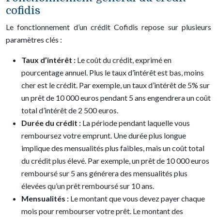
cofidis
Le fonctionnement d’un crédit Cofidis repose sur plusieurs
paramètres clés :
Taux d’intérêt :
Le coût du crédit, exprimé en
pourcentage annuel. Plus le taux d’intérêt est bas, moins
cher est le crédit. Par exemple, un taux d’intérêt de 5% sur
un prêt de 10 000 euros pendant 5 ans engendrera un coût
total d’intérêt de 2 500 euros.
Durée du crédit :
La période pendant laquelle vous
remboursez votre emprunt. Une durée plus longue
implique des mensualités plus faibles, mais un coût total
du crédit plus élevé. Par exemple, un prêt de 10 000 euros
remboursé sur 5 ans générera des mensualités plus
élevées qu’un prêt remboursé sur 10 ans.
Mensualités :
Le montant que vous devez payer chaque
mois pour rembourser votre prêt. Le montant des