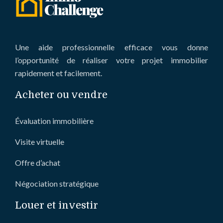
Une aide professionnelle efficace vous donne
l’opportunité de réaliser votre projet immobilier
rapidement et facilement.
Acheter ou vendre
Évaluation immobilière
Visite virtuelle
Offre d’achat
Négociation stratégique
Louer et investir