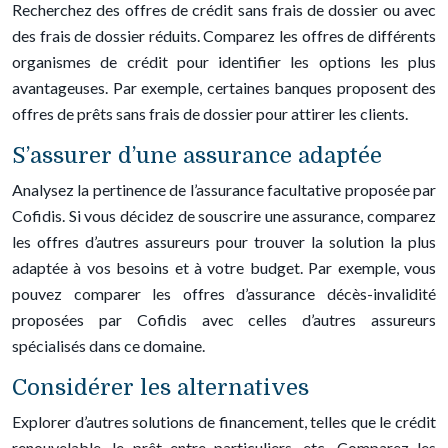
Recherchez des offres de crédit sans frais de dossier ou avec
des frais de dossier réduits. Comparez les offres de différents
organismes de crédit pour identifier les options les plus
avantageuses. Par exemple, certaines banques proposent des
offres de prêts sans frais de dossier pour attirer les clients.
S’assurer d’une assurance adaptée
Analysez la pertinence de l’assurance facultative proposée par
Cofidis. Si vous décidez de souscrire une assurance, comparez
les offres d’autres assureurs pour trouver la solution la plus
adaptée à vos besoins et à votre budget. Par exemple, vous
pouvez comparer les offres d’assurance décès-invalidité
proposées par Cofidis avec celles d’autres assureurs
spécialisés dans ce domaine.
Considérer les alternatives
Explorer d’autres solutions de financement, telles que le crédit
renouvelable, le prêt entre particuliers, etc. Comparez les