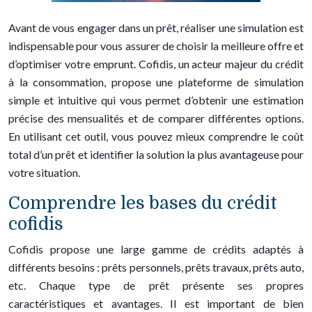
Avant de vous engager dans un prêt, réaliser une simulation est
indispensable pour vous assurer de choisir la meilleure offre et
d’optimiser votre emprunt. Cofidis, un acteur majeur du crédit
à la consommation, propose une plateforme de simulation
simple et intuitive qui vous permet d’obtenir une estimation
précise des mensualités et de comparer différentes options.
En utilisant cet outil, vous pouvez mieux comprendre le coût
total d’un prêt et identifier la solution la plus avantageuse pour
votre situation.
Comprendre les bases du crédit
cofidis
Cofidis propose une large gamme de crédits adaptés à
différents besoins : prêts personnels, prêts travaux, prêts auto,
etc. Chaque type de prêt présente ses propres
caractéristiques et avantages. Il est important de bien