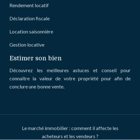
Rendement locatif
Déclaration fiscale
Location saisonnière
Gestion locative
Estimer son bien
Découvrez les meilleures astuces et conseil pour
connaître la valeur de votre propriété pour afin de
conclure une bonne vente.
Le marché immobilier : comment il affecte les
acheteurs et les vendeurs ?