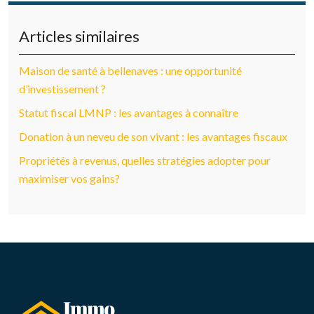
Articles similaires
Maison de santé à bellenaves : une opportunité
d’investissement ?
Statut fiscal LMNP : les avantages à connaître
Donation à un neveu de son vivant : les avantages fiscaux
Propriétés à revenus, quelles stratégies adopter pour
maximiser vos gains?