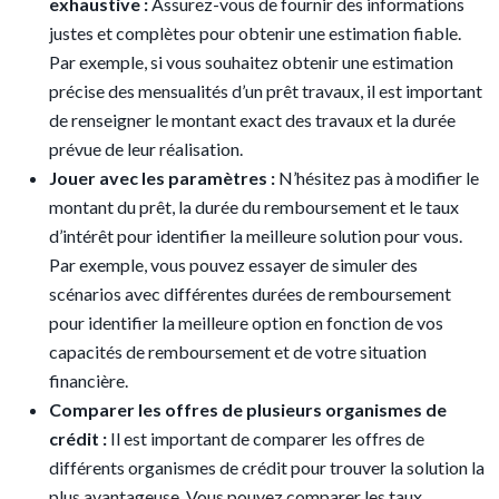
exhaustive :
Assurez-vous de fournir des informations
justes et complètes pour obtenir une estimation fiable.
Par exemple, si vous souhaitez obtenir une estimation
précise des mensualités d’un prêt travaux, il est important
de renseigner le montant exact des travaux et la durée
prévue de leur réalisation.
Jouer avec les paramètres :
N’hésitez pas à modifier le
montant du prêt, la durée du remboursement et le taux
d’intérêt pour identifier la meilleure solution pour vous.
Par exemple, vous pouvez essayer de simuler des
scénarios avec différentes durées de remboursement
pour identifier la meilleure option en fonction de vos
capacités de remboursement et de votre situation
financière.
Comparer les offres de plusieurs organismes de
crédit :
Il est important de comparer les offres de
différents organismes de crédit pour trouver la solution la
plus avantageuse. Vous pouvez comparer les taux