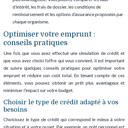
d’intérêt, les frais de dossier, les conditions de
remboursement et les options d’assurance proposées par
chaque organisme.
Optimiser votre emprunt :
conseils pratiques
Une fois que vous avez effectué une simulation de crédit et
que vous avez choisi l’offre qui vous convient, il est important
de suivre quelques conseils pratiques pour optimiser votre
emprunt et réduire son coût total. En tenant compte de ces
éléments, vous pouvez obtenir un prêt plus avantageux et
minimiser l’impact sur votre budget.
Choisir le type de crédit adapté à vos
besoins
Choisissez le type de crédit qui correspond le mieux à votre
situation et à votre projet. Par exemple, un prêt personnel est