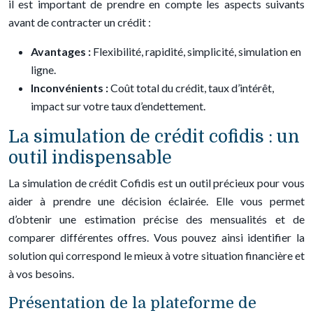
il est important de prendre en compte les aspects suivants
avant de contracter un crédit :
Avantages :
Flexibilité, rapidité, simplicité, simulation en
ligne.
Inconvénients :
Coût total du crédit, taux d’intérêt,
impact sur votre taux d’endettement.
La simulation de crédit cofidis : un
outil indispensable
La simulation de crédit Cofidis est un outil précieux pour vous
aider à prendre une décision éclairée. Elle vous permet
d’obtenir une estimation précise des mensualités et de
comparer différentes offres. Vous pouvez ainsi identifier la
solution qui correspond le mieux à votre situation financière et
à vos besoins.
Présentation de la plateforme de