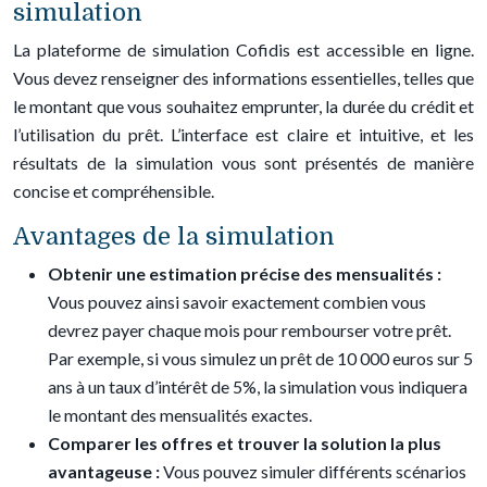
simulation
La plateforme de simulation Cofidis est accessible en ligne.
Vous devez renseigner des informations essentielles, telles que
le montant que vous souhaitez emprunter, la durée du crédit et
l’utilisation du prêt. L’interface est claire et intuitive, et les
résultats de la simulation vous sont présentés de manière
concise et compréhensible.
Avantages de la simulation
Obtenir une estimation précise des mensualités :
Vous pouvez ainsi savoir exactement combien vous
devrez payer chaque mois pour rembourser votre prêt.
Par exemple, si vous simulez un prêt de 10 000 euros sur 5
ans à un taux d’intérêt de 5%, la simulation vous indiquera
le montant des mensualités exactes.
Comparer les offres et trouver la solution la plus
avantageuse :
Vous pouvez simuler différents scénarios