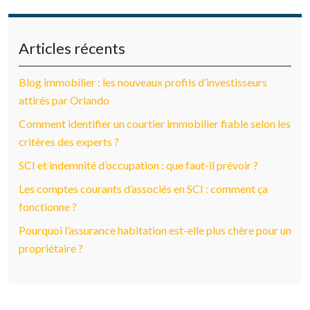
Articles récents
Blog immobilier : les nouveaux profils d’investisseurs
attirés par Orlando
Comment identifier un courtier immobilier fiable selon les
critères des experts ?
SCI et indemnité d’occupation : que faut-il prévoir ?
Les comptes courants d’associés en SCI : comment ça
fonctionne ?
Pourquoi l’assurance habitation est-elle plus chère pour un
propriétaire ?