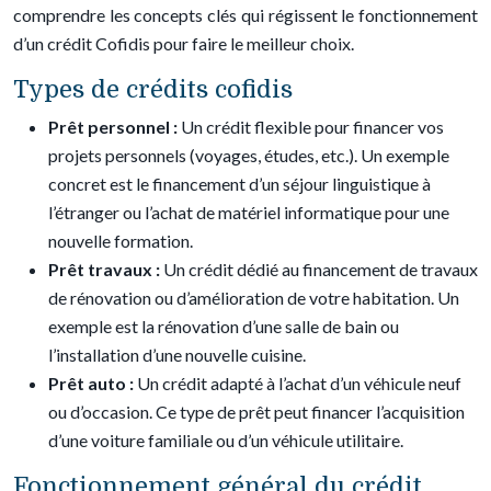
comprendre les concepts clés qui régissent le fonctionnement
d’un crédit Cofidis pour faire le meilleur choix.
Types de crédits cofidis
Prêt personnel :
Un crédit flexible pour financer vos
projets personnels (voyages, études, etc.). Un exemple
concret est le financement d’un séjour linguistique à
l’étranger ou l’achat de matériel informatique pour une
nouvelle formation.
Prêt travaux :
Un crédit dédié au financement de travaux
de rénovation ou d’amélioration de votre habitation. Un
exemple est la rénovation d’une salle de bain ou
l’installation d’une nouvelle cuisine.
Prêt auto :
Un crédit adapté à l’achat d’un véhicule neuf
ou d’occasion. Ce type de prêt peut financer l’acquisition
d’une voiture familiale ou d’un véhicule utilitaire.
Fonctionnement général du crédit