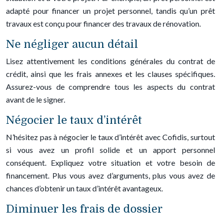
adapté pour financer un projet personnel, tandis qu’un prêt
travaux est conçu pour financer des travaux de rénovation.
Ne négliger aucun détail
Lisez attentivement les conditions générales du contrat de
crédit, ainsi que les frais annexes et les clauses spécifiques.
Assurez-vous de comprendre tous les aspects du contrat
avant de le signer.
Négocier le taux d’intérêt
N’hésitez pas à négocier le taux d’intérêt avec Cofidis, surtout
si vous avez un profil solide et un apport personnel
conséquent. Expliquez votre situation et votre besoin de
financement. Plus vous avez d’arguments, plus vous avez de
chances d’obtenir un taux d’intérêt avantageux.
Diminuer les frais de dossier