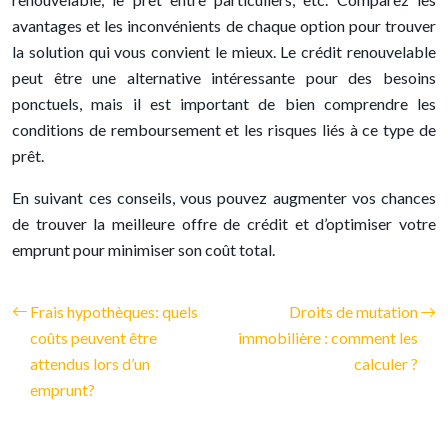
avantages et les inconvénients de chaque option pour trouver
la solution qui vous convient le mieux. Le crédit renouvelable
peut être une alternative intéressante pour des besoins
ponctuels, mais il est important de bien comprendre les
conditions de remboursement et les risques liés à ce type de
prêt.
En suivant ces conseils, vous pouvez augmenter vos chances
de trouver la meilleure offre de crédit et d’optimiser votre
emprunt pour minimiser son coût total.
Frais hypothèques: quels
Droits de mutation
coûts peuvent être
immobilière : comment les
attendus lors d’un
calculer ?
emprunt?