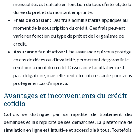
mensualités est calculé en fonction du taux d’intérêt, de la
durée du prêt et du montant emprunté.
Frais de dossier :
Des frais administratifs appliqués au
moment de la souscription du crédit. Ces frais peuvent
varier en fonction du type de prêt et de l’organisme de
crédit.
Assurance facultative :
Une assurance qui vous protège
en cas de décès ou d’invalidité, permettant de garantir le
remboursement du crédit. L’assurance facultative n’est
pas obligatoire, mais elle peut être intéressante pour vous
protéger en cas d’imprévu.
Avantages et inconvénients du crédit
cofidis
Cofidis se distingue par sa rapidité de traitement des
demandes et la simplicité de ses démarches. La plateforme de
simulation en ligne est intuitive et accessible à tous. Toutefois,