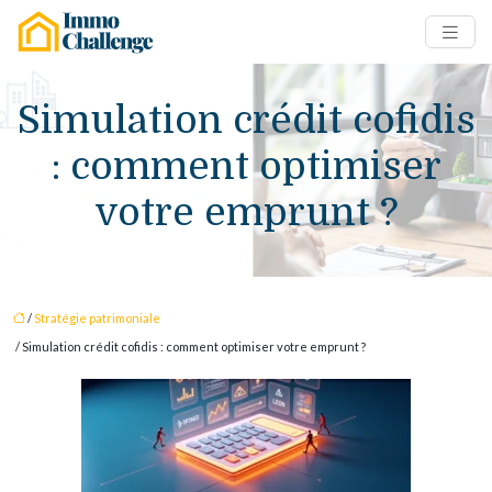
Simulation crédit cofidis
: comment optimiser
votre emprunt ?
/
Stratégie patrimoniale
/ Simulation crédit cofidis : comment optimiser votre emprunt ?