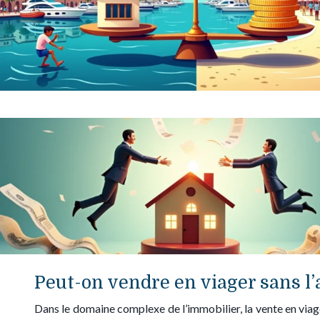
Peut-on vendre en viager sans l’a
Dans le domaine complexe de l’immobilier, la vente en viage