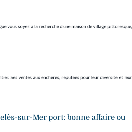
e vous soyez à la recherche d’une maison de village pittoresque,
ntier. Ses ventes aux enchères, réputées pour leur diversité et leur
lès-sur-Mer port: bonne affaire ou