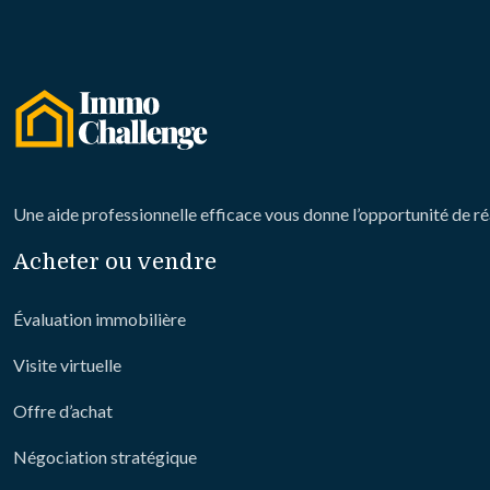
Une aide professionnelle efficace vous donne l’opportunité de ré
Acheter ou vendre
Évaluation immobilière
Visite virtuelle
Offre d’achat
Négociation stratégique