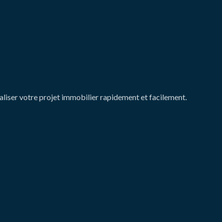
aliser votre projet immobilier rapidement et facilement.