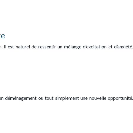
te
il est naturel de ressentir un mélange d’excitation et d’anxiété.
, un déménagement ou tout simplement une nouvelle opportunité.