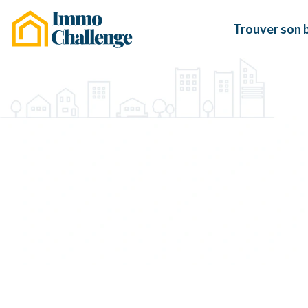
Trouver son 