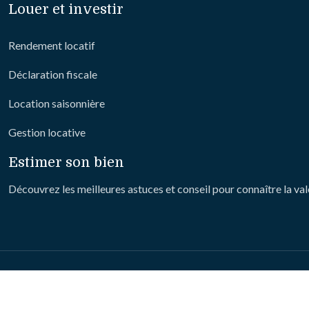
Louer et investir
Rendement locatif
Déclaration fiscale
Location saisonnière
Gestion locative
Estimer son bien
Découvrez les meilleures astuces et conseil pour connaître la va
Le 