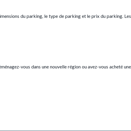
imensions du parking, le type de parking et le prix du parking. Les
déménagez-vous dans une nouvelle région ou avez-vous acheté une