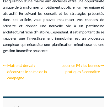
L’acquisition d’une mairie aux enchères offre une opportunité
unique de transformer un bâtiment public en un lieu unique et
attractif. En suivant les conseils et les stratégies présentés
dans cet article, vous pouvez maximiser vos chances de
réussite et donner une nouvelle vie à un patrimoine
architectural riche d’histoire. Cependant, il est important de se
rappeler que l’investissement immobilier est un processus
complexe qui nécessite une planification minutieuse et une
gestion financière prudente.
Maison à derval :
Louer un F4 : les bonnes
découvrez le calme de la
pratiques à connaître
campagne