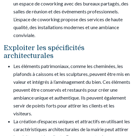
un espace de coworking avec des bureaux partagés, des
salles de réunion et des événements professionnels.
L’espace de coworking propose des services de haute
qualité, des installations modernes et une ambiance
conviviale.
Exploiter les spécificités
architecturales
Les éléments patrimoniaux, comme les cheminées, les
plafonds à caissons et les sculptures, peuvent être mis en
valeur et intégrés à l’aménagement du bien. Ces éléments
peuvent être conservés et restaurés pour créer une
ambiance unique et authentique. Ils peuvent également
servir de points forts pour attirer les clients et les
visiteurs.
La création d’espaces uniques et attractifs en utilisant les
caractéristiques architecturales de la mairie peut attirer