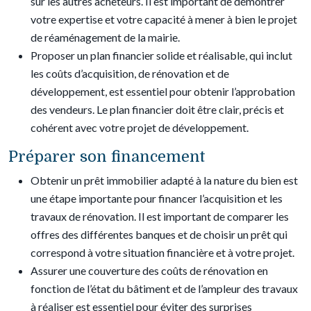
sur les autres acheteurs. Il est important de démontrer
votre expertise et votre capacité à mener à bien le projet
de réaménagement de la mairie.
Proposer un plan financier solide et réalisable, qui inclut
les coûts d’acquisition, de rénovation et de
développement, est essentiel pour obtenir l’approbation
des vendeurs. Le plan financier doit être clair, précis et
cohérent avec votre projet de développement.
Préparer son financement
Obtenir un prêt immobilier adapté à la nature du bien est
une étape importante pour financer l’acquisition et les
travaux de rénovation. Il est important de comparer les
offres des différentes banques et de choisir un prêt qui
correspond à votre situation financière et à votre projet.
Assurer une couverture des coûts de rénovation en
fonction de l’état du bâtiment et de l’ampleur des travaux
à réaliser est essentiel pour éviter des surprises