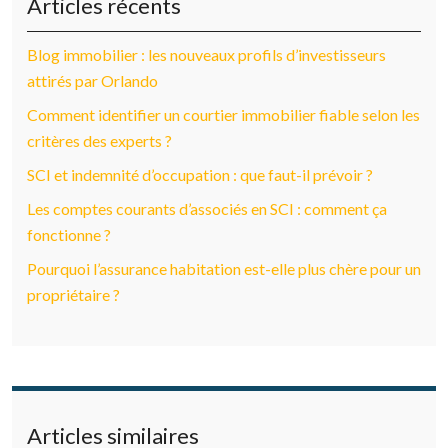
Articles récents
Blog immobilier : les nouveaux profils d’investisseurs
attirés par Orlando
Comment identifier un courtier immobilier fiable selon les
critères des experts ?
SCI et indemnité d’occupation : que faut-il prévoir ?
Les comptes courants d’associés en SCI : comment ça
fonctionne ?
Pourquoi l’assurance habitation est-elle plus chère pour un
propriétaire ?
Articles similaires