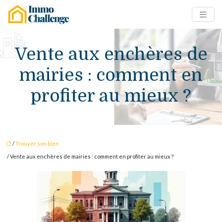
Vente aux enchères de
mairies : comment en
profiter au mieux ?
/
Trouver son bien
/ Vente aux enchères de mairies : comment en profiter au mieux ?