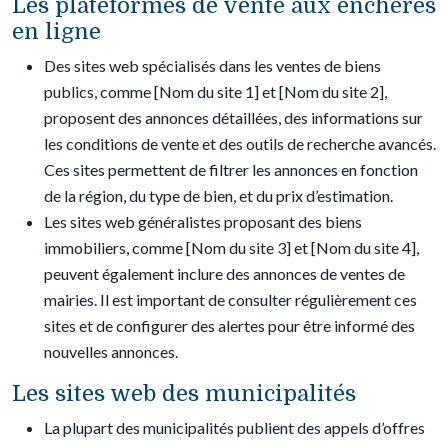
Les plateformes de vente aux enchères
en ligne
Des sites web spécialisés dans les ventes de biens
publics, comme [Nom du site 1] et [Nom du site 2],
proposent des annonces détaillées, des informations sur
les conditions de vente et des outils de recherche avancés.
Ces sites permettent de filtrer les annonces en fonction
de la région, du type de bien, et du prix d’estimation.
Les sites web généralistes proposant des biens
immobiliers, comme [Nom du site 3] et [Nom du site 4],
peuvent également inclure des annonces de ventes de
mairies. Il est important de consulter régulièrement ces
sites et de configurer des alertes pour être informé des
nouvelles annonces.
Les sites web des municipalités
La plupart des municipalités publient des appels d’offres