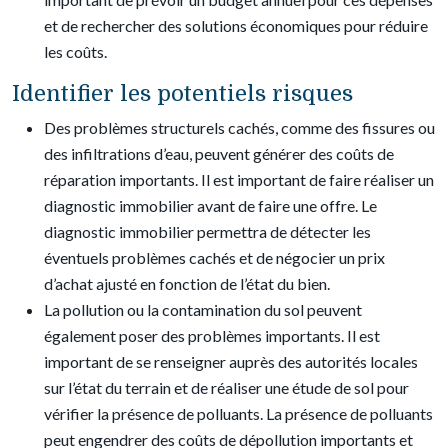
et de rechercher des solutions économiques pour réduire
les coûts.
Identifier les potentiels risques
Des problèmes structurels cachés, comme des fissures ou
des infiltrations d’eau, peuvent générer des coûts de
réparation importants. Il est important de faire réaliser un
diagnostic immobilier avant de faire une offre. Le
diagnostic immobilier permettra de détecter les
éventuels problèmes cachés et de négocier un prix
d’achat ajusté en fonction de l’état du bien.
La pollution ou la contamination du sol peuvent
également poser des problèmes importants. Il est
important de se renseigner auprès des autorités locales
sur l’état du terrain et de réaliser une étude de sol pour
vérifier la présence de polluants. La présence de polluants
peut engendrer des coûts de dépollution importants et