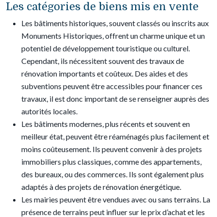
Les catégories de biens mis en vente
Les bâtiments historiques, souvent classés ou inscrits aux
Monuments Historiques, offrent un charme unique et un
potentiel de développement touristique ou culturel.
Cependant, ils nécessitent souvent des travaux de
rénovation importants et coûteux. Des aides et des
subventions peuvent être accessibles pour financer ces
travaux, il est donc important de se renseigner auprès des
autorités locales.
Les bâtiments modernes, plus récents et souvent en
meilleur état, peuvent être réaménagés plus facilement et
moins coûteusement. Ils peuvent convenir à des projets
immobiliers plus classiques, comme des appartements,
des bureaux, ou des commerces. Ils sont également plus
adaptés à des projets de rénovation énergétique.
Les mairies peuvent être vendues avec ou sans terrains. La
présence de terrains peut influer sur le prix d’achat et les