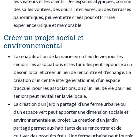
les visiteurs et les clients. Des espaces atypiques, comme
des salles voûtées, des cours intérieures, ou des terrasses
panoramiques, peuvent être créés pour offrir une
expérience unique et mémorable.
Créer un projet social et
environnemental
La réhabilitation de la mairie en un lieu de vie pour les
seniors, les associations et les familles peut répondre à un
besoin local et créer un lieu de rencontre et d’échange. La
création d’un centre intergénérationnel, d’un espace
d’accueil pour les associations, ou d’un lieu de vie pour les
seniors peut revitaliser la vie locale.
La création d’un jardin partagé, d’une ferme urbaine ou
d’un espace vert peut apporter une dimension sociale et
environnementale au projet. La création d’un jardin
partagé permet aux habitants de se rencontrer et de
cultiver des produits frais. Une ferme urbaine peut fournir