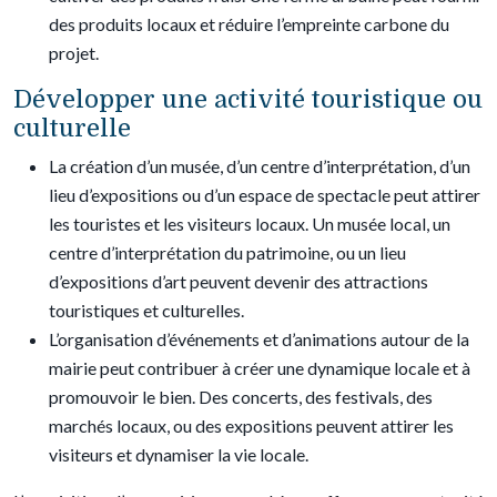
des produits locaux et réduire l’empreinte carbone du
projet.
Développer une activité touristique ou
culturelle
La création d’un musée, d’un centre d’interprétation, d’un
lieu d’expositions ou d’un espace de spectacle peut attirer
les touristes et les visiteurs locaux. Un musée local, un
centre d’interprétation du patrimoine, ou un lieu
d’expositions d’art peuvent devenir des attractions
touristiques et culturelles.
L’organisation d’événements et d’animations autour de la
mairie peut contribuer à créer une dynamique locale et à
promouvoir le bien. Des concerts, des festivals, des
marchés locaux, ou des expositions peuvent attirer les
visiteurs et dynamiser la vie locale.