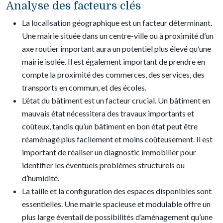
Analyse des facteurs clés
La localisation géographique est un facteur déterminant.
Une mairie située dans un centre-ville ou à proximité d’un
axe routier important aura un potentiel plus élevé qu’une
mairie isolée. Il est également important de prendre en
compte la proximité des commerces, des services, des
transports en commun, et des écoles.
L’état du bâtiment est un facteur crucial. Un bâtiment en
mauvais état nécessitera des travaux importants et
coûteux, tandis qu’un bâtiment en bon état peut être
réaménagé plus facilement et moins coûteusement. Il est
important de réaliser un diagnostic immobilier pour
identifier les éventuels problèmes structurels ou
d’humidité.
La taille et la configuration des espaces disponibles sont
essentielles. Une mairie spacieuse et modulable offre un
plus large éventail de possibilités d’aménagement qu’une