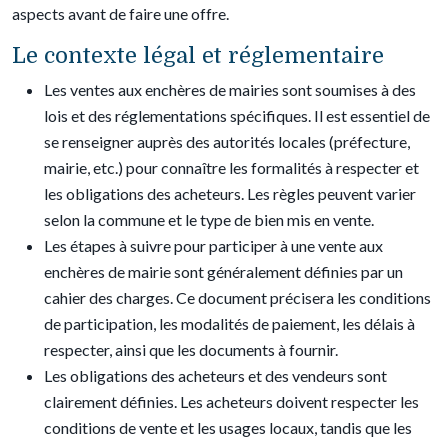
aspects avant de faire une offre.
Le contexte légal et réglementaire
Les ventes aux enchères de mairies sont soumises à des
lois et des réglementations spécifiques. Il est essentiel de
se renseigner auprès des autorités locales (préfecture,
mairie, etc.) pour connaître les formalités à respecter et
les obligations des acheteurs. Les règles peuvent varier
selon la commune et le type de bien mis en vente.
Les étapes à suivre pour participer à une vente aux
enchères de mairie sont généralement définies par un
cahier des charges. Ce document précisera les conditions
de participation, les modalités de paiement, les délais à
respecter, ainsi que les documents à fournir.
Les obligations des acheteurs et des vendeurs sont
clairement définies. Les acheteurs doivent respecter les
conditions de vente et les usages locaux, tandis que les