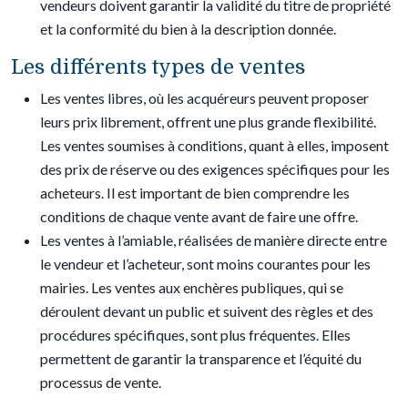
vendeurs doivent garantir la validité du titre de propriété
et la conformité du bien à la description donnée.
Les différents types de ventes
Les ventes libres, où les acquéreurs peuvent proposer
leurs prix librement, offrent une plus grande flexibilité.
Les ventes soumises à conditions, quant à elles, imposent
des prix de réserve ou des exigences spécifiques pour les
acheteurs. Il est important de bien comprendre les
conditions de chaque vente avant de faire une offre.
Les ventes à l’amiable, réalisées de manière directe entre
le vendeur et l’acheteur, sont moins courantes pour les
mairies. Les ventes aux enchères publiques, qui se
déroulent devant un public et suivent des règles et des
procédures spécifiques, sont plus fréquentes. Elles
permettent de garantir la transparence et l’équité du
processus de vente.