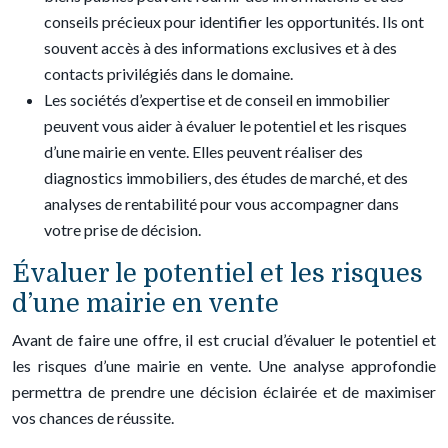
conseils précieux pour identifier les opportunités. Ils ont
souvent accès à des informations exclusives et à des
contacts privilégiés dans le domaine.
Les sociétés d’expertise et de conseil en immobilier
peuvent vous aider à évaluer le potentiel et les risques
d’une mairie en vente. Elles peuvent réaliser des
diagnostics immobiliers, des études de marché, et des
analyses de rentabilité pour vous accompagner dans
votre prise de décision.
Évaluer le potentiel et les risques
d’une mairie en vente
Avant de faire une offre, il est crucial d’évaluer le potentiel et
les risques d’une mairie en vente. Une analyse approfondie
permettra de prendre une décision éclairée et de maximiser
vos chances de réussite.