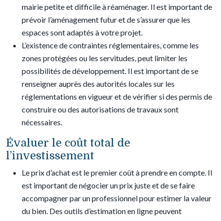
mairie petite et difficile à réaménager. Il est important de
prévoir l’aménagement futur et de s’assurer que les
espaces sont adaptés à votre projet.
L’existence de contraintes réglementaires, comme les
zones protégées ou les servitudes, peut limiter les
possibilités de développement. Il est important de se
renseigner auprès des autorités locales sur les
réglementations en vigueur et de vérifier si des permis de
construire ou des autorisations de travaux sont
nécessaires.
Évaluer le coût total de
l’investissement
Le prix d’achat est le premier coût à prendre en compte. Il
est important de négocier un prix juste et de se faire
accompagner par un professionnel pour estimer la valeur
du bien. Des outils d’estimation en ligne peuvent