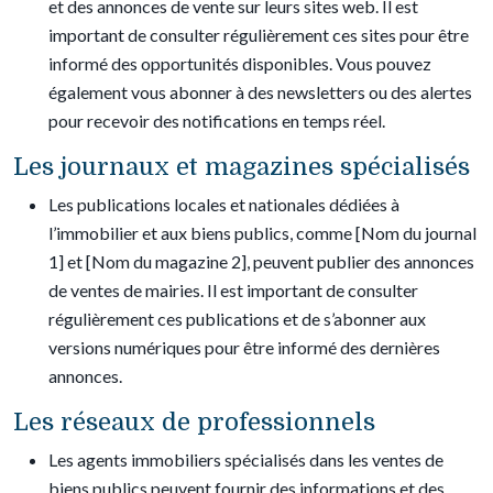
et des annonces de vente sur leurs sites web. Il est
important de consulter régulièrement ces sites pour être
informé des opportunités disponibles. Vous pouvez
également vous abonner à des newsletters ou des alertes
pour recevoir des notifications en temps réel.
Les journaux et magazines spécialisés
Les publications locales et nationales dédiées à
l’immobilier et aux biens publics, comme [Nom du journal
1] et [Nom du magazine 2], peuvent publier des annonces
de ventes de mairies. Il est important de consulter
régulièrement ces publications et de s’abonner aux
versions numériques pour être informé des dernières
annonces.
Les réseaux de professionnels
Les agents immobiliers spécialisés dans les ventes de
biens publics peuvent fournir des informations et des