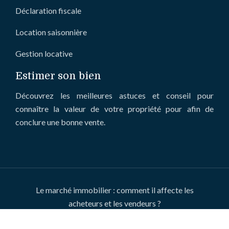
Déclaration fiscale
Location saisonnière
Gestion locative
Estimer son bien
Découvrez les meilleures astuces et conseil pour
connaître la valeur de votre propriété pour afin de
conclure une bonne vente.
Le marché immobilier : comment il affecte les
acheteurs et les vendeurs ?