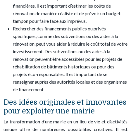
financières. Il est important d’estimer les coûts de
rénovation de manière réaliste et de prévoir un budget
tampon pour faire face aux imprévus.
Rechercher des financements publics ou privés
spécifiques, comme des subventions ou des aides à la
rénovation, peut vous aider à réduire le coût total de votre
investissement. Des subventions ou des aides à la
rénovation peuvent être accessibles pour les projets de
réhabilitation de bâtiments historiques ou pour des
projets éco-responsables. Il est important de se
renseigner auprès des autorités locales et des organismes
de financement.
Des idées originales et innovantes
pour exploiter une mairie
La transformation d’une mairie en un lieu de vie et d’activités
unique offre de nombreuses possibilités créatives. Il est