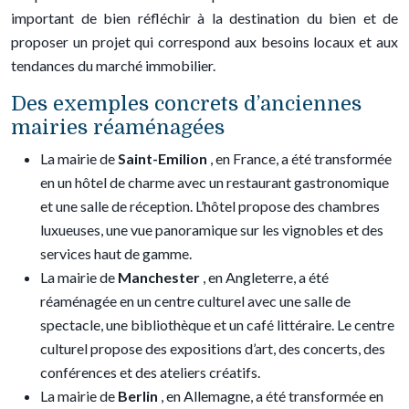
important de bien réfléchir à la destination du bien et de
proposer un projet qui correspond aux besoins locaux et aux
tendances du marché immobilier.
Des exemples concrets d’anciennes
mairies réaménagées
La mairie de
Saint-Emilion
, en France, a été transformée
en un hôtel de charme avec un restaurant gastronomique
et une salle de réception. L’hôtel propose des chambres
luxueuses, une vue panoramique sur les vignobles et des
services haut de gamme.
La mairie de
Manchester
, en Angleterre, a été
réaménagée en un centre culturel avec une salle de
spectacle, une bibliothèque et un café littéraire. Le centre
culturel propose des expositions d’art, des concerts, des
conférences et des ateliers créatifs.
La mairie de
Berlin
, en Allemagne, a été transformée en