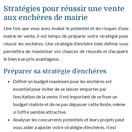
Stratégies pour réussir une vente
aux enchères de mairie
Une fois que vous avez évalué le potentiel et les risques d’une
mairie en vente, il est temps de préparer votre stratégie pour
réussir les enchères. Une stratégie d’enchère bien définie vous
permettra de maximiser vos chances de réussite et d’acquérir
le bien à un prix avantageux.
Préparer sa stratégie d’enchères
Définir un budget maximum pour les enchères est
essentiel pour éviter de se laisser emporter par
l’excitation de la vente. Il est important de se fixer un
budget réaliste et de ne pas dépasser cette limite, même
si l’offre semble attractive.
Analyser les concurrents potentiels et leurs projets peut
vous aider à ajuster votre stratégie d’enchères. Il est