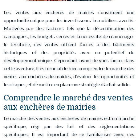
Les ventes aux enchères de mairies constituent une
opportunité unique pour les investisseurs immobiliers avertis.
Motivées par des facteurs tels que la désertification des
campagnes, les budgets serrés et la nécessité de réaménager
le territoire, ces ventes offrent l’accès à des bâtiments
historiques et des propriétés avec un potentiel de
développement unique. Cependant, avant de vous lancer dans
cette aventure, il est crucial de bien comprendre le marché des
ventes aux enchères de mairies, d’évaluer les opportunités et
les risques, et de mettre en place une stratégie d’achat solide.
Comprendre le marché des ventes
aux enchères de mairies
Le marché des ventes aux enchères de mairies est un marché
spécifique, régi par des lois et des réglementations
spécifiques. Il est important de se familiariser avec ces