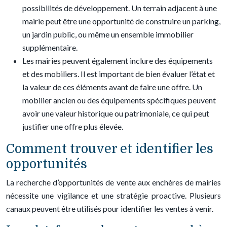
possibilités de développement. Un terrain adjacent à une
mairie peut être une opportunité de construire un parking,
un jardin public, ou même un ensemble immobilier
supplémentaire.
Les mairies peuvent également inclure des équipements
et des mobiliers. Il est important de bien évaluer l’état et
la valeur de ces éléments avant de faire une offre. Un
mobilier ancien ou des équipements spécifiques peuvent
avoir une valeur historique ou patrimoniale, ce qui peut
justifier une offre plus élevée.
Comment trouver et identifier les
opportunités
La recherche d’opportunités de vente aux enchères de mairies
nécessite une vigilance et une stratégie proactive. Plusieurs
canaux peuvent être utilisés pour identifier les ventes à venir.