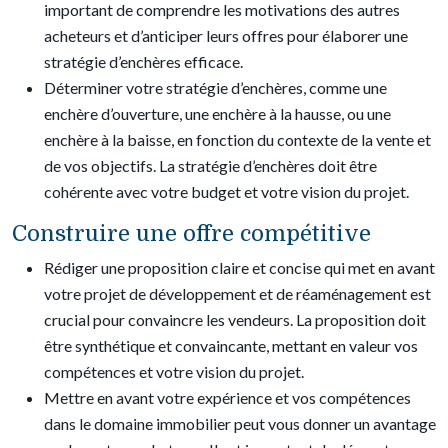
important de comprendre les motivations des autres
acheteurs et d’anticiper leurs offres pour élaborer une
stratégie d’enchères efficace.
Déterminer votre stratégie d’enchères, comme une
enchère d’ouverture, une enchère à la hausse, ou une
enchère à la baisse, en fonction du contexte de la vente et
de vos objectifs. La stratégie d’enchères doit être
cohérente avec votre budget et votre vision du projet.
Construire une offre compétitive
Rédiger une proposition claire et concise qui met en avant
votre projet de développement et de réaménagement est
crucial pour convaincre les vendeurs. La proposition doit
être synthétique et convaincante, mettant en valeur vos
compétences et votre vision du projet.
Mettre en avant votre expérience et vos compétences
dans le domaine immobilier peut vous donner un avantage