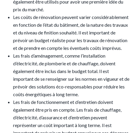
également être utilisés pour avoir une première idée du
prix du marché.
Les coûts de rénovation peuvent varier considérablement
en fonction de l’état du bâtiment, de la nature des travaux
et du niveau de finition souhaité. Il est important de
prévoir un budget réaliste pour les travaux de rénovation
et de prendre en compte les éventuels coûts imprévus.
Les frais d’aménagement, comme l’installation
d’électricité, de plomberie et de chauffage, doivent
également être inclus dans le budget total. Il est
important de se renseigner sur les normes en vigueur et de
prévoir des solutions éco-responsables pour réduire les
coûts énergétiques à long terme.
Les frais de fonctionnement et d’entretien doivent
également être pris en compte. Les frais de chauffage,
d’électricité, d’assurance et d’entretien peuvent
représenter un coût important à long terme. Il est
important de prévoir un budget annuel pour ces dépenses