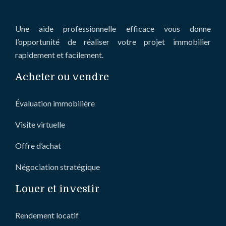
Une aide professionnelle efficace vous donne
l’opportunité de réaliser votre projet immobilier
rapidement et facilement.
Acheter ou vendre
Évaluation immobilière
Visite virtuelle
Offre d’achat
Négociation stratégique
Louer et investir
Rendement locatif