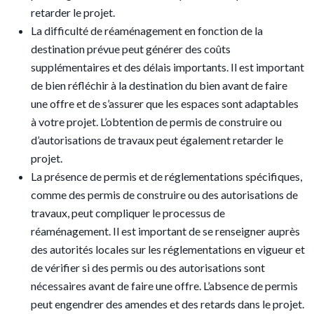
retarder le projet.
La difficulté de réaménagement en fonction de la
destination prévue peut générer des coûts
supplémentaires et des délais importants. Il est important
de bien réfléchir à la destination du bien avant de faire
une offre et de s’assurer que les espaces sont adaptables
à votre projet. L’obtention de permis de construire ou
d’autorisations de travaux peut également retarder le
projet.
La présence de permis et de réglementations spécifiques,
comme des permis de construire ou des autorisations de
travaux, peut compliquer le processus de
réaménagement. Il est important de se renseigner auprès
des autorités locales sur les réglementations en vigueur et
de vérifier si des permis ou des autorisations sont
nécessaires avant de faire une offre. L’absence de permis
peut engendrer des amendes et des retards dans le projet.