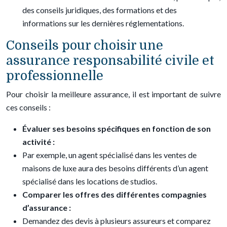
des conseils juridiques, des formations et des
informations sur les dernières réglementations.
Conseils pour choisir une
assurance responsabilité civile et
professionnelle
Pour choisir la meilleure assurance, il est important de suivre
ces conseils :
Évaluer ses besoins spécifiques en fonction de son
activité :
Par exemple, un agent spécialisé dans les ventes de
maisons de luxe aura des besoins différents d’un agent
spécialisé dans les locations de studios.
Comparer les offres des différentes compagnies
d’assurance :
Demandez des devis à plusieurs assureurs et comparez