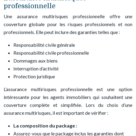
professionnelle
Une assurance multirisques professionnelle offre une
couverture globale pour les risques professionnels et non
professionnels. Elle peut inclure des garanties telles que :
Responsabilité civile générale
Responsabilité civile professionnelle
Dommages aux biens
Interruption d’activité
Protection juridique
L’assurance multirisques professionnelle est une option
intéressante pour les agents immobiliers qui souhaitent une
couverture complète et simplifiée. Lors du choix d’une
assurance multirisques, il est important de vérifier :
La composition du package :
Assurez-vous que le package inclus les garanties dont