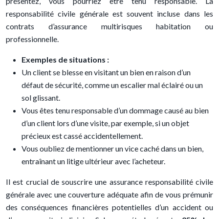
présentez, vous pourriez être tenu responsable. La
responsabilité civile générale est souvent incluse dans les
contrats d’assurance multirisques habitation ou
professionnelle.
Exemples de situations :
Un client se blesse en visitant un bien en raison d’un
défaut de sécurité, comme un escalier mal éclairé ou un
sol glissant.
Vous êtes tenu responsable d’un dommage causé au bien
d’un client lors d’une visite, par exemple, si un objet
précieux est cassé accidentellement.
Vous oubliez de mentionner un vice caché dans un bien,
entraînant un litige ultérieur avec l’acheteur.
Il est crucial de souscrire une assurance responsabilité civile
générale avec une couverture adéquate afin de vous prémunir
des conséquences financières potentielles d’un accident ou