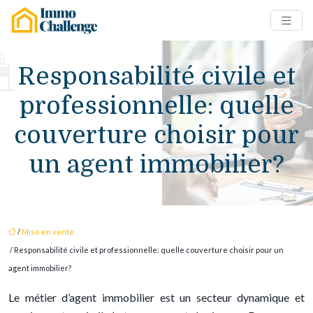
Responsabilité civile et
professionnelle: quelle
couverture choisir pour
un agent immobilier?
/
Mise en vente
/ Responsabilité civile et professionnelle: quelle couverture choisir pour un
agent immobilier?
Le métier d’agent immobilier est un secteur dynamique et