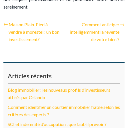
sereinement.
Maison Plain-Pied à
Comment anticiper
vendre à morestel : un bon
intelligemment la revente
investissement?
de votre bien ?
Articles récents
Blog immobilier : les nouveaux profils d’investisseurs
attirés par Orlando
Comment identifier un courtier immobilier fiable selon les
critères des experts ?
SCI et indemnité d’occupation : que faut-il prévoir ?