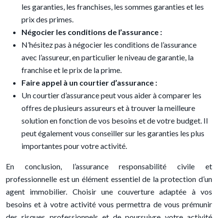
les garanties, les franchises, les sommes garanties et les
prix des primes.
Négocier les conditions de l’assurance :
N’hésitez pas à négocier les conditions de l’assurance
avec l’assureur, en particulier le niveau de garantie, la
franchise et le prix de la prime.
Faire appel à un courtier d’assurance :
Un courtier d’assurance peut vous aider à comparer les
offres de plusieurs assureurs et à trouver la meilleure
solution en fonction de vos besoins et de votre budget. Il
peut également vous conseiller sur les garanties les plus
importantes pour votre activité.
En conclusion, l’assurance responsabilité civile et
professionnelle est un élément essentiel de la protection d’un
agent immobilier. Choisir une couverture adaptée à vos
besoins et à votre activité vous permettra de vous prémunir
des risques professionnels et de poursuivre votre activité