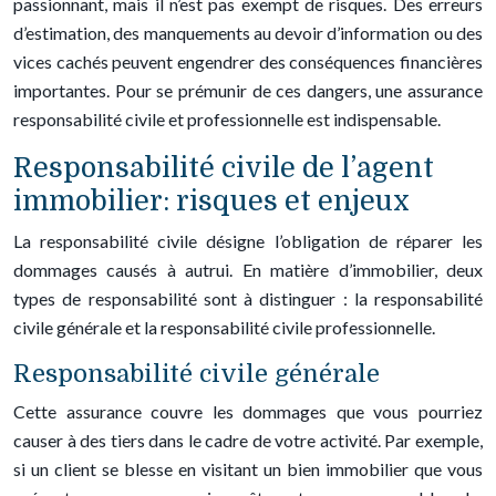
passionnant, mais il n’est pas exempt de risques. Des erreurs
d’estimation, des manquements au devoir d’information ou des
vices cachés peuvent engendrer des conséquences financières
importantes. Pour se prémunir de ces dangers, une assurance
responsabilité civile et professionnelle est indispensable.
Responsabilité civile de l’agent
immobilier: risques et enjeux
La responsabilité civile désigne l’obligation de réparer les
dommages causés à autrui. En matière d’immobilier, deux
types de responsabilité sont à distinguer : la responsabilité
civile générale et la responsabilité civile professionnelle.
Responsabilité civile générale
Cette assurance couvre les dommages que vous pourriez
causer à des tiers dans le cadre de votre activité. Par exemple,
si un client se blesse en visitant un bien immobilier que vous