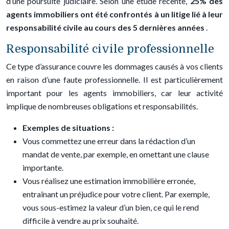
d’une poursuite judiciaire. Selon une étude récente,
25% des
agents immobiliers ont été confrontés à un litige lié à leur
responsabilité civile au cours des 5 dernières années
.
Responsabilité civile professionnelle
Ce type d’assurance couvre les dommages causés à vos clients
en raison d’une faute professionnelle. Il est particulièrement
important pour les agents immobiliers, car leur activité
implique de nombreuses obligations et responsabilités.
Exemples de situations :
Vous commettez une erreur dans la rédaction d’un
mandat de vente, par exemple, en omettant une clause
importante.
Vous réalisez une estimation immobilière erronée,
entraînant un préjudice pour votre client. Par exemple,
vous sous-estimez la valeur d’un bien, ce qui le rend
difficile à vendre au prix souhaité.