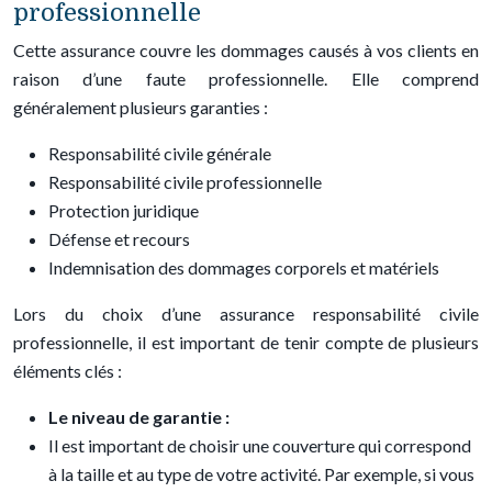
professionnelle
Cette assurance couvre les dommages causés à vos clients en
raison d’une faute professionnelle. Elle comprend
généralement plusieurs garanties :
Responsabilité civile générale
Responsabilité civile professionnelle
Protection juridique
Défense et recours
Indemnisation des dommages corporels et matériels
Lors du choix d’une assurance responsabilité civile
professionnelle, il est important de tenir compte de plusieurs
éléments clés :
Le niveau de garantie :
Il est important de choisir une couverture qui correspond
à la taille et au type de votre activité. Par exemple, si vous