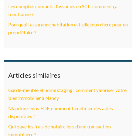
Les comptes courants d’associés en SCI : comment ça
fonctionne ?
Pourquoi l’assurance habitation est-elle plus chère pour un
propriétaire ?
Articles similaires
Garde-meuble et home staging : comment valoriser votre
bien immobilier à Nancy
Maprimerenov EDF, comment bénéficier des aides
disponibles ?
Qui paye les frais de notaire lors d’une transaction
immobilière ?