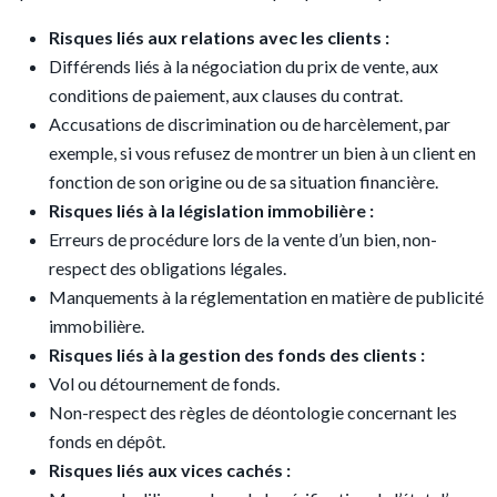
Risques liés aux relations avec les clients :
Différends liés à la négociation du prix de vente, aux
conditions de paiement, aux clauses du contrat.
Accusations de discrimination ou de harcèlement, par
exemple, si vous refusez de montrer un bien à un client en
fonction de son origine ou de sa situation financière.
Risques liés à la législation immobilière :
Erreurs de procédure lors de la vente d’un bien, non-
respect des obligations légales.
Manquements à la réglementation en matière de publicité
immobilière.
Risques liés à la gestion des fonds des clients :
Vol ou détournement de fonds.
Non-respect des règles de déontologie concernant les
fonds en dépôt.
Risques liés aux vices cachés :