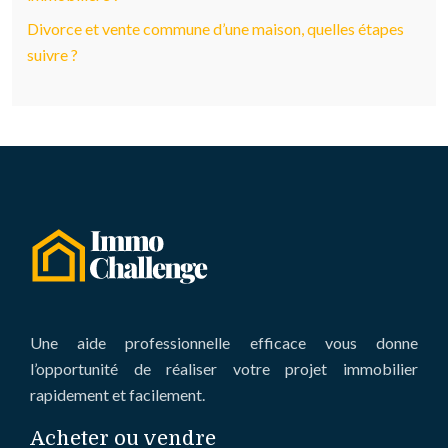
Divorce et vente commune d’une maison, quelles étapes
suivre ?
Une aide professionnelle efficace vous donne
l’opportunité de réaliser votre projet immobilier
rapidement et facilement.
Acheter ou vendre