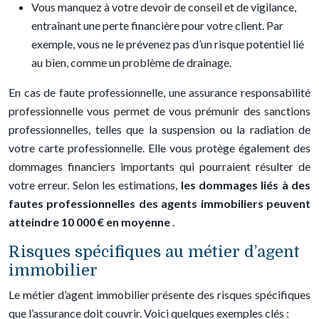
Vous manquez à votre devoir de conseil et de vigilance,
entraînant une perte financière pour votre client. Par
exemple, vous ne le prévenez pas d’un risque potentiel lié
au bien, comme un problème de drainage.
En cas de faute professionnelle, une assurance responsabilité
professionnelle vous permet de vous prémunir des sanctions
professionnelles, telles que la suspension ou la radiation de
votre carte professionnelle. Elle vous protège également des
dommages financiers importants qui pourraient résulter de
votre erreur. Selon les estimations,
les dommages liés à des
fautes professionnelles des agents immobiliers peuvent
atteindre 10 000 € en moyenne
.
Risques spécifiques au métier d’agent
immobilier
Le métier d’agent immobilier présente des risques spécifiques
que l’assurance doit couvrir. Voici quelques exemples clés :