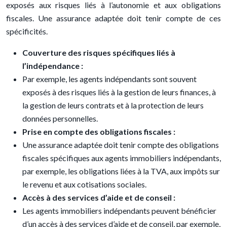
exposés aux risques liés à l’autonomie et aux obligations
fiscales. Une assurance adaptée doit tenir compte de ces
spécificités.
Couverture des risques spécifiques liés à
l’indépendance :
Par exemple, les agents indépendants sont souvent
exposés à des risques liés à la gestion de leurs finances, à
la gestion de leurs contrats et à la protection de leurs
données personnelles.
Prise en compte des obligations fiscales :
Une assurance adaptée doit tenir compte des obligations
fiscales spécifiques aux agents immobiliers indépendants,
par exemple, les obligations liées à la TVA, aux impôts sur
le revenu et aux cotisations sociales.
Accès à des services d’aide et de conseil :
Les agents immobiliers indépendants peuvent bénéficier
d’un accès à des services d’aide et de conseil, par exemple,