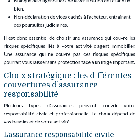
Manque de diligence lors de la vérification de l’état d’un
bien.
Non-déclaration de vices cachés à l’acheteur, entraînant
des poursuites judiciaires.
Il est donc essentiel de choisir une assurance qui couvre les
risques spécifiques liés à votre activité d’agent immobilier.
Une assurance qui ne couvre pas ces risques spécifiques
pourrait vous laisser sans protection face à un litige important.
Choix stratégique : les différentes
couvertures d’assurance
responsabilité
Plusieurs types d’assurances peuvent couvrir votre
responsabilité civile et professionnelle. Le choix dépend de
vos besoins et de votre activité.
L’assurance responsabilité civile