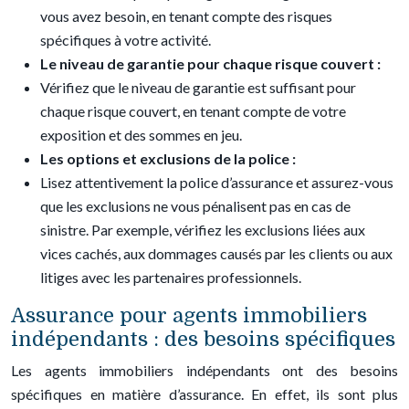
vous avez besoin, en tenant compte des risques
spécifiques à votre activité.
Le niveau de garantie pour chaque risque couvert :
Vérifiez que le niveau de garantie est suffisant pour
chaque risque couvert, en tenant compte de votre
exposition et des sommes en jeu.
Les options et exclusions de la police :
Lisez attentivement la police d’assurance et assurez-vous
que les exclusions ne vous pénalisent pas en cas de
sinistre. Par exemple, vérifiez les exclusions liées aux
vices cachés, aux dommages causés par les clients ou aux
litiges avec les partenaires professionnels.
Assurance pour agents immobiliers
indépendants : des besoins spécifiques
Les agents immobiliers indépendants ont des besoins
spécifiques en matière d’assurance. En effet, ils sont plus