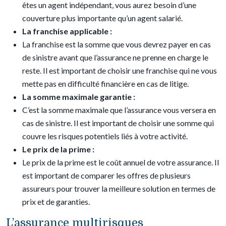
êtes un agent indépendant, vous aurez besoin d’une
couverture plus importante qu’un agent salarié.
La franchise applicable :
La franchise est la somme que vous devrez payer en cas
de sinistre avant que l’assurance ne prenne en charge le
reste. Il est important de choisir une franchise qui ne vous
mette pas en difficulté financière en cas de litige.
La somme maximale garantie :
C’est la somme maximale que l’assurance vous versera en
cas de sinistre. Il est important de choisir une somme qui
couvre les risques potentiels liés à votre activité.
Le prix de la prime :
Le prix de la prime est le coût annuel de votre assurance. Il
est important de comparer les offres de plusieurs
assureurs pour trouver la meilleure solution en termes de
prix et de garanties.
L’assurance multirisques