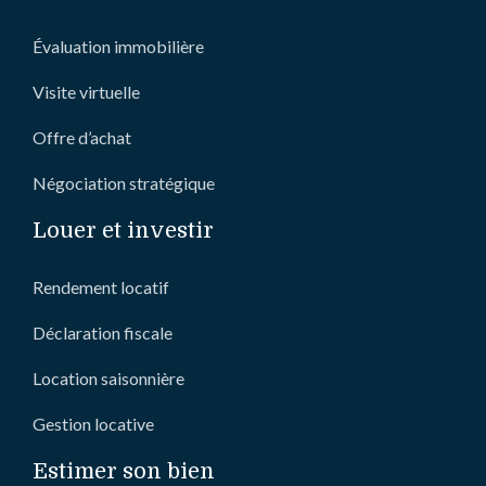
Évaluation immobilière
Visite virtuelle
Offre d’achat
Négociation stratégique
Louer et investir
Rendement locatif
Déclaration fiscale
Location saisonnière
Gestion locative
Estimer son bien