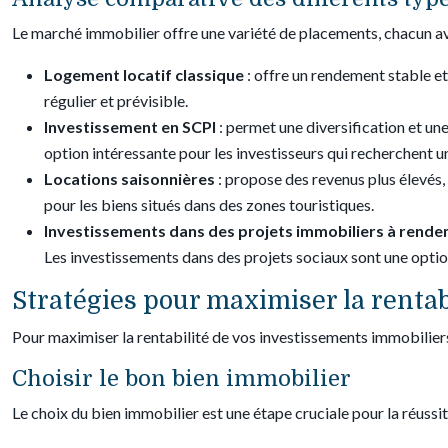
Le marché immobilier offre une variété de placements, chacun av
Logement locatif classique
: offre un rendement stable e
régulier et prévisible.
Investissement en SCPI
: permet une diversification et u
option intéressante pour les investisseurs qui recherchent un
Locations saisonnières
: propose des revenus plus élevés,
pour les biens situés dans des zones touristiques.
Investissements dans des projets immobiliers à rende
Les investissements dans des projets sociaux sont une option
Stratégies pour maximiser la rentab
Pour maximiser la rentabilité de vos investissements immobiliers,
Choisir le bon bien immobilier
Le choix du bien immobilier est une étape cruciale pour la réussi