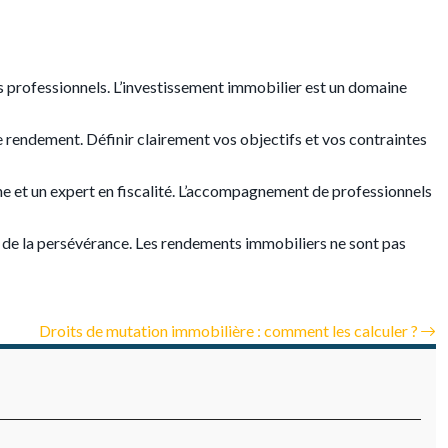
nts professionnels. L’investissement immobilier est un domaine
e rendement. Définir clairement vos objectifs et vos contraintes
ne et un expert en fiscalité. L’accompagnement de professionnels
et de la persévérance. Les rendements immobiliers ne sont pas
Droits de mutation immobilière : comment les calculer ?