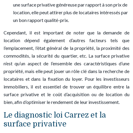
une surface privative généreuse par rapport à son prix de
location, elle peut attirer plus de locataires intéressés par
un bon rapport qualité-prix.
Cependant, il est important de noter que la demande de
location dépend également d’autres facteurs tels que
l’emplacement, l’état général de la propriété, la proximité des
commodités, la sécurité du quartier, etc. La surface privative
n’est qu’un aspect de l’ensemble des caractéristiques d’une
propriété, mais elle peut jouer un rôle clé dans la recherche de
locataires et dans la fixation du loyer. Pour les investisseurs
immobiliers, il est essentiel de trouver un équilibre entre la
surface privative et le coût d’acquisition ou de location du
bien, afin d’optimiser le rendement de leur investissement.
Le diagnostic loi Carrez et la
surface privative