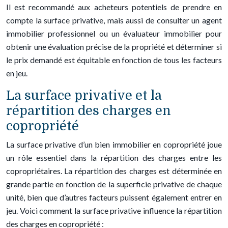
Il est recommandé aux acheteurs potentiels de prendre en
compte la surface privative, mais aussi de consulter un agent
immobilier professionnel ou un évaluateur immobilier pour
obtenir une évaluation précise de la propriété et déterminer si
le prix demandé est équitable en fonction de tous les facteurs
en jeu.
La surface privative et la
répartition des charges en
copropriété
La surface privative d’un bien immobilier en copropriété joue
un rôle essentiel dans la répartition des charges entre les
copropriétaires. La répartition des charges est déterminée en
grande partie en fonction de la superficie privative de chaque
unité, bien que d’autres facteurs puissent également entrer en
jeu. Voici comment la surface privative influence la répartition
des charges en copropriété :