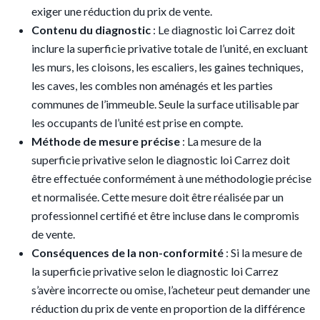
exiger une réduction du prix de vente.
Contenu du diagnostic
: Le diagnostic loi Carrez doit
inclure la superficie privative totale de l’unité, en excluant
les murs, les cloisons, les escaliers, les gaines techniques,
les caves, les combles non aménagés et les parties
communes de l’immeuble. Seule la surface utilisable par
les occupants de l’unité est prise en compte.
Méthode de mesure précise
: La mesure de la
superficie privative selon le diagnostic loi Carrez doit
être effectuée conformément à une méthodologie précise
et normalisée. Cette mesure doit être réalisée par un
professionnel certifié et être incluse dans le compromis
de vente.
Conséquences de la non-conformité
: Si la mesure de
la superficie privative selon le diagnostic loi Carrez
s’avère incorrecte ou omise, l’acheteur peut demander une
réduction du prix de vente en proportion de la différence