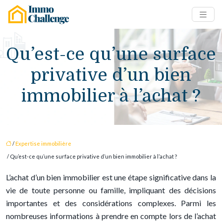
Qu’est-ce qu’une surface
privative d’un bien
immobilier à l’achat ?
/
Expertise immobilière
/ Qu’est-ce qu’une surface privative d’un bien immobilier à l’achat ?
L’achat d’un bien immobilier est une étape significative dans la
vie de toute personne ou famille, impliquant des décisions
importantes et des considérations complexes. Parmi les
nombreuses informations à prendre en compte lors de l’achat