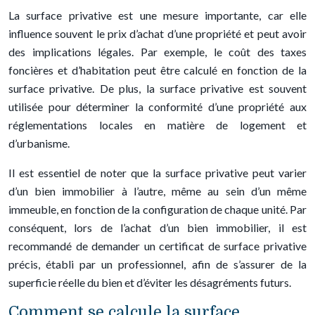
La surface privative est une mesure importante, car elle
influence souvent le prix d’achat d’une propriété et peut avoir
des implications légales. Par exemple, le coût des taxes
foncières et d’habitation peut être calculé en fonction de la
surface privative. De plus, la surface privative est souvent
utilisée pour déterminer la conformité d’une propriété aux
réglementations locales en matière de logement et
d’urbanisme.
Il est essentiel de noter que la surface privative peut varier
d’un bien immobilier à l’autre, même au sein d’un même
immeuble, en fonction de la configuration de chaque unité. Par
conséquent, lors de l’achat d’un bien immobilier, il est
recommandé de demander un certificat de surface privative
précis, établi par un professionnel, afin de s’assurer de la
superficie réelle du bien et d’éviter les désagréments futurs.
Comment se calcule la surface