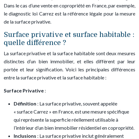
Dans le cas d’une vente en copropriété en France, par exemple,
le diagnostic loi Carrez est la référence légale pour la mesure
de la surface privative.
Surface privative et surface habitable :
quelle différence ?
La surface privative et la surface habitable sont deux mesures
distinctes d’un bien immobilier, et elles diffèrent par leur
portée et leur signification. Voici les principales différences
entre la surface privative et la surface habitable :
Surface Privative
:
Définition
: La surface privative, souvent appelée
« surface Carrez » en France, est une mesure spécifique
qui représente la superficie réellement utilisable à
l’intérieur d’un bien immobilier résidentiel en copropriété.
Inclusions
: La surface privative inclut généralement