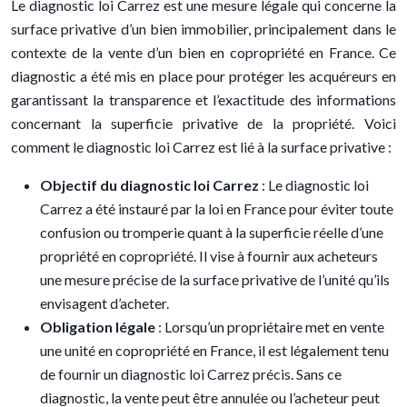
Le diagnostic loi Carrez est une mesure légale qui concerne la
surface privative d’un bien immobilier, principalement dans le
contexte de la vente d’un bien en copropriété en France. Ce
diagnostic a été mis en place pour protéger les acquéreurs en
garantissant la transparence et l’exactitude des informations
concernant la superficie privative de la propriété. Voici
comment le diagnostic loi Carrez est lié à la surface privative :
Objectif du diagnostic loi Carrez
: Le diagnostic loi
Carrez a été instauré par la loi en France pour éviter toute
confusion ou tromperie quant à la superficie réelle d’une
propriété en copropriété. Il vise à fournir aux acheteurs
une mesure précise de la surface privative de l’unité qu’ils
envisagent d’acheter.
Obligation légale
: Lorsqu’un propriétaire met en vente
une unité en copropriété en France, il est légalement tenu
de fournir un diagnostic loi Carrez précis. Sans ce
diagnostic, la vente peut être annulée ou l’acheteur peut