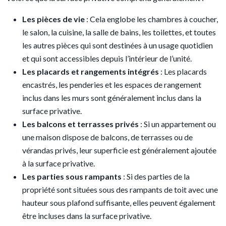
Les pièces de vie
: Cela englobe les chambres à coucher,
le salon, la cuisine, la salle de bains, les toilettes, et toutes
les autres pièces qui sont destinées à un usage quotidien
et qui sont accessibles depuis l’intérieur de l’unité.
Les placards et rangements intégrés
: Les placards
encastrés, les penderies et les espaces de rangement
inclus dans les murs sont généralement inclus dans la
surface privative.
Les balcons et terrasses privés
: Si un appartement ou
une maison dispose de balcons, de terrasses ou de
vérandas privés, leur superficie est généralement ajoutée
à la surface privative.
Les parties sous rampants
: Si des parties de la
propriété sont situées sous des rampants de toit avec une
hauteur sous plafond suffisante, elles peuvent également
être incluses dans la surface privative.