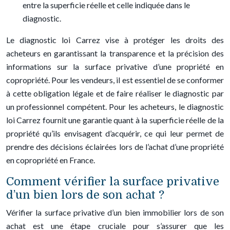
entre la superficie réelle et celle indiquée dans le
diagnostic.
Le diagnostic loi Carrez vise à protéger les droits des
acheteurs en garantissant la transparence et la précision des
informations sur la surface privative d’une propriété en
copropriété. Pour les vendeurs, il est essentiel de se conformer
à cette obligation légale et de faire réaliser le diagnostic par
un professionnel compétent. Pour les acheteurs, le diagnostic
loi Carrez fournit une garantie quant à la superficie réelle de la
propriété qu’ils envisagent d’acquérir, ce qui leur permet de
prendre des décisions éclairées lors de l’achat d’une propriété
en copropriété en France.
Comment vérifier la surface privative
d’un bien lors de son achat ?
Vérifier la surface privative d’un bien immobilier lors de son
achat est une étape cruciale pour s’assurer que les