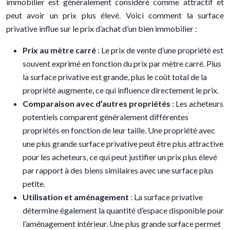
immobilier est généralement considéré comme attractif et
peut avoir un prix plus élevé. Voici comment la surface
privative influe sur le prix d’achat d’un bien immobilier :
Prix au mètre carré
: Le prix de vente d’une propriété est
souvent exprimé en fonction du prix par mètre carré. Plus
la surface privative est grande, plus le coût total de la
propriété augmente, ce qui influence directement le prix.
Comparaison avec d’autres propriétés
: Les acheteurs
potentiels comparent généralement différentes
propriétés en fonction de leur taille. Une propriété avec
une plus grande surface privative peut être plus attractive
pour les acheteurs, ce qui peut justifier un prix plus élevé
par rapport à des biens similaires avec une surface plus
petite.
Utilisation et aménagement
: La surface privative
détermine également la quantité d’espace disponible pour
l’aménagement intérieur. Une plus grande surface permet