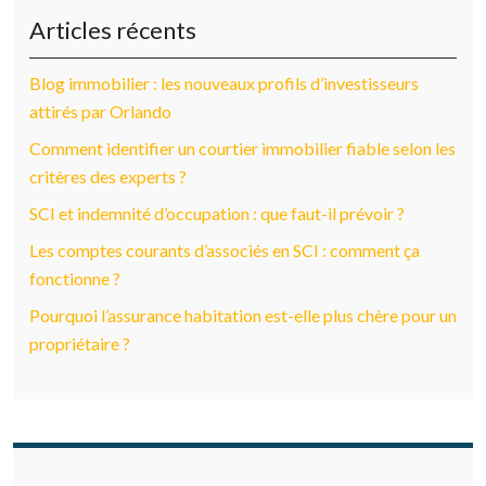
Articles récents
Blog immobilier : les nouveaux profils d’investisseurs
attirés par Orlando
Comment identifier un courtier immobilier fiable selon les
critères des experts ?
SCI et indemnité d’occupation : que faut-il prévoir ?
Les comptes courants d’associés en SCI : comment ça
fonctionne ?
Pourquoi l’assurance habitation est-elle plus chère pour un
propriétaire ?