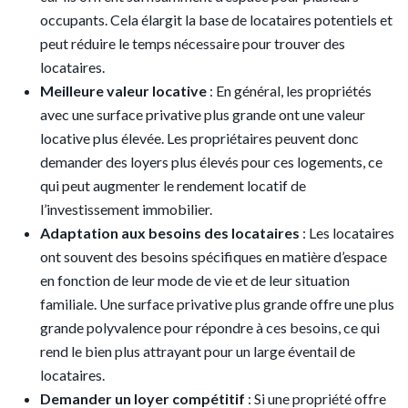
occupants. Cela élargit la base de locataires potentiels et
peut réduire le temps nécessaire pour trouver des
locataires.
Meilleure valeur locative
: En général, les propriétés
avec une surface privative plus grande ont une valeur
locative plus élevée. Les propriétaires peuvent donc
demander des loyers plus élevés pour ces logements, ce
qui peut augmenter le rendement locatif de
l’investissement immobilier.
Adaptation aux besoins des locataires
: Les locataires
ont souvent des besoins spécifiques en matière d’espace
en fonction de leur mode de vie et de leur situation
familiale. Une surface privative plus grande offre une plus
grande polyvalence pour répondre à ces besoins, ce qui
rend le bien plus attrayant pour un large éventail de
locataires.
Demander un loyer compétitif
: Si une propriété offre