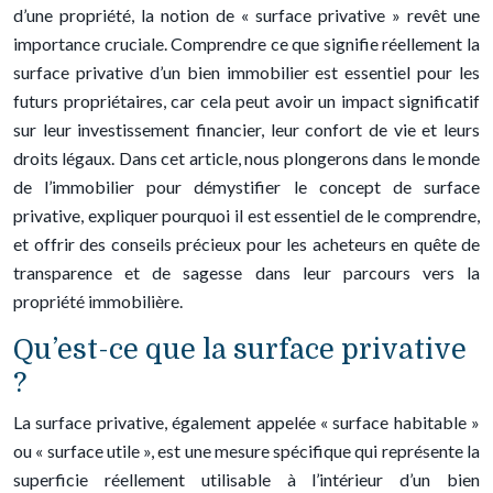
d’une propriété, la notion de « surface privative » revêt une
importance cruciale. Comprendre ce que signifie réellement la
surface privative d’un bien immobilier est essentiel pour les
futurs propriétaires, car cela peut avoir un impact significatif
sur leur investissement financier, leur confort de vie et leurs
droits légaux. Dans cet article, nous plongerons dans le monde
de l’immobilier pour démystifier le concept de surface
privative, expliquer pourquoi il est essentiel de le comprendre,
et offrir des conseils précieux pour les acheteurs en quête de
transparence et de sagesse dans leur parcours vers la
propriété immobilière.
Qu’est-ce que la surface privative
?
La surface privative, également appelée « surface habitable »
ou « surface utile », est une mesure spécifique qui représente la
superficie réellement utilisable à l’intérieur d’un bien