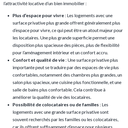
l’attractivité locative d’un bien immobilier :
Plus d’espace pour vivre
: Les logements avec une
surface privative plus grande offrent généralement plus
d’espace pour vivre, ce qui peut être un atout majeur pour
les locataires. Une plus grande superficie permet une
disposition plus spacieuse des pièces, plus de flexibilité
pour l’aménagement intérieur et un confort accru.
Confort et qualité de vie
: Une surface privative plus
importante peut se traduire par des espaces de vie plus
confortables, notamment des chambres plus grandes, un
salon plus spacieux, une cuisine plus fonctionnelle, et une
salle de bains plus confortable. Cela contribue à
améliorer la qualité de vie des locataires.
Possibilité de colocataires ou de familles
: Les
logements avec une grande surface privative sont
souvent recherchés par les familles ou les colocataires,
car ils offrent suffisamment d’espace pour plusieurs