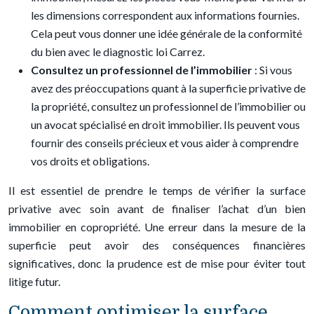
les dimensions correspondent aux informations fournies.
Cela peut vous donner une idée générale de la conformité
du bien avec le diagnostic loi Carrez.
Consultez un professionnel de l’immobilier
: Si vous
avez des préoccupations quant à la superficie privative de
la propriété, consultez un professionnel de l’immobilier ou
un avocat spécialisé en droit immobilier. Ils peuvent vous
fournir des conseils précieux et vous aider à comprendre
vos droits et obligations.
Il est essentiel de prendre le temps de vérifier la surface
privative avec soin avant de finaliser l’achat d’un bien
immobilier en copropriété. Une erreur dans la mesure de la
superficie peut avoir des conséquences financières
significatives, donc la prudence est de mise pour éviter tout
litige futur.
Comment optimiser la surface