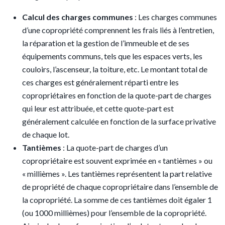
Calcul des charges communes
: Les charges communes
d’une copropriété comprennent les frais liés à l’entretien,
la réparation et la gestion de l’immeuble et de ses
équipements communs, tels que les espaces verts, les
couloirs, l’ascenseur, la toiture, etc. Le montant total de
ces charges est généralement réparti entre les
copropriétaires en fonction de la quote-part de charges
qui leur est attribuée, et cette quote-part est
généralement calculée en fonction de la surface privative
de chaque lot.
Tantièmes
: La quote-part de charges d’un
copropriétaire est souvent exprimée en « tantièmes » ou
« millièmes ». Les tantièmes représentent la part relative
de propriété de chaque copropriétaire dans l’ensemble de
la copropriété. La somme de ces tantièmes doit égaler 1
(ou 1000 millièmes) pour l’ensemble de la copropriété.