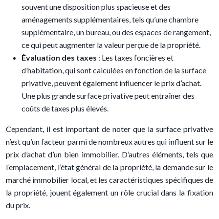
souvent une disposition plus spacieuse et des
aménagements supplémentaires, tels qu’une chambre
supplémentaire, un bureau, ou des espaces de rangement,
ce qui peut augmenter la valeur perçue de la propriété.
Évaluation des taxes
: Les taxes foncières et
d’habitation, qui sont calculées en fonction de la surface
privative, peuvent également influencer le prix d’achat.
Une plus grande surface privative peut entraîner des
coûts de taxes plus élevés.
Cependant, il est important de noter que la surface privative
n’est qu’un facteur parmi de nombreux autres qui influent sur le
prix d’achat d’un bien immobilier. D’autres éléments, tels que
l’emplacement, l’état général de la propriété, la demande sur le
marché immobilier local, et les caractéristiques spécifiques de
la propriété, jouent également un rôle crucial dans la fixation
du prix.