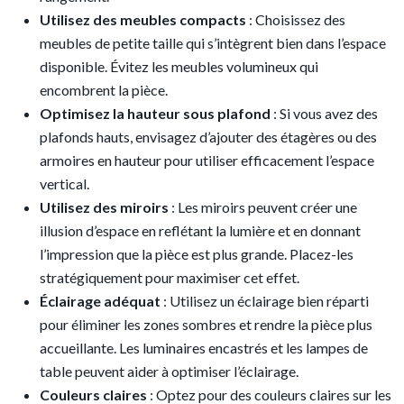
Utilisez des meubles compacts
: Choisissez des
meubles de petite taille qui s’intègrent bien dans l’espace
disponible. Évitez les meubles volumineux qui
encombrent la pièce.
Optimisez la hauteur sous plafond
: Si vous avez des
plafonds hauts, envisagez d’ajouter des étagères ou des
armoires en hauteur pour utiliser efficacement l’espace
vertical.
Utilisez des miroirs
: Les miroirs peuvent créer une
illusion d’espace en reflétant la lumière et en donnant
l’impression que la pièce est plus grande. Placez-les
stratégiquement pour maximiser cet effet.
Éclairage adéquat
: Utilisez un éclairage bien réparti
pour éliminer les zones sombres et rendre la pièce plus
accueillante. Les luminaires encastrés et les lampes de
table peuvent aider à optimiser l’éclairage.
Couleurs claires
: Optez pour des couleurs claires sur les