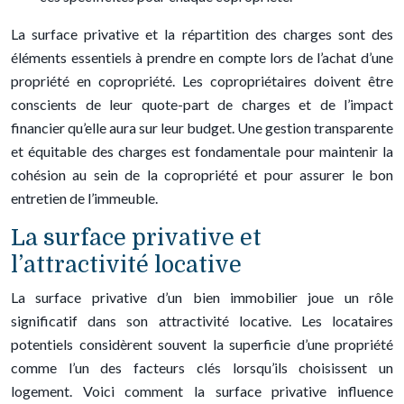
La surface privative et la répartition des charges sont des
éléments essentiels à prendre en compte lors de l’achat d’une
propriété en copropriété. Les copropriétaires doivent être
conscients de leur quote-part de charges et de l’impact
financier qu’elle aura sur leur budget. Une gestion transparente
et équitable des charges est fondamentale pour maintenir la
cohésion au sein de la copropriété et pour assurer le bon
entretien de l’immeuble.
La surface privative et
l’attractivité locative
La surface privative d’un bien immobilier joue un rôle
significatif dans son attractivité locative. Les locataires
potentiels considèrent souvent la superficie d’une propriété
comme l’un des facteurs clés lorsqu’ils choisissent un
logement. Voici comment la surface privative influence