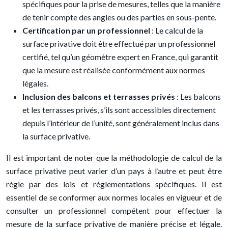
spécifiques pour la prise de mesures, telles que la manière
de tenir compte des angles ou des parties en sous-pente.
Certification par un professionnel
: Le calcul de la
surface privative doit être effectué par un professionnel
certifié, tel qu’un géomètre expert en France, qui garantit
que la mesure est réalisée conformément aux normes
légales.
Inclusion des balcons et terrasses privés
: Les balcons
et les terrasses privés, s’ils sont accessibles directement
depuis l’intérieur de l’unité, sont généralement inclus dans
la surface privative.
Il est important de noter que la méthodologie de calcul de la
surface privative peut varier d’un pays à l’autre et peut être
régie par des lois et réglementations spécifiques. Il est
essentiel de se conformer aux normes locales en vigueur et de
consulter un professionnel compétent pour effectuer la
mesure de la surface privative de manière précise et légale.