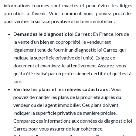
informations fournies sont exactes et pour éviter les litiges
potentiels à l’avenir. Voici comment vous pouvez procéder
pour vérifier la surface privative d’un bien immobilier :
Demandez le diagnostic loi Carrez
: En France, lors de
la vente d’un bien en copropriété, le vendeur est
légalement tenu de fournir un diagnostic loi Carrez, qui
indique la superficie privative de l’unité. Exigez ce
document et examinez-le attentivement. Assurez-vous
qu’il a été réalisé par un professionnel certifié et qu’il est à
jour.
Vérifiez les plans et les relevés cadastraux
: Vous
pouvez demander les plans de la propriété auprès du
vendeur ou de l’agent immobilier. Ces plans doivent
indiquer la superficie privative de manière précise.
Comparez ces informations aux données du diagnostic loi
Carrez pour vous assurer de leur cohérence.