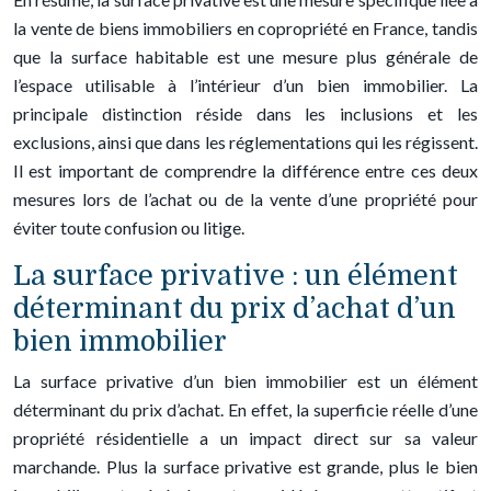
la vente de biens immobiliers en copropriété en France, tandis
que la surface habitable est une mesure plus générale de
l’espace utilisable à l’intérieur d’un bien immobilier. La
principale distinction réside dans les inclusions et les
exclusions, ainsi que dans les réglementations qui les régissent.
Il est important de comprendre la différence entre ces deux
mesures lors de l’achat ou de la vente d’une propriété pour
éviter toute confusion ou litige.
La surface privative : un élément
déterminant du prix d’achat d’un
bien immobilier
La surface privative d’un bien immobilier est un élément
déterminant du prix d’achat. En effet, la superficie réelle d’une
propriété résidentielle a un impact direct sur sa valeur
marchande. Plus la surface privative est grande, plus le bien