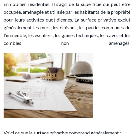
immobilier résidentiel. Il s’agit de la superficie qui peut être
occupée, aménagée et utilisée par les habitants de la propriété
pour leurs activités quotidiennes. La surface privative exclut
généralement les murs, les cloisons, les parties communes de
l’immeuble, les escaliers, les gaines techniques, les caves et les
combles non aménagés.
Voici ce que la surface privative comprend généralement :