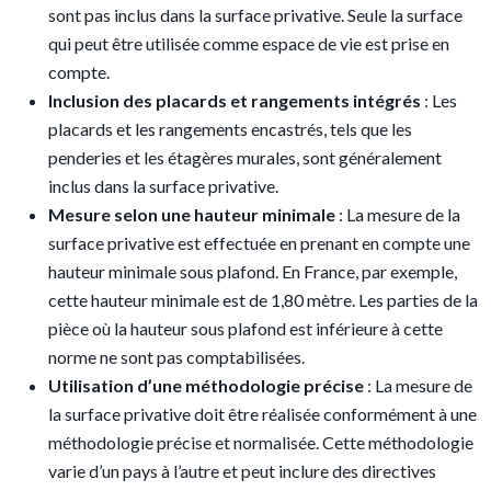
sont pas inclus dans la surface privative. Seule la surface
qui peut être utilisée comme espace de vie est prise en
compte.
Inclusion des placards et rangements intégrés
: Les
placards et les rangements encastrés, tels que les
penderies et les étagères murales, sont généralement
inclus dans la surface privative.
Mesure selon une hauteur minimale
: La mesure de la
surface privative est effectuée en prenant en compte une
hauteur minimale sous plafond. En France, par exemple,
cette hauteur minimale est de 1,80 mètre. Les parties de la
pièce où la hauteur sous plafond est inférieure à cette
norme ne sont pas comptabilisées.
Utilisation d’une méthodologie précise
: La mesure de
la surface privative doit être réalisée conformément à une
méthodologie précise et normalisée. Cette méthodologie
varie d’un pays à l’autre et peut inclure des directives