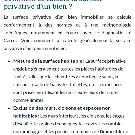
privative d’un bien ?
La surface privative d’un bien immobilier se calcule
conformément à des normes et à une méthodologie
spécifiques, notamment en France avec le diagnostic loi
Carrez. Voici comment se calcule généralement la surface
privative d’un bien immobilier :
Mesure de la surface habitable
: La surface privative
englobe généralement toutes les pièces habitables de
l’unité, telles que les chambres à coucher, le salon, la
cuisine, la salle de bains, les toilettes, etc. Les mesures
sont prises en utilisant les murs extérieurs de l’unité
comme limites.
Exclusion des murs, cloisons et espaces non
habitables
: Les murs intérieurs, les cloisons, les cages
d’escalier, les gaines techniques, les caves, les combles
non aménagés et les parties communes de l’immeuble ne