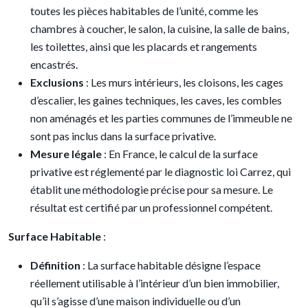
toutes les pièces habitables de l’unité, comme les
chambres à coucher, le salon, la cuisine, la salle de bains,
les toilettes, ainsi que les placards et rangements
encastrés.
Exclusions
: Les murs intérieurs, les cloisons, les cages
d’escalier, les gaines techniques, les caves, les combles
non aménagés et les parties communes de l’immeuble ne
sont pas inclus dans la surface privative.
Mesure légale
: En France, le calcul de la surface
privative est réglementé par le diagnostic loi Carrez, qui
établit une méthodologie précise pour sa mesure. Le
résultat est certifié par un professionnel compétent.
Surface Habitable
:
Définition
: La surface habitable désigne l’espace
réellement utilisable à l’intérieur d’un bien immobilier,
qu’il s’agisse d’une maison individuelle ou d’un