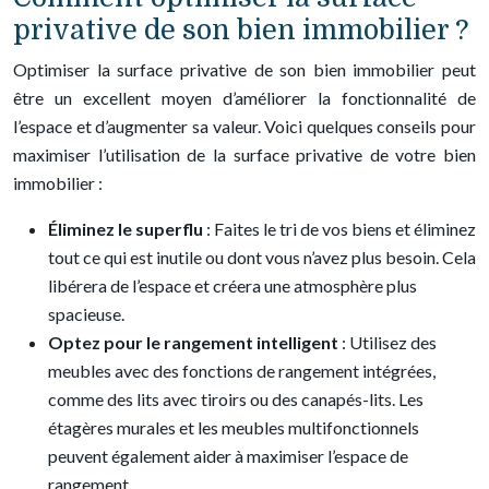
privative de son bien immobilier ?
Optimiser la surface privative de son bien immobilier peut
être un excellent moyen d’améliorer la fonctionnalité de
l’espace et d’augmenter sa valeur. Voici quelques conseils pour
maximiser l’utilisation de la surface privative de votre bien
immobilier :
Éliminez le superflu
: Faites le tri de vos biens et éliminez
tout ce qui est inutile ou dont vous n’avez plus besoin. Cela
libérera de l’espace et créera une atmosphère plus
spacieuse.
Optez pour le rangement intelligent
: Utilisez des
meubles avec des fonctions de rangement intégrées,
comme des lits avec tiroirs ou des canapés-lits. Les
étagères murales et les meubles multifonctionnels
peuvent également aider à maximiser l’espace de
rangement.