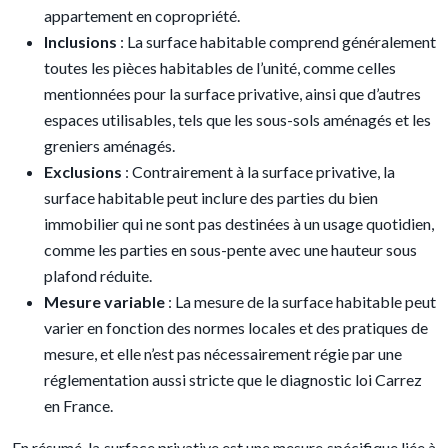
appartement en copropriété.
Inclusions
: La surface habitable comprend généralement
toutes les pièces habitables de l’unité, comme celles
mentionnées pour la surface privative, ainsi que d’autres
espaces utilisables, tels que les sous-sols aménagés et les
greniers aménagés.
Exclusions
: Contrairement à la surface privative, la
surface habitable peut inclure des parties du bien
immobilier qui ne sont pas destinées à un usage quotidien,
comme les parties en sous-pente avec une hauteur sous
plafond réduite.
Mesure variable
: La mesure de la surface habitable peut
varier en fonction des normes locales et des pratiques de
mesure, et elle n’est pas nécessairement régie par une
réglementation aussi stricte que le diagnostic loi Carrez
en France.
En résumé, la surface privative est une mesure spécifique liée à