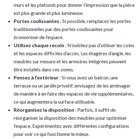
murs et les plafonds pour donner l’impression que la pièce
est plus grande et plus lumineuse.
Portes coulissantes
: Si possible, remplacez les portes
traditionnelles par des portes coulissantes pour
économiser de l’espace.
Utilisez chaque recoin
: N’oubliez pas d’utiliser les coins
et les espaces difficiles d’accès. Les étagères d’angle, les
meubles sur mesure et les armoires intégrées peuvent
être installés dans ces zones.
Pensez à l’extérieur
: Si vous avez un balcon, une
terrasse ou un jardin privatif, envisagez de les aménager
de manière à en faire des espaces de vie supplémentaires,
ce qui augmentera la surface utilisable.
Réorganisez la disposition
: Parfois, il suffit de
réorganiser la disposition des meubles pour optimiser
l’espace. Expérimentez avec différentes configurations
pour voir ce qui fonctionne le mieux.