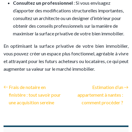
Consultez un professionnel
: Si vous envisagez
d’apporter des modifications structurelles importantes,
consultez un architecte ou un designer d’intérieur pour
obtenir des conseils professionnels sur la manière de
maximiser la surface privative de votre bien immobilier.
En optimisant la surface privative de votre bien immobilier,
vous pouvez créer un espace plus fonctionnel, agréable à vivre
et attrayant pour les futurs acheteurs ou locataires, ce qui peut
augmenter sa valeur sur le marché immobilier.
Frais de notaire en
Estimation d’un
finistère : tout savoir pour
appartement à nantes :
une acquisition sereine
comment procéder ?