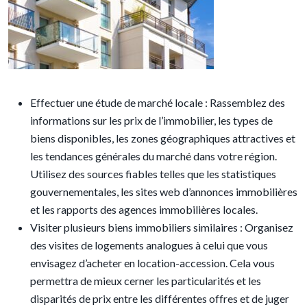
Effectuer une étude de marché locale : Rassemblez des
informations sur les prix de l’immobilier, les types de
biens disponibles, les zones géographiques attractives et
les tendances générales du marché dans votre région.
Utilisez des sources fiables telles que les statistiques
gouvernementales, les sites web d’annonces immobilières
et les rapports des agences immobilières locales.
Visiter plusieurs biens immobiliers similaires : Organisez
des visites de logements analogues à celui que vous
envisagez d’acheter en location-accession. Cela vous
permettra de mieux cerner les particularités et les
disparités de prix entre les différentes offres et de juger