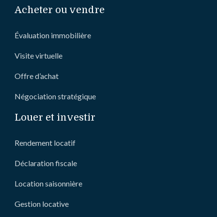
Acheter ou vendre
Évaluation immobilière
Visite virtuelle
Offre d’achat
Négociation stratégique
Louer et investir
Rendement locatif
Déclaration fiscale
Location saisonnière
Gestion locative