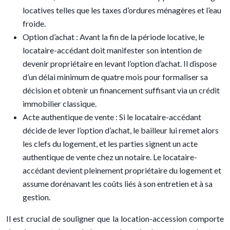
locatives telles que les taxes d’ordures ménagères et l’eau
froide.
Option d’achat : Avant la fin de la période locative, le
locataire-accédant doit manifester son intention de
devenir propriétaire en levant l’option d’achat. Il dispose
d’un délai minimum de quatre mois pour formaliser sa
décision et obtenir un financement suffisant via un crédit
immobilier classique.
Acte authentique de vente : Si le locataire-accédant
décide de lever l’option d’achat, le bailleur lui remet alors
les clefs du logement, et les parties signent un acte
authentique de vente chez un notaire. Le locataire-
accédant devient pleinement propriétaire du logement et
assume dorénavant les coûts liés à son entretien et à sa
gestion.
Il est crucial de souligner que la location-accession comporte