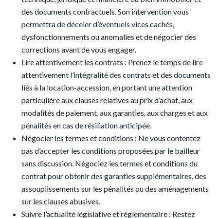
des documents contractuels. Son intervention vous
permettra de déceler d’éventuels vices cachés,
dysfonctionnements ou anomalies et de négocier des
corrections avant de vous engager.
Lire attentivement les contrats : Prenez le temps de lire
attentivement l’intégralité des contrats et des documents
liés à la location-accession, en portant une attention
particulière aux clauses relatives au prix d’achat, aux
modalités de paiement, aux garanties, aux charges et aux
pénalités en cas de résiliation anticipée.
Négocier les termes et conditions : Ne vous contentez
pas d’accepter les conditions proposées par le bailleur
sans discussion. Négociez les termes et conditions du
contrat pour obtenir des garanties supplémentaires, des
assouplissements sur les pénalités ou des aménagements
sur les clauses abusives.
Suivre l’actualité législative et réglementaire : Restez