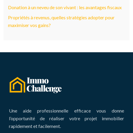
Donation à un neveu de son vivant : les avantages fiscaux
Propriétés à revenus, quelles stratégies adopter pour
maximiser vos gains?
Une aide professionnelle efficace vous donne
l’opportunité de réaliser votre projet immobilier
rapidement et facilement.