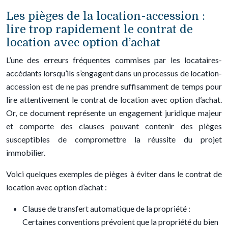
Les pièges de la location-accession :
lire trop rapidement le contrat de
location avec option d’achat
L’une des erreurs fréquentes commises par les locataires-
accédants lorsqu’ils s’engagent dans un processus de location-
accession est de ne pas prendre suffisamment de temps pour
lire attentivement le contrat de location avec option d’achat.
Or, ce document représente un engagement juridique majeur
et comporte des clauses pouvant contenir des pièges
susceptibles de compromettre la réussite du projet
immobilier.
Voici quelques exemples de pièges à éviter dans le contrat de
location avec option d’achat :
Clause de transfert automatique de la propriété :
Certaines conventions prévoient que la propriété du bien