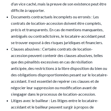
d’un vice caché, mais la preuve de son existence peut être
difficile à rapporter.
Documents contractuels incomplets ou erronés : Les
contrats de location-accession doivent être complets,
précis et transparents. En cas de mentions manquantes,
ambiguës ou contradictoires, le locataire-accédant peut
se trouver exposé à des risques juridiques et financiers.
Clauses abusives : Certains contrats de location-
accession peuvent contenir des clauses abusives, telles
que des pénalités excessives en cas de résiliation
anticipée, des restrictions à la libre disposition du bien ou
des obligations disproportionnées pesant sur le locataire-
accédant. Il est essentiel de repérer ces clauses et de
négocier leur suppression ou modification avant de
s’engager dans le processus de location-accession.
Litiges avec le bailleur : Les litiges entre le locataire-
accédant et le bailleur peuvent surgir à propos de