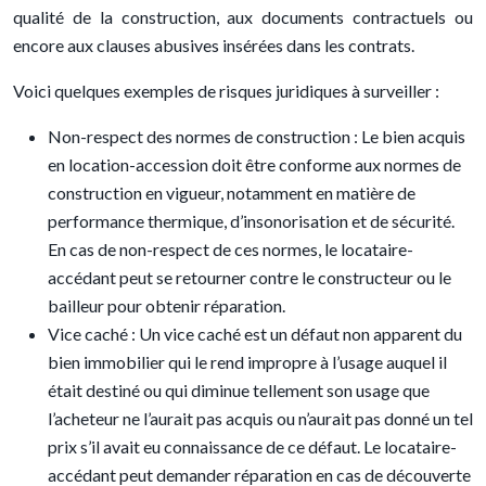
qualité de la construction, aux documents contractuels ou
encore aux clauses abusives insérées dans les contrats.
Voici quelques exemples de risques juridiques à surveiller :
Non-respect des normes de construction : Le bien acquis
en location-accession doit être conforme aux normes de
construction en vigueur, notamment en matière de
performance thermique, d’insonorisation et de sécurité.
En cas de non-respect de ces normes, le locataire-
accédant peut se retourner contre le constructeur ou le
bailleur pour obtenir réparation.
Vice caché : Un vice caché est un défaut non apparent du
bien immobilier qui le rend impropre à l’usage auquel il
était destiné ou qui diminue tellement son usage que
l’acheteur ne l’aurait pas acquis ou n’aurait pas donné un tel
prix s’il avait eu connaissance de ce défaut. Le locataire-
accédant peut demander réparation en cas de découverte