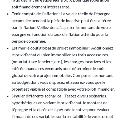
soit financièrement intéressante.
Tenir compte de l’inflation : La valeur réelle de l’épargne
accumulée pendant la période locative peut être altérée
par l’inflation. Veillez donc à ajuster le montant de votre
épargne en fonction du taux d’inflation attendu pour la
période concernée.
Estimer le coût global du projet immobilier : Additionnez
le prix d’achat du bien immobilier, les frais accessoires
(notariat, taxe foncière, etc.), les charges locatives et les
intérêts bancaires éventuels pour déterminer le coût
global de votre projet immobilier. Comparez ce montant
au budget dont vous disposez et assurez-vous que le
projet est viable et compatible avec votre profil financier.
Simuler différents scénarios : Testez divers scénarios
hypothétiques en variant le prix d’achat, le montant de
l’épargne et la durée de la période locative pour évaluer
l’impact de ces variables sur la rentabilité de votre projet