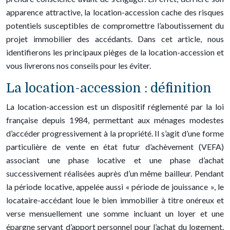
apparence attractive, la location-accession cache des risques
potentiels susceptibles de compromettre l’aboutissement du
projet immobilier des accédants. Dans cet article, nous
identifierons les principaux pièges de la location-accession et
vous livrerons nos conseils pour les éviter.
La location-accession : définition
La location-accession est un dispositif réglementé par la loi
française depuis 1984, permettant aux ménages modestes
d’accéder progressivement à la propriété. Il s’agit d’une forme
particulière de vente en état futur d’achèvement (VEFA)
associant une phase locative et une phase d’achat
successivement réalisées auprès d’un même bailleur. Pendant
la période locative, appelée aussi « période de jouissance », le
locataire-accédant loue le bien immobilier à titre onéreux et
verse mensuellement une somme incluant un loyer et une
épargne servant d’apport personnel pour l’achat du logement.