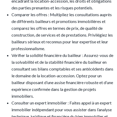
encadrant la location-accession, les droits et obligations
des parties prenantes et les risques potentiels.
Comparer les offres : Multipliez les consultations auprès
de différents bailleurs et promotions immobilières et
comparez les offres en termes de prix, de qualité de
construction, de services et de prestations. Privilégiez les
bailleurs sérieux et reconnus pour leur expertise et leur
professionnalisme.
Vérifier la solidité financière du bailleur : Assurez-vous de
la solvabilité et de la stabilité financière du bailleur en
consultant ses bilans comptables et ses antécédents dans
le domaine de la location-accession. Optez pour un
bailleur disposant d’une assise financière robuste et d’une
expérience confirmée dans la gestion de projets
immobiliers.
Consulter un expert immobilier : Faites appel à un expert
immobilier indépendant pour vous assister dans l’analyse
technique, juridique et financière du bien immobilier et