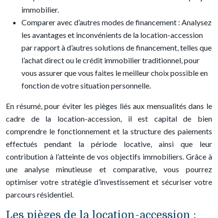
immobilier.
Comparer avec d’autres modes de financement : Analysez
les avantages et inconvénients de la location-accession
par rapport à d’autres solutions de financement, telles que
l’achat direct ou le crédit immobilier traditionnel, pour
vous assurer que vous faites le meilleur choix possible en
fonction de votre situation personnelle.
En résumé, pour éviter les pièges liés aux mensualités dans le
cadre de la location-accession, il est capital de bien
comprendre le fonctionnement et la structure des paiements
effectués pendant la période locative, ainsi que leur
contribution à l’atteinte de vos objectifs immobiliers. Grâce à
une analyse minutieuse et comparative, vous pourrez
optimiser votre stratégie d’investissement et sécuriser votre
parcours résidentiel.
Les pièges de la location-accession :