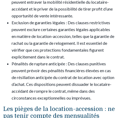
peuvent entraver la mobilité résidentielle du locataire-
accédant et le priver de la possibilité de tirer profit d’une
opportunité de vente intéressante.
Exclusion de garanties légales : Des clauses restrictives
peuvent exclure certaines garanties légales applicables
en matière de location-accession, telles que la garantie de
rachat ou la garantie de relogement. Il est essentiel de
vérifier que ces protections fondamentales figurent
explicitement dans le contrat.
Pénalités de rupture anticipée : Des clauses punitives
peuvent prévoir des pénalités financières élevées en cas
de résiliation anticipée du contrat de location avec option
d’achat. Ces dispositions peuvent dissuader le locataire-
accédant de rompre le contrat, même dans des
circonstances exceptionnelles ou imprévues.
Les pièges de la location-accession : ne
pas tenir compte des mensualités