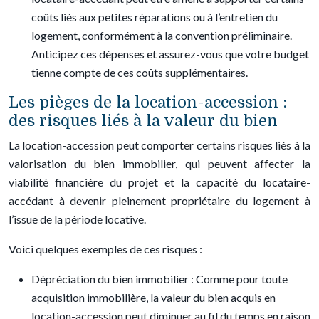
coûts liés aux petites réparations ou à l’entretien du
logement, conformément à la convention préliminaire.
Anticipez ces dépenses et assurez-vous que votre budget
tienne compte de ces coûts supplémentaires.
Les pièges de la location-accession :
des risques liés à la valeur du bien
La location-accession peut comporter certains risques liés à la
valorisation du bien immobilier, qui peuvent affecter la
viabilité financière du projet et la capacité du locataire-
accédant à devenir pleinement propriétaire du logement à
l’issue de la période locative.
Voici quelques exemples de ces risques :
Dépréciation du bien immobilier : Comme pour toute
acquisition immobilière, la valeur du bien acquis en
location-accession peut diminuer au fil du temps en raison