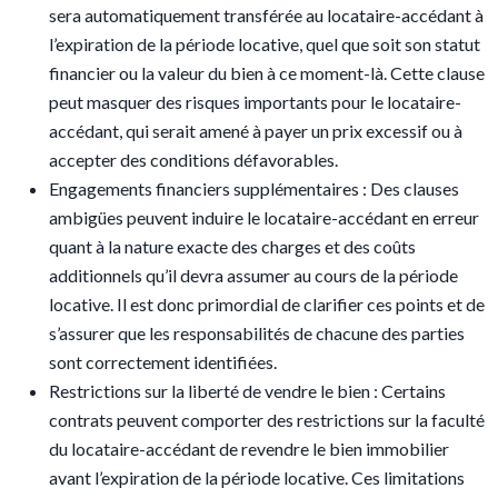
sera automatiquement transférée au locataire-accédant à
l’expiration de la période locative, quel que soit son statut
financier ou la valeur du bien à ce moment-là. Cette clause
peut masquer des risques importants pour le locataire-
accédant, qui serait amené à payer un prix excessif ou à
accepter des conditions défavorables.
Engagements financiers supplémentaires : Des clauses
ambigües peuvent induire le locataire-accédant en erreur
quant à la nature exacte des charges et des coûts
additionnels qu’il devra assumer au cours de la période
locative. Il est donc primordial de clarifier ces points et de
s’assurer que les responsabilités de chacune des parties
sont correctement identifiées.
Restrictions sur la liberté de vendre le bien : Certains
contrats peuvent comporter des restrictions sur la faculté
du locataire-accédant de revendre le bien immobilier
avant l’expiration de la période locative. Ces limitations