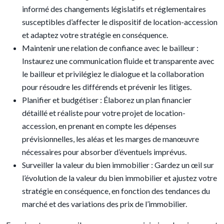
informé des changements législatifs et réglementaires
susceptibles d’affecter le dispositif de location-accession
et adaptez votre stratégie en conséquence.
Maintenir une relation de confiance avec le bailleur :
Instaurez une communication fluide et transparente avec
le bailleur et privilégiez le dialogue et la collaboration
pour résoudre les différends et prévenir les litiges.
Planifier et budgétiser : Élaborez un plan financier
détaillé et réaliste pour votre projet de location-
accession, en prenant en compte les dépenses
prévisionnelles, les aléas et les marges de manœuvre
nécessaires pour absorber d’éventuels imprévus.
Surveiller la valeur du bien immobilier : Gardez un œil sur
l’évolution de la valeur du bien immobilier et ajustez votre
stratégie en conséquence, en fonction des tendances du
marché et des variations des prix de l’immobilier.