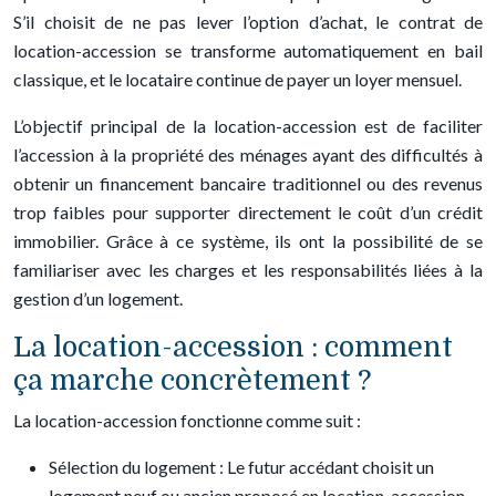
S’il choisit de ne pas lever l’option d’achat, le contrat de
location-accession se transforme automatiquement en bail
classique, et le locataire continue de payer un loyer mensuel.
L’objectif principal de la location-accession est de faciliter
l’accession à la propriété des ménages ayant des difficultés à
obtenir un financement bancaire traditionnel ou des revenus
trop faibles pour supporter directement le coût d’un crédit
immobilier. Grâce à ce système, ils ont la possibilité de se
familiariser avec les charges et les responsabilités liées à la
gestion d’un logement.
La location-accession : comment
ça marche concrètement ?
La location-accession fonctionne comme suit :
Sélection du logement : Le futur accédant choisit un
logement neuf ou ancien proposé en location-accession