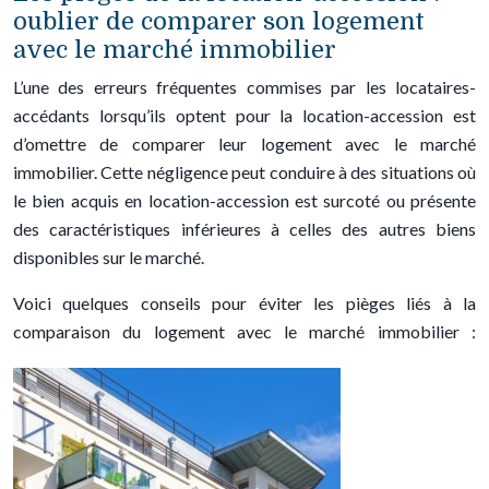
oublier de comparer son logement
avec le marché immobilier
L’une des erreurs fréquentes commises par les locataires-
accédants lorsqu’ils optent pour la location-accession est
d’omettre de comparer leur logement avec le marché
immobilier. Cette négligence peut conduire à des situations où
le bien acquis en location-accession est surcoté ou présente
des caractéristiques inférieures à celles des autres biens
disponibles sur le marché.
Voici quelques conseils pour éviter les pièges liés à la
comparaison du logement avec le marché immobilier :