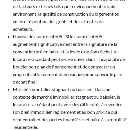
de facteurs externes tels que l’environnement urbain
environnant, la qualité de construction du logement ou
encore l’évolution des goûts et des attentes des
acheteurs.
Hausse des taux d’intérêt : Si les taux d’intérêt
augmentent significativement entre la signature de la
convention préliminaire et la levée d’option d’achat, le
locataire-accédant peut se retrouver dans l’incapacité de
boucler son plan de financement et de contracter un
emprunt suffisamment dimensionné pour couvrir le prix
d’achat final.
Marché immobilier stagnant ou baissier : Dans un
contexte de marché immobilier stagnant ou baissier, le
locataire-accédant peut avoir des difficultés à revendre
son bien immobilier rapidement et au bon prix, ce qui
peut entraîner des pertes financières et nuire à sa mobilité
résidentielle.