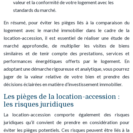
valeur et la conformité de votre logement avec les
standards du marché.
En résumé, pour éviter les pièges liés à la comparaison du
logement avec le marché immobilier dans le cadre de la
location-accession, il est essentiel de réaliser une étude de
marché approfondie, de multiplier les visites de biens
similaires et de tenir compte des prestations, services et
performances énergétiques offerts par le logement. En
adoptant une démarche rigoureuse et analytique, vous pourrez
juger de la valeur relative de votre bien et prendre des
décisions éclairées en matière d’investissement immobilier.
Les pièges de la location-accession :
les risques juridiques
La location-accession comporte également des risques
juridiques qu’il convient de prendre en considération pour
éviter les pièges potentiels. Ces risques peuvent être liés à la