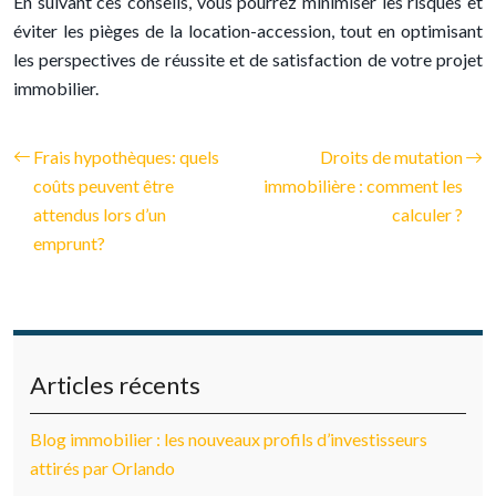
En suivant ces conseils, vous pourrez minimiser les risques et
éviter les pièges de la location-accession, tout en optimisant
les perspectives de réussite et de satisfaction de votre projet
immobilier.
Frais hypothèques: quels
Droits de mutation
coûts peuvent être
immobilière : comment les
attendus lors d’un
calculer ?
emprunt?
Articles récents
Blog immobilier : les nouveaux profils d’investisseurs
attirés par Orlando