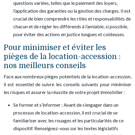
questions variées, telles que le paiement des loyers,
l’application des garanties ou la gestion des charges. Il est
crucial de bien comprendre les rôles et responsabilités de
chacun et de régler les différends à l’amiable, si possible,
pour éviter des actions en justice longues et coûteuses.
Pour minimiser et éviter les
pièges de la location-accession :
nos meilleurs conseils
Face aux nombreux pièges potentiels de la location-accession,
il est essentiel de suivre les conseils suivants pour minimiser
les risques et assurer la réussite de votre projet immobilier :
Se former et s’informer : Avant de s’engager dans un
processus de location-accession, il est crucial de se
familiariser avec les rouages et les particularités de ce
dispositif. Renseignez-vous sur les textes législatifs