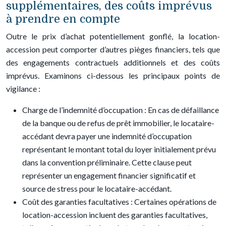
supplémentaires, des coûts imprévus
à prendre en compte
Outre le prix d’achat potentiellement gonflé, la location-
accession peut comporter d’autres pièges financiers, tels que
des engagements contractuels additionnels et des coûts
imprévus. Examinons ci-dessous les principaux points de
vigilance :
Charge de l’indemnité d’occupation : En cas de défaillance
de la banque ou de refus de prêt immobilier, le locataire-
accédant devra payer une indemnité d’occupation
représentant le montant total du loyer initialement prévu
dans la convention préliminaire. Cette clause peut
représenter un engagement financier significatif et
source de stress pour le locataire-accédant.
Coût des garanties facultatives : Certaines opérations de
location-accession incluent des garanties facultatives,