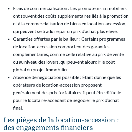
Frais de commercialisation : Les promoteurs immobiliers
ont souvent des coûts supplémentaires liés à la promotion
et à la commercialisation de biens en location-accession,
qui peuvent se traduire par un prix d’achat plus élevé.
Garanties offertes par le bailleur : Certains programmes
de location-accession comportent des garanties
complémentaires, comme celle relative au prix de vente
ou au niveau des loyers, qui peuvent alourdir le coût
global du projet immobilier.
Absence de négociation possible : Étant donné que les
opérateurs de location-accession proposent
généralement des prix forfaitaires, il peut être difficile
pour le locataire-accédant de négocier le prix d’achat
final.
Les pièges de la location-accession :
des engagements financiers