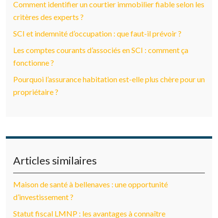
Comment identifier un courtier immobilier fiable selon les
critères des experts ?
SCI et indemnité d’occupation : que faut-il prévoir ?
Les comptes courants d’associés en SCI : comment ça
fonctionne ?
Pourquoi l’assurance habitation est-elle plus chère pour un
propriétaire ?
Articles similaires
Maison de santé à bellenaves : une opportunité
d’investissement ?
Statut fiscal LMNP : les avantages à connaître