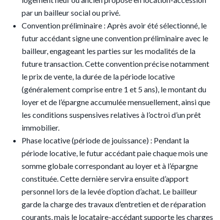
par un bailleur social ou privé.
Convention préliminaire : Après avoir été sélectionné, le
futur accédant signe une convention préliminaire avec le
bailleur, engageant les parties sur les modalités de la
future transaction. Cette convention précise notamment
le prix de vente, la durée de la période locative
(généralement comprise entre 1 et 5 ans), le montant du
loyer et de l’épargne accumulée mensuellement, ainsi que
les conditions suspensives relatives à l’octroi d’un prêt
immobilier.
Phase locative (période de jouissance) : Pendant la
période locative, le futur accédant paie chaque mois une
somme globale correspondant au loyer et à l’épargne
constituée. Cette dernière servira ensuite d’apport
personnel lors de la levée d’option d’achat. Le bailleur
garde la charge des travaux d’entretien et de réparation
courants, mais le locataire-accédant supporte les charges