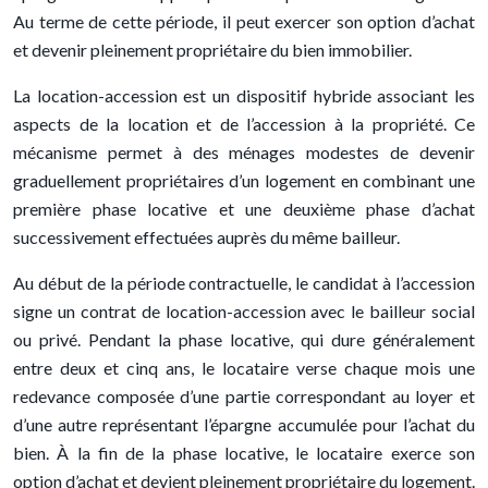
Au terme de cette période, il peut exercer son option d’achat
et devenir pleinement propriétaire du bien immobilier.
La location-accession est un dispositif hybride associant les
aspects de la location et de l’accession à la propriété. Ce
mécanisme permet à des ménages modestes de devenir
graduellement propriétaires d’un logement en combinant une
première phase locative et une deuxième phase d’achat
successivement effectuées auprès du même bailleur.
Au début de la période contractuelle, le candidat à l’accession
signe un contrat de location-accession avec le bailleur social
ou privé. Pendant la phase locative, qui dure généralement
entre deux et cinq ans, le locataire verse chaque mois une
redevance composée d’une partie correspondant au loyer et
d’une autre représentant l’épargne accumulée pour l’achat du
bien. À la fin de la phase locative, le locataire exerce son
option d’achat et devient pleinement propriétaire du logement.