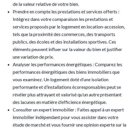
de la valeur relative de votre bien.
Prendre en compte les prestations et services offerts :
Intégrez dans votre comparaison les prestations et
services proposés par le logement en location-accession,
tels que la proximité des commerces, des transports
publics, des écoles et des installations sportives. Ces
éléments peuvent influer sur la valeur du bien et justifier
une variation de prix.
Analyser les performances énergétiques : Comparez les
performances énergétiques des biens immobiliers que
vous examinez. Un logement doté d’une isolation
performante et d’installations écoresponsables peut se
révéler plus attrayant et valorisé qu’un autre présentant
des lacunes en matière d’efficience énergétique.
Consulter un expert immobilier : Faites appel à un expert
immobilier indépendant pour vous assister dans votre
étude de marché et vous fournir une opinion experte sur la