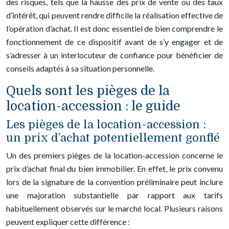
des risques, tels que la hausse des prix de vente ou des taux
d’intérêt, qui peuvent rendre difficile la réalisation effective de
l’opération d’achat. Il est donc essentiel de bien comprendre le
fonctionnement de ce dispositif avant de s’y engager et de
s’adresser à un interlocuteur de confiance pour bénéficier de
conseils adaptés à sa situation personnelle.
Quels sont les pièges de la
location-accession : le guide
Les pièges de la location-accession :
un prix d’achat potentiellement gonflé
Un des premiers pièges de la location-accession concerne le
prix d’achat final du bien immobilier. En effet, le prix convenu
lors de la signature de la convention préliminaire peut inclure
une majoration substantielle par rapport aux tarifs
habituellement observés sur le marché local. Plusieurs raisons
peuvent expliquer cette différence :