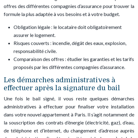
offres des différentes compagnies d’assurance pour trouver la
formule la plus adaptée à vos besoins et à votre budget.
Obligation légale : le locataire doit obligatoirement
assurer le logement.
Risques couverts : incendie, dégât des eaux, explosion,
responsabilité civile.
Comparaison des offres : étudier les garanties et les tarifs
proposés par les différentes compagnies d’assurance.
Les démarches administratives à
effectuer après la signature du bail
Une fois le bail signé, il vous reste quelques démarches
administratives à effectuer pour finaliser votre installation
dans votre nouvel appartement à Paris. Il s’agit notamment de
la souscription des contrats d’énergie (électricité, gaz), d’eau,
de téléphone et d’internet, du changement d’adresse auprès