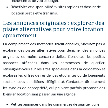
recherche et de votre budget.
Réactivité et disponibilité : visites rapides et dossier de
location prêt à être transmis.
Les annonces originales : explorer des
pistes alternatives pour votre location
appartement
En complément des méthodes traditionnelles, n’hésitez pas à
explorer des pistes alternatives pour dénicher des annonces
originales et moins concurrentielles. Consultez les petites
annonces affichées dans les commerces de quartier,
renseignez-vous sur les sites spécialisés dans la colocation et
explorez les offres de résidences étudiantes ou de logements
sociaux, sous conditions d’éligibilité. Contactez directement
les syndics de copropriété, qui peuvent parfois proposer des
biens en location sans passer par une agence.
Petites annonces dans les commerces de quartier : une