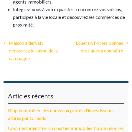
agents immobiliers.
Intégrez-vous à votre quartier : rencontrez vos voisins,
participez à la vie locale et découvrez les commerces de
proximité.
Maison à derval :
Louer un F4 : les bonnes
découvrez le calme de la
pratiques à connaître
campagne
Articles récents
Blog immobilier : les nouveaux profils d’investisseurs
attirés par Orlando
Comment identifier un courtier immobilier fiable selon les