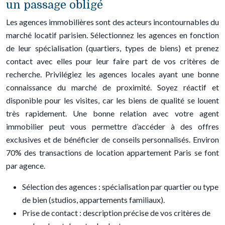
un passage obligé
Les agences immobilières sont des acteurs incontournables du
marché locatif parisien. Sélectionnez les agences en fonction
de leur spécialisation (quartiers, types de biens) et prenez
contact avec elles pour leur faire part de vos critères de
recherche. Privilégiez les agences locales ayant une bonne
connaissance du marché de proximité. Soyez réactif et
disponible pour les visites, car les biens de qualité se louent
très rapidement. Une bonne relation avec votre agent
immobilier peut vous permettre d’accéder à des offres
exclusives et de bénéficier de conseils personnalisés. Environ
70% des transactions de location appartement Paris se font
par agence.
Sélection des agences : spécialisation par quartier ou type
de bien (studios, appartements familiaux).
Prise de contact : description précise de vos critères de