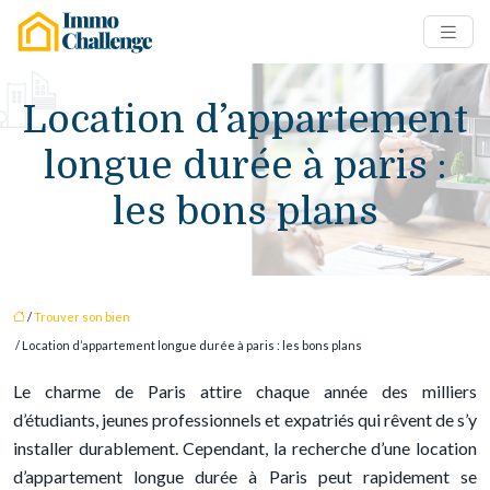
Location d’appartement
longue durée à paris :
les bons plans
/
Trouver son bien
/ Location d’appartement longue durée à paris : les bons plans
Le charme de Paris attire chaque année des milliers
d’étudiants, jeunes professionnels et expatriés qui rêvent de s’y
installer durablement. Cependant, la recherche d’une location
d’appartement longue durée à Paris peut rapidement se