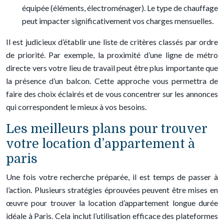
équipée (éléments, électroménager). Le type de chauffage
peut impacter significativement vos charges mensuelles.
Il est judicieux d’établir une liste de critères classés par ordre
de priorité. Par exemple, la proximité d’une ligne de métro
directe vers votre lieu de travail peut être plus importante que
la présence d’un balcon. Cette approche vous permettra de
faire des choix éclairés et de vous concentrer sur les annonces
qui correspondent le mieux à vos besoins.
Les meilleurs plans pour trouver
votre location d’appartement à
paris
Une fois votre recherche préparée, il est temps de passer à
l’action. Plusieurs stratégies éprouvées peuvent être mises en
œuvre pour trouver la location d’appartement longue durée
idéale à Paris. Cela inclut l’utilisation efficace des plateformes