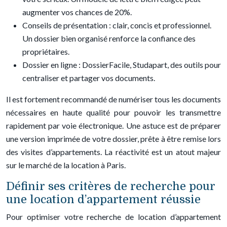
augmenter vos chances de 20%.
Conseils de présentation : clair, concis et professionnel.
Un dossier bien organisé renforce la confiance des
propriétaires.
Dossier en ligne : DossierFacile, Studapart, des outils pour
centraliser et partager vos documents.
Il est fortement recommandé de numériser tous les documents
nécessaires en haute qualité pour pouvoir les transmettre
rapidement par voie électronique. Une astuce est de préparer
une version imprimée de votre dossier, prête à être remise lors
des visites d’appartements. La réactivité est un atout majeur
sur le marché de la location à Paris.
Définir ses critères de recherche pour
une location d’appartement réussie
Pour optimiser votre recherche de location d’appartement