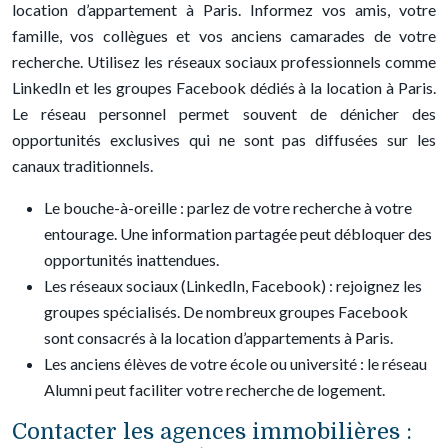
location d’appartement à Paris. Informez vos amis, votre
famille, vos collègues et vos anciens camarades de votre
recherche. Utilisez les réseaux sociaux professionnels comme
LinkedIn et les groupes Facebook dédiés à la location à Paris.
Le réseau personnel permet souvent de dénicher des
opportunités exclusives qui ne sont pas diffusées sur les
canaux traditionnels.
Le bouche-à-oreille : parlez de votre recherche à votre
entourage. Une information partagée peut débloquer des
opportunités inattendues.
Les réseaux sociaux (LinkedIn, Facebook) : rejoignez les
groupes spécialisés. De nombreux groupes Facebook
sont consacrés à la location d’appartements à Paris.
Les anciens élèves de votre école ou université : le réseau
Alumni peut faciliter votre recherche de logement.
Contacter les agences immobilières :