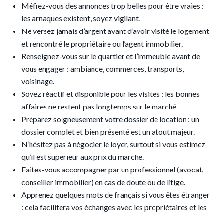
Méfiez-vous des annonces trop belles pour être vraies :
les arnaques existent, soyez vigilant.
Ne versez jamais d’argent avant d’avoir visité le logement
et rencontré le propriétaire ou l’agent immobilier.
Renseignez-vous sur le quartier et l’immeuble avant de
vous engager : ambiance, commerces, transports,
voisinage.
Soyez réactif et disponible pour les visites : les bonnes
affaires ne restent pas longtemps sur le marché.
Préparez soigneusement votre dossier de location : un
dossier complet et bien présenté est un atout majeur.
N’hésitez pas à négocier le loyer, surtout si vous estimez
qu’il est supérieur aux prix du marché.
Faites-vous accompagner par un professionnel (avocat,
conseiller immobilier) en cas de doute ou de litige.
Apprenez quelques mots de français si vous êtes étranger
: cela facilitera vos échanges avec les propriétaires et les