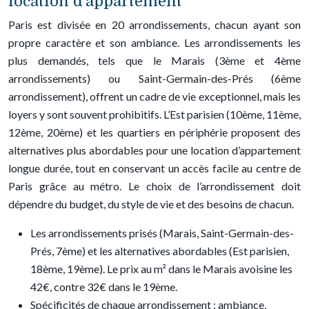
location d’appartement
Paris est divisée en 20 arrondissements, chacun ayant son
propre caractère et son ambiance. Les arrondissements les
plus demandés, tels que le Marais (3ème et 4ème
arrondissements) ou Saint-Germain-des-Prés (6ème
arrondissement), offrent un cadre de vie exceptionnel, mais les
loyers y sont souvent prohibitifs. L’Est parisien (10ème, 11ème,
12ème, 20ème) et les quartiers en périphérie proposent des
alternatives plus abordables pour une location d’appartement
longue durée, tout en conservant un accès facile au centre de
Paris grâce au métro. Le choix de l’arrondissement doit
dépendre du budget, du style de vie et des besoins de chacun.
Les arrondissements prisés (Marais, Saint-Germain-des-
Prés, 7ème) et les alternatives abordables (Est parisien,
18ème, 19ème). Le prix au m² dans le Marais avoisine les
42€, contre 32€ dans le 19ème.
Spécificités de chaque arrondissement : ambiance,