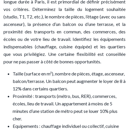
longue durée à Paris, il est primordial de définir précisément
vos critères. Déterminez la taille du logement souhaitée
(studio, T1, T2, etc.), le nombre de pièces, l’étage (avec ou sans
ascenseur), la présence d’un balcon ou d’une terrasse, et la
proximité des transports en commun, des commerces, des
écoles ou de votre lieu de travail. Identifiez les équipements
indispensables (chauffage, cuisine équipée) et les quartiers
que vous privilégiez. Une certaine flexibilité est conseillée
pour ne pas passer à côté de bonnes opportunités.
Taille (surface en m²), nombre de pièces, étage, ascenseur,
balcon/terrasse. Un balcon peut augmenter le loyer de 8 à
12% dans certains quartiers.
Proximité : transports (métro, bus, RER), commerces,
écoles, lieu de travail. Un appartement à moins de 5
minutes d’une station de métro peut se louer 10% plus
cher.
Equipements : chauffage individuel ou collectif, cuisine