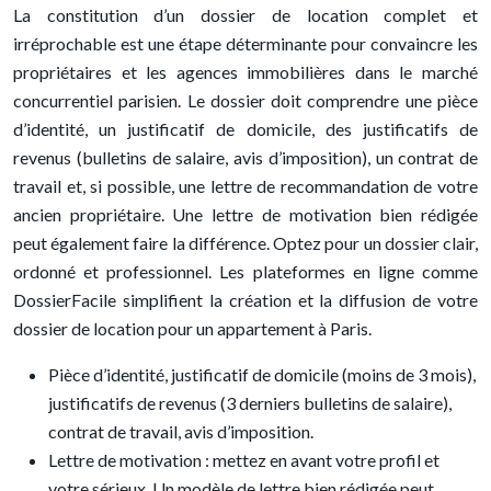
La constitution d’un dossier de location complet et
irréprochable est une étape déterminante pour convaincre les
propriétaires et les agences immobilières dans le marché
concurrentiel parisien. Le dossier doit comprendre une pièce
d’identité, un justificatif de domicile, des justificatifs de
revenus (bulletins de salaire, avis d’imposition), un contrat de
travail et, si possible, une lettre de recommandation de votre
ancien propriétaire. Une lettre de motivation bien rédigée
peut également faire la différence. Optez pour un dossier clair,
ordonné et professionnel. Les plateformes en ligne comme
DossierFacile simplifient la création et la diffusion de votre
dossier de location pour un appartement à Paris.
Pièce d’identité, justificatif de domicile (moins de 3 mois),
justificatifs de revenus (3 derniers bulletins de salaire),
contrat de travail, avis d’imposition.
Lettre de motivation : mettez en avant votre profil et
votre sérieux. Un modèle de lettre bien rédigée peut