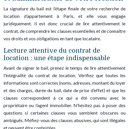
La signature du bail est l’étape finale de votre recherche de
location d’appartement à Paris, et elle vous engage
juridiquement. Il est donc crucial de lire attentivement le
contrat, de comprendre les clauses essentielles et de connaître
vos droits et vos obligations en tant que locataire.
Lecture attentive du contrat de
location : une étape indispensable
Avant de signer le bail, prenez le temps de lire attentivement
l’intégralité du contrat de location. Vérifiez que toutes les
informations sont correctes (noms, adresses, montant du loyer
et des charges, durée du bail, date de prise d’effet) et que les
clauses correspondent à ce qui a été convenu avec le
propriétaire ou l’agent immobilier. N’hésitez pas à poser des
questions si certaines clauses vous semblent obscures ou
ambiguës. Méfiez-vous des clauses abusives, qui sont illégales
et peuvent être contestées.