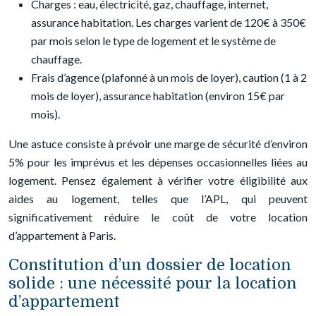
Charges : eau, électricité, gaz, chauffage, internet,
assurance habitation. Les charges varient de 120€ à 350€
par mois selon le type de logement et le système de
chauffage.
Frais d’agence (plafonné à un mois de loyer), caution (1 à 2
mois de loyer), assurance habitation (environ 15€ par
mois).
Une astuce consiste à prévoir une marge de sécurité d’environ
5% pour les imprévus et les dépenses occasionnelles liées au
logement. Pensez également à vérifier votre éligibilité aux
aides au logement, telles que l’APL, qui peuvent
significativement réduire le coût de votre location
d’appartement à Paris.
Constitution d’un dossier de location
solide : une nécessité pour la location
d’appartement