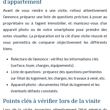
d’appartement
Avant de vous rendre à une visite, relisez attentivement
l’annonce, préparez une liste de questions précises à poser au
propriétaire ou à l’agent immobilier, et munissez-vous d’un
appareil photo ou de votre smartphone pour prendre des
notes visuelles. La préparation est la clé d’une visite réussie et
vous permettra de comparer objectivement les différents
biens.
Relecture de l’annonce : vérifiez les informations clés
(surface, loyer, charges, équipements).
Liste de questions : préparez des questions pertinentes
sur l’état du logement, les charges, les travaux à venir, etc.
Appareil photo : documentez l’état du logement et les
éventuels défauts constatés.
Points clés à vérifier lors de la visite
Lors de la visite, inspectez attentivement l’état général du