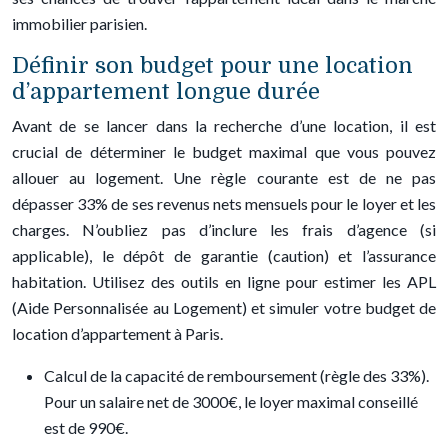
immobilier parisien.
Définir son budget pour une location
d’appartement longue durée
Avant de se lancer dans la recherche d’une location, il est
crucial de déterminer le budget maximal que vous pouvez
allouer au logement. Une règle courante est de ne pas
dépasser 33% de ses revenus nets mensuels pour le loyer et les
charges. N’oubliez pas d’inclure les frais d’agence (si
applicable), le dépôt de garantie (caution) et l’assurance
habitation. Utilisez des outils en ligne pour estimer les APL
(Aide Personnalisée au Logement) et simuler votre budget de
location d’appartement à Paris.
Calcul de la capacité de remboursement (règle des 33%).
Pour un salaire net de 3000€, le loyer maximal conseillé
est de 990€.