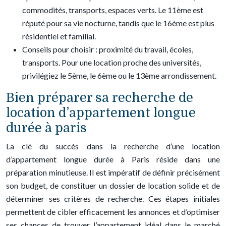
commodités, transports, espaces verts. Le 11ème est
réputé pour sa vie nocturne, tandis que le 16ème est plus
résidentiel et familial.
Conseils pour choisir : proximité du travail, écoles,
transports. Pour une location proche des universités,
privilégiez le 5ème, le 6ème ou le 13ème arrondissement.
Bien préparer sa recherche de
location d’appartement longue
durée à paris
La clé du succès dans la recherche d’une location
d’appartement longue durée à Paris réside dans une
préparation minutieuse. Il est impératif de définir précisément
son budget, de constituer un dossier de location solide et de
déterminer ses critères de recherche. Ces étapes initiales
permettent de cibler efficacement les annonces et d’optimiser
ses chances de trouver l’appartement idéal dans le marché