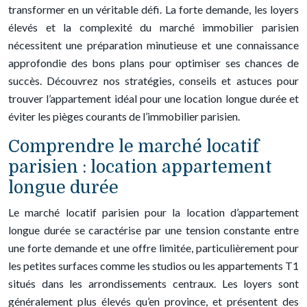
transformer en un véritable défi. La forte demande, les loyers
élevés et la complexité du marché immobilier parisien
nécessitent une préparation minutieuse et une connaissance
approfondie des bons plans pour optimiser ses chances de
succès. Découvrez nos stratégies, conseils et astuces pour
trouver l’appartement idéal pour une location longue durée et
éviter les pièges courants de l’immobilier parisien.
Comprendre le marché locatif
parisien : location appartement
longue durée
Le marché locatif parisien pour la location d’appartement
longue durée se caractérise par une tension constante entre
une forte demande et une offre limitée, particulièrement pour
les petites surfaces comme les studios ou les appartements T1
situés dans les arrondissements centraux. Les loyers sont
généralement plus élevés qu’en province, et présentent des