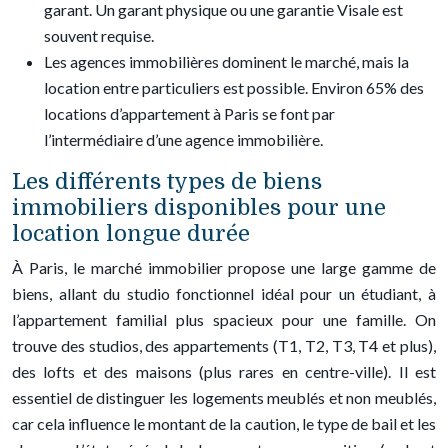
garant. Un garant physique ou une garantie Visale est
souvent requise.
Les agences immobilières dominent le marché, mais la
location entre particuliers est possible. Environ 65% des
locations d’appartement à Paris se font par
l’intermédiaire d’une agence immobilière.
Les différents types de biens
immobiliers disponibles pour une
location longue durée
À Paris, le marché immobilier propose une large gamme de
biens, allant du studio fonctionnel idéal pour un étudiant, à
l’appartement familial plus spacieux pour une famille. On
trouve des studios, des appartements (T1, T2, T3, T4 et plus),
des lofts et des maisons (plus rares en centre-ville). Il est
essentiel de distinguer les logements meublés et non meublés,
car cela influence le montant de la caution, le type de bail et les