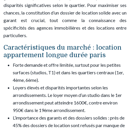
disparités significatives selon le quartier. Pour maximiser ses
chances, la constitution d’un dossier de location solide avec un
garant est crucial, tout comme la connaissance des
spécificités des agences immobilières et des locations entre
particuliers.
Caractéristiques du marché : location
appartement longue durée paris
Forte demande et offre limitée, surtout pour les petites
surfaces (studios, T1) et dans les quartiers centraux (1er,
4ème, 6ème).
Loyers élevés et disparités importantes selon les
arrondissements. Le loyer moyen d’un studio dans le 1er
arrondissement peut atteindre 1600€, contre environ
950€ dans le 19ème arrondissement.
L’importance des garants et des dossiers solides : près de
45% des dossiers de location sont refusés par manque de