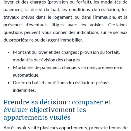
loyer et des charges (provision ou forfait), les modalités de
paiement, la durée du bail, les conditions de résiliation, les
travaux prévus dans le logement ou dans l’immeuble, et la
présence d’éventuels litiges avec les voisins. Certaines
questions peuvent vous donner des indications sur le sérieux
du propriétaire ou de l’agent immobilier.
Montant du loyer et des charges : provision ou forfait,
modalités de révision des charges.
Modalités de paiement : chèque, virement, prélèvement
automatique.
Durée du bail et conditions de résiliation : préavis,
indemnités.
Prendre sa décision : comparer et
évaluer objectivement les
appartements visités
Après avoir visité plusieurs appartements, prenez le temps de