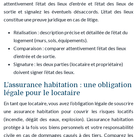
attentivement l’état des lieux d’entrée et l’état des lieux de
sortie et signalez les éventuels désaccords. L’état des lieux
constitue une preuve juridique en cas de litige.
Réalisation : description précise et détaillée de l’état du
logement (murs, sols, équipements).
Comparaison : comparer attentivement l’état des lieux
d’entrée et de sortie.
Signature : les deux parties (locataire et propriétaire)
doivent signer l’état des lieux.
L’assurance habitation : une obligation
légale pour le locataire
En tant que locataire, vous avez l’obligation légale de souscrire
une assurance habitation pour couvrir les risques locatifs
(incendie, dégât des eaux, explosion). L’assurance habitation
protège à la fois vos biens personnels et votre responsabilité
civile en cas de dommages causés à des tiers. Comparez les