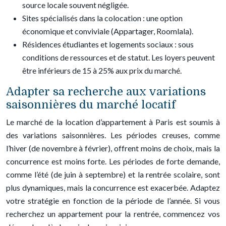
source locale souvent négligée.
Sites spécialisés dans la colocation : une option
économique et conviviale (Appartager, Roomlala).
Résidences étudiantes et logements sociaux : sous
conditions de ressources et de statut. Les loyers peuvent
être inférieurs de 15 à 25% aux prix du marché.
Adapter sa recherche aux variations
saisonnières du marché locatif
Le marché de la location d’appartement à Paris est soumis à
des variations saisonnières. Les périodes creuses, comme
l’hiver (de novembre à février), offrent moins de choix, mais la
concurrence est moins forte. Les périodes de forte demande,
comme l’été (de juin à septembre) et la rentrée scolaire, sont
plus dynamiques, mais la concurrence est exacerbée. Adaptez
votre stratégie en fonction de la période de l’année. Si vous
recherchez un appartement pour la rentrée, commencez vos