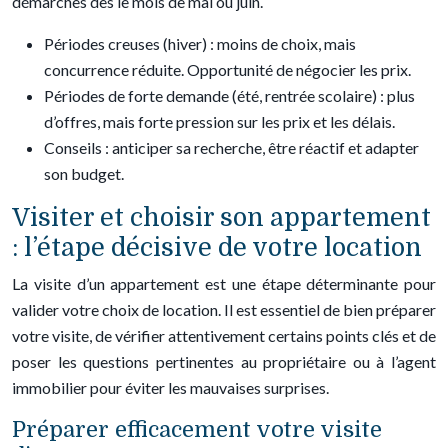
démarches dès le mois de mai ou juin.
Périodes creuses (hiver) : moins de choix, mais
concurrence réduite. Opportunité de négocier les prix.
Périodes de forte demande (été, rentrée scolaire) : plus
d’offres, mais forte pression sur les prix et les délais.
Conseils : anticiper sa recherche, être réactif et adapter
son budget.
Visiter et choisir son appartement
: l’étape décisive de votre location
La visite d’un appartement est une étape déterminante pour
valider votre choix de location. Il est essentiel de bien préparer
votre visite, de vérifier attentivement certains points clés et de
poser les questions pertinentes au propriétaire ou à l’agent
immobilier pour éviter les mauvaises surprises.
Préparer efficacement votre visite