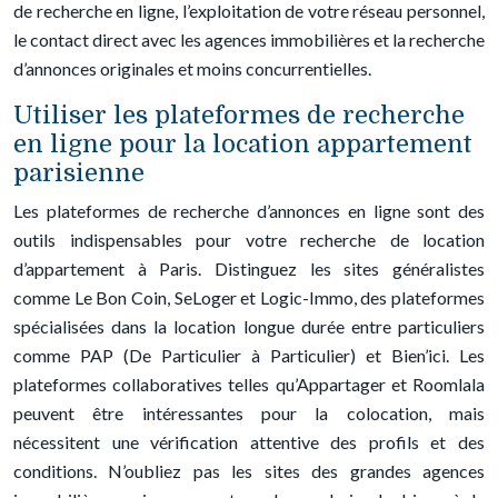
de recherche en ligne, l’exploitation de votre réseau personnel,
le contact direct avec les agences immobilières et la recherche
d’annonces originales et moins concurrentielles.
Utiliser les plateformes de recherche
en ligne pour la location appartement
parisienne
Les plateformes de recherche d’annonces en ligne sont des
outils indispensables pour votre recherche de location
d’appartement à Paris. Distinguez les sites généralistes
comme Le Bon Coin, SeLoger et Logic-Immo, des plateformes
spécialisées dans la location longue durée entre particuliers
comme PAP (De Particulier à Particulier) et Bien’ici. Les
plateformes collaboratives telles qu’Appartager et Roomlala
peuvent être intéressantes pour la colocation, mais
nécessitent une vérification attentive des profils et des
conditions. N’oubliez pas les sites des grandes agences