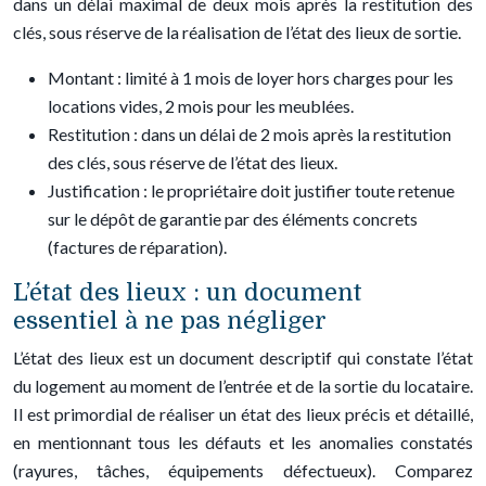
dans un délai maximal de deux mois après la restitution des
clés, sous réserve de la réalisation de l’état des lieux de sortie.
Montant : limité à 1 mois de loyer hors charges pour les
locations vides, 2 mois pour les meublées.
Restitution : dans un délai de 2 mois après la restitution
des clés, sous réserve de l’état des lieux.
Justification : le propriétaire doit justifier toute retenue
sur le dépôt de garantie par des éléments concrets
(factures de réparation).
L’état des lieux : un document
essentiel à ne pas négliger
L’état des lieux est un document descriptif qui constate l’état
du logement au moment de l’entrée et de la sortie du locataire.
Il est primordial de réaliser un état des lieux précis et détaillé,
en mentionnant tous les défauts et les anomalies constatés
(rayures, tâches, équipements défectueux). Comparez