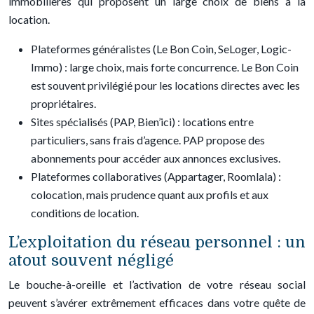
immobilières qui proposent un large choix de biens à la
location.
Plateformes généralistes (Le Bon Coin, SeLoger, Logic-
Immo) : large choix, mais forte concurrence. Le Bon Coin
est souvent privilégié pour les locations directes avec les
propriétaires.
Sites spécialisés (PAP, Bien’ici) : locations entre
particuliers, sans frais d’agence. PAP propose des
abonnements pour accéder aux annonces exclusives.
Plateformes collaboratives (Appartager, Roomlala) :
colocation, mais prudence quant aux profils et aux
conditions de location.
L’exploitation du réseau personnel : un
atout souvent négligé
Le bouche-à-oreille et l’activation de votre réseau social
peuvent s’avérer extrêmement efficaces dans votre quête de