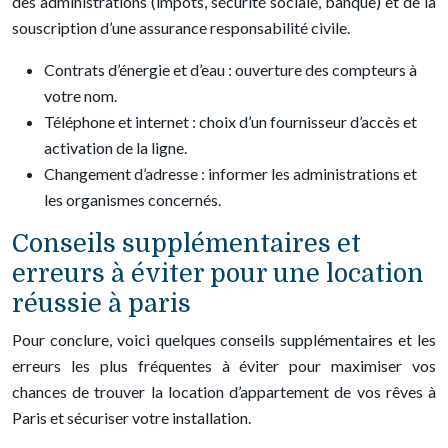
des administrations (impôts, sécurité sociale, banque) et de la
souscription d’une assurance responsabilité civile.
Contrats d’énergie et d’eau : ouverture des compteurs à
votre nom.
Téléphone et internet : choix d’un fournisseur d’accès et
activation de la ligne.
Changement d’adresse : informer les administrations et
les organismes concernés.
Conseils supplémentaires et
erreurs à éviter pour une location
réussie à paris
Pour conclure, voici quelques conseils supplémentaires et les
erreurs les plus fréquentes à éviter pour maximiser vos
chances de trouver la location d’appartement de vos rêves à
Paris et sécuriser votre installation.