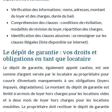
Vérification des informations : noms, adresses, montant
du loyer et des charges, durée du bail.
Compréhension des clauses : conditions de résiliation,
modalités de révision du loyer, répartition des charges.
Identification des clauses abusives : se renseigner sur les
clauses illégales (liste disponible sur internet).
Le dépôt de garantie : vos droits et
obligations en tant que locataire
Le dépôt de garantie, également appelé caution, est une
somme d’argent versée par le locataire au propriétaire pour
couvrir d’éventuels manquements à ses obligations (loyers
impayés, dégradations). Le montant du dépôt de garantie est
limité à un mois de loyer hors charges pour les locations vides
et à deux mois de loyer hors charges pour les locations
meublées. Le propriétaire doit restituer le dépôt de garantie