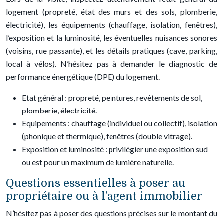
logement (propreté, état des murs et des sols, plomberie,
électricité), les équipements (chauffage, isolation, fenêtres),
l’exposition et la luminosité, les éventuelles nuisances sonores
(voisins, rue passante), et les détails pratiques (cave, parking,
local à vélos). N’hésitez pas à demander le diagnostic de
performance énergétique (DPE) du logement.
Etat général : propreté, peintures, revêtements de sol,
plomberie, électricité.
Equipements : chauffage (individuel ou collectif), isolation
(phonique et thermique), fenêtres (double vitrage).
Exposition et luminosité : privilégier une exposition sud
ou est pour un maximum de lumière naturelle.
Questions essentielles à poser au
propriétaire ou à l’agent immobilier
N’hésitez pas à poser des questions précises sur le montant du