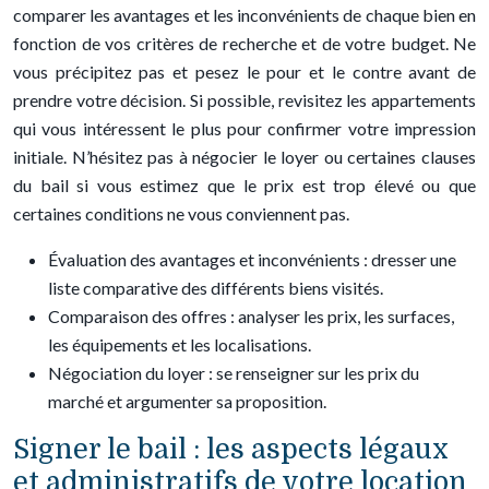
comparer les avantages et les inconvénients de chaque bien en
fonction de vos critères de recherche et de votre budget. Ne
vous précipitez pas et pesez le pour et le contre avant de
prendre votre décision. Si possible, revisitez les appartements
qui vous intéressent le plus pour confirmer votre impression
initiale. N’hésitez pas à négocier le loyer ou certaines clauses
du bail si vous estimez que le prix est trop élevé ou que
certaines conditions ne vous conviennent pas.
Évaluation des avantages et inconvénients : dresser une
liste comparative des différents biens visités.
Comparaison des offres : analyser les prix, les surfaces,
les équipements et les localisations.
Négociation du loyer : se renseigner sur les prix du
marché et argumenter sa proposition.
Signer le bail : les aspects légaux
et administratifs de votre location