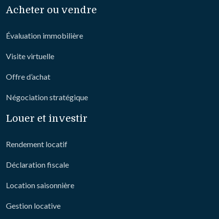
Acheter ou vendre
Évaluation immobilière
Visite virtuelle
Offre d’achat
Négociation stratégique
Louer et investir
Rendement locatif
Déclaration fiscale
Location saisonnière
Gestion locative