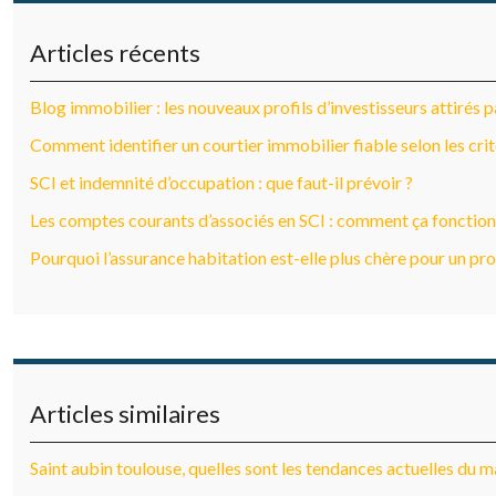
Articles récents
Blog immobilier : les nouveaux profils d’investisseurs attirés 
Comment identifier un courtier immobilier fiable selon les crit
SCI et indemnité d’occupation : que faut-il prévoir ?
Les comptes courants d’associés en SCI : comment ça fonction
Pourquoi l’assurance habitation est-elle plus chère pour un pro
Articles similaires
Saint aubin toulouse, quelles sont les tendances actuelles du 