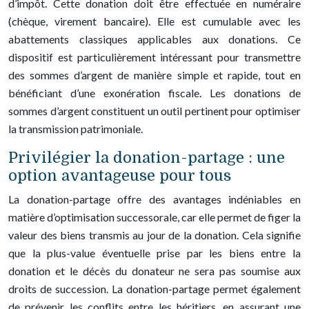
d’impôt. Cette donation doit être effectuée en numéraire
(chèque, virement bancaire). Elle est cumulable avec les
abattements classiques applicables aux donations. Ce
dispositif est particulièrement intéressant pour transmettre
des sommes d’argent de manière simple et rapide, tout en
bénéficiant d’une exonération fiscale. Les donations de
sommes d’argent constituent un outil pertinent pour optimiser
la transmission patrimoniale.
Privilégier la donation-partage : une
option avantageuse pour tous
La donation-partage offre des avantages indéniables en
matière d’optimisation successorale, car elle permet de figer la
valeur des biens transmis au jour de la donation. Cela signifie
que la plus-value éventuelle prise par les biens entre la
donation et le décès du donateur ne sera pas soumise aux
droits de succession. La donation-partage permet également
de prévenir les conflits entre les héritiers, en assurant une