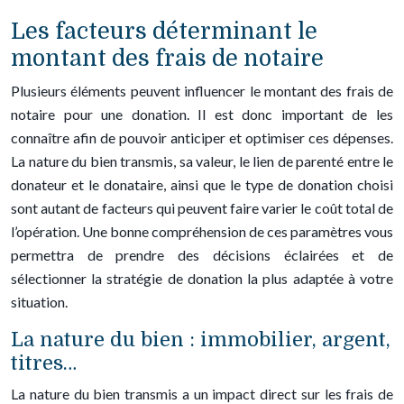
Les facteurs déterminant le
montant des frais de notaire
Plusieurs éléments peuvent influencer le montant des frais de
notaire pour une donation. Il est donc important de les
connaître afin de pouvoir anticiper et optimiser ces dépenses.
La nature du bien transmis, sa valeur, le lien de parenté entre le
donateur et le donataire, ainsi que le type de donation choisi
sont autant de facteurs qui peuvent faire varier le coût total de
l’opération. Une bonne compréhension de ces paramètres vous
permettra de prendre des décisions éclairées et de
sélectionner la stratégie de donation la plus adaptée à votre
situation.
La nature du bien : immobilier, argent,
titres…
La nature du bien transmis a un impact direct sur les frais de