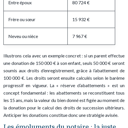
Entre époux
80 724 €
Frère ou sœur
15 932 €
Neveu ou nièce
7 967 €
Illustrons cela avec un exemple concret : si un parent effectue
une donation de 150 000 € à son enfant, seuls 50 000 € seront
soumis aux droits d’enregistrement, grâce à l’abattement de
100 000 €. Les droits seront ensuite calculés selon le barème
progressif en vigueur. La « réserve d’abattements » est un
concept fondamental : les abattements se reconstituent tous
les 15 ans, mais la valeur du bien donné est figée au moment de
la donation pour le calcul des droits de succession ultérieurs.
Anticiper les donations constitue donc une stratégie avisée.
Les émoluments du notaire : la juste