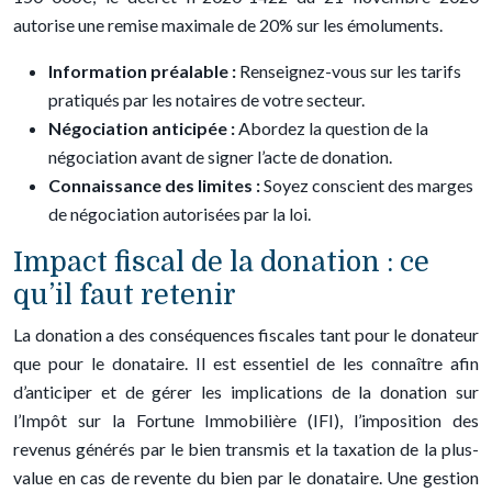
autorise une remise maximale de 20% sur les émoluments.
Information préalable :
Renseignez-vous sur les tarifs
pratiqués par les notaires de votre secteur.
Négociation anticipée :
Abordez la question de la
négociation avant de signer l’acte de donation.
Connaissance des limites :
Soyez conscient des marges
de négociation autorisées par la loi.
Impact fiscal de la donation : ce
qu’il faut retenir
La donation a des conséquences fiscales tant pour le donateur
que pour le donataire. Il est essentiel de les connaître afin
d’anticiper et de gérer les implications de la donation sur
l’Impôt sur la Fortune Immobilière (IFI), l’imposition des
revenus générés par le bien transmis et la taxation de la plus-
value en cas de revente du bien par le donataire. Une gestion