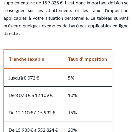
supplémentaire de 159 325 €. Il est donc important de bien se
renseigner sur les abattements et les taux d’imposition
applicables à votre situation personnelle. Le tableau suivant
présente quelques exemples de barèmes applicables en ligne
directe :
Tranche taxable
Taux d’imposition
Jusqu’à 8 072 €
5%
De 8 073 € à 12 109 €
10%
De 12 110 € à 15 932 €
15%
De 15 933 € à 552 324 €
20%