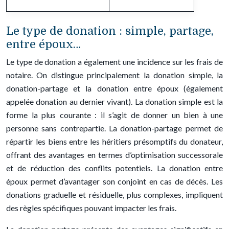
Le type de donation : simple, partage,
entre époux…
Le type de donation a également une incidence sur les frais de
notaire. On distingue principalement la donation simple, la
donation-partage et la donation entre époux (également
appelée donation au dernier vivant). La donation simple est la
forme la plus courante : il s’agit de donner un bien à une
personne sans contrepartie. La donation-partage permet de
répartir les biens entre les héritiers présomptifs du donateur,
offrant des avantages en termes d’optimisation successorale
et de réduction des conflits potentiels. La donation entre
époux permet d’avantager son conjoint en cas de décès. Les
donations graduelle et résiduelle, plus complexes, impliquent
des règles spécifiques pouvant impacter les frais.