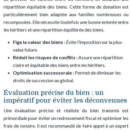
répartition équitable des biens. Cette forme de donation est
particulièrement bien adaptée aux familles nombreuses ou
recomposées. Elle nécessite toutefois une bonne entente entre
les héritiers et une répartition équilibrée des biens.
Fige la valeur des biens :
Évite l’imposition sur la plus-
value future.
Réduit les risques de conflits :
Assure une répartition
claire et équitable des biens entre les héritiers.
Optimisation successorale :
Permet de diminuer les
droits de succession au global.
Évaluation précise du bien : un
impératif pour éviter les déconvenues
Une évaluation précise et réaliste du bien transmis est
primordiale pour éviter un redressement fiscal et optimiser les
frais de notaire. Il est recommandé de faire appel à un expert