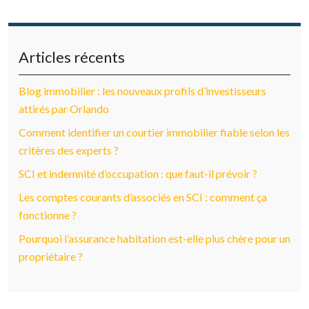
Articles récents
Blog immobilier : les nouveaux profils d’investisseurs
attirés par Orlando
Comment identifier un courtier immobilier fiable selon les
critères des experts ?
SCI et indemnité d’occupation : que faut-il prévoir ?
Les comptes courants d’associés en SCI : comment ça
fonctionne ?
Pourquoi l’assurance habitation est-elle plus chère pour un
propriétaire ?