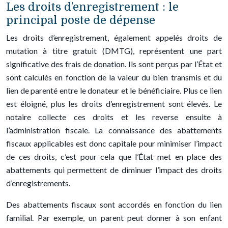
Les droits d’enregistrement : le
principal poste de dépense
Les droits d’enregistrement, également appelés droits de
mutation à titre gratuit (DMTG), représentent une part
significative des frais de donation. Ils sont perçus par l’État et
sont calculés en fonction de la valeur du bien transmis et du
lien de parenté entre le donateur et le bénéficiaire. Plus ce lien
est éloigné, plus les droits d’enregistrement sont élevés. Le
notaire collecte ces droits et les reverse ensuite à
l’administration fiscale. La connaissance des abattements
fiscaux applicables est donc capitale pour minimiser l’impact
de ces droits, c’est pour cela que l’État met en place des
abattements qui permettent de diminuer l’impact des droits
d’enregistrements.
Des abattements fiscaux sont accordés en fonction du lien
familial. Par exemple, un parent peut donner à son enfant