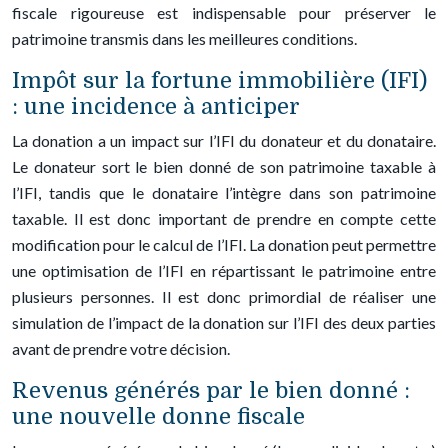
fiscale rigoureuse est indispensable pour préserver le
patrimoine transmis dans les meilleures conditions.
Impôt sur la fortune immobilière (IFI)
: une incidence à anticiper
La donation a un impact sur l’IFI du donateur et du donataire.
Le donateur sort le bien donné de son patrimoine taxable à
l’IFI, tandis que le donataire l’intègre dans son patrimoine
taxable. Il est donc important de prendre en compte cette
modification pour le calcul de l’IFI. La donation peut permettre
une optimisation de l’IFI en répartissant le patrimoine entre
plusieurs personnes. Il est donc primordial de réaliser une
simulation de l’impact de la donation sur l’IFI des deux parties
avant de prendre votre décision.
Revenus générés par le bien donné :
une nouvelle donne fiscale