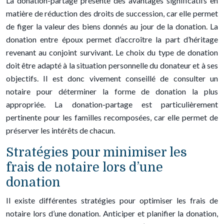
La donation-partage présente des avantages significatifs en
matière de réduction des droits de succession, car elle permet
de figer la valeur des biens donnés au jour de la donation. La
donation entre époux permet d’accroître la part d’héritage
revenant au conjoint survivant. Le choix du type de donation
doit être adapté à la situation personnelle du donateur et à ses
objectifs. Il est donc vivement conseillé de consulter un
notaire pour déterminer la forme de donation la plus
appropriée. La donation-partage est particulièrement
pertinente pour les familles recomposées, car elle permet de
préserver les intérêts de chacun.
Stratégies pour minimiser les
frais de notaire lors d’une
donation
Il existe différentes stratégies pour optimiser les frais de
notaire lors d’une donation. Anticiper et planifier la donation,