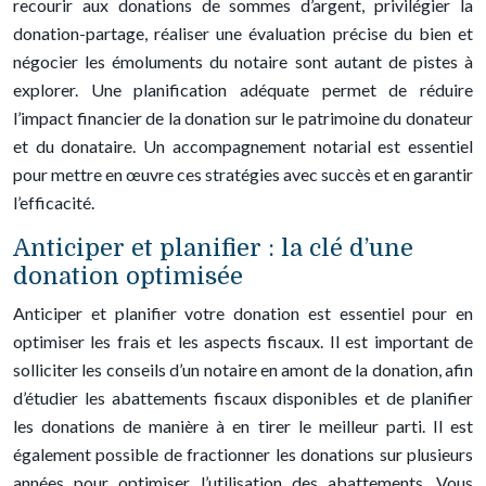
recourir aux donations de sommes d’argent, privilégier la
donation-partage, réaliser une évaluation précise du bien et
négocier les émoluments du notaire sont autant de pistes à
explorer. Une planification adéquate permet de réduire
l’impact financier de la donation sur le patrimoine du donateur
et du donataire. Un accompagnement notarial est essentiel
pour mettre en œuvre ces stratégies avec succès et en garantir
l’efficacité.
Anticiper et planifier : la clé d’une
donation optimisée
Anticiper et planifier votre donation est essentiel pour en
optimiser les frais et les aspects fiscaux. Il est important de
solliciter les conseils d’un notaire en amont de la donation, afin
d’étudier les abattements fiscaux disponibles et de planifier
les donations de manière à en tirer le meilleur parti. Il est
également possible de fractionner les donations sur plusieurs
années pour optimiser l’utilisation des abattements. Vous