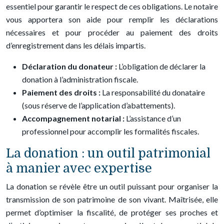
essentiel pour garantir le respect de ces obligations. Le notaire
vous apportera son aide pour remplir les déclarations
nécessaires et pour procéder au paiement des droits
d’enregistrement dans les délais impartis.
Déclaration du donateur :
L’obligation de déclarer la
donation à l’administration fiscale.
Paiement des droits :
La responsabilité du donataire
(sous réserve de l’application d’abattements).
Accompagnement notarial :
L’assistance d’un
professionnel pour accomplir les formalités fiscales.
La donation : un outil patrimonial
à manier avec expertise
La donation se révèle être un outil puissant pour organiser la
transmission de son patrimoine de son vivant. Maîtrisée, elle
permet d’optimiser la fiscalité, de protéger ses proches et