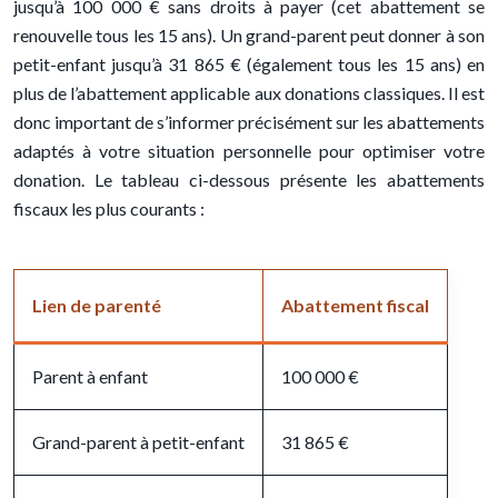
jusqu’à 100 000 € sans droits à payer (cet abattement se
renouvelle tous les 15 ans). Un grand-parent peut donner à son
petit-enfant jusqu’à 31 865 € (également tous les 15 ans) en
plus de l’abattement applicable aux donations classiques. Il est
donc important de s’informer précisément sur les abattements
adaptés à votre situation personnelle pour optimiser votre
donation. Le tableau ci-dessous présente les abattements
fiscaux les plus courants :
Lien de parenté
Abattement fiscal
Parent à enfant
100 000 €
Grand-parent à petit-enfant
31 865 €