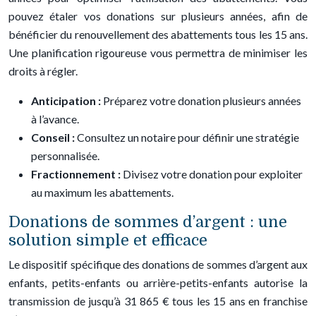
pouvez étaler vos donations sur plusieurs années, afin de
bénéficier du renouvellement des abattements tous les 15 ans.
Une planification rigoureuse vous permettra de minimiser les
droits à régler.
Anticipation :
Préparez votre donation plusieurs années
à l’avance.
Conseil :
Consultez un notaire pour définir une stratégie
personnalisée.
Fractionnement :
Divisez votre donation pour exploiter
au maximum les abattements.
Donations de sommes d’argent : une
solution simple et efficace
Le dispositif spécifique des donations de sommes d’argent aux
enfants, petits-enfants ou arrière-petits-enfants autorise la
transmission de jusqu’à 31 865 € tous les 15 ans en franchise