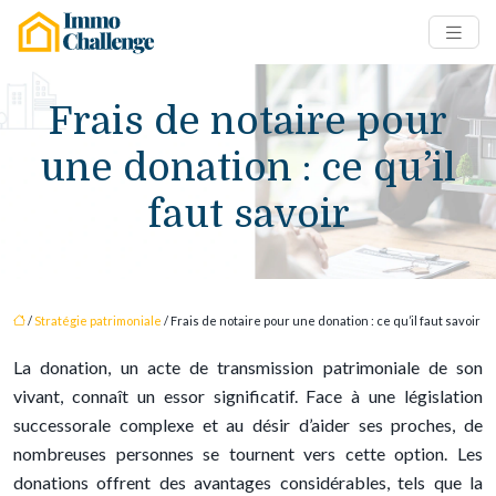
Frais de notaire pour
une donation : ce qu’il
faut savoir
/
Stratégie patrimoniale
/ Frais de notaire pour une donation : ce qu’il faut savoir
La donation, un acte de transmission patrimoniale de son
vivant, connaît un essor significatif. Face à une législation
successorale complexe et au désir d’aider ses proches, de
nombreuses personnes se tournent vers cette option. Les
donations offrent des avantages considérables, tels que la