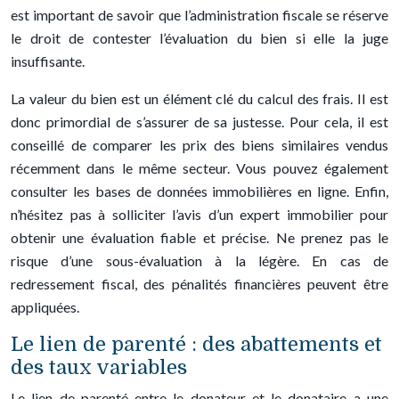
est important de savoir que l’administration fiscale se réserve
le droit de contester l’évaluation du bien si elle la juge
insuffisante.
La valeur du bien est un élément clé du calcul des frais. Il est
donc primordial de s’assurer de sa justesse. Pour cela, il est
conseillé de comparer les prix des biens similaires vendus
récemment dans le même secteur. Vous pouvez également
consulter les bases de données immobilières en ligne. Enfin,
n’hésitez pas à solliciter l’avis d’un expert immobilier pour
obtenir une évaluation fiable et précise. Ne prenez pas le
risque d’une sous-évaluation à la légère. En cas de
redressement fiscal, des pénalités financières peuvent être
appliquées.
Le lien de parenté : des abattements et
des taux variables
Le lien de parenté entre le donateur et le donataire a une