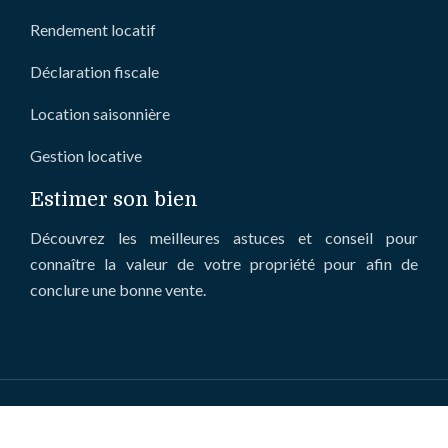
Rendement locatif
Déclaration fiscale
Location saisonnière
Gestion locative
Estimer son bien
Découvrez les meilleures astuces et conseil pour
connaître la valeur de votre propriété pour afin de
conclure une bonne vente.
Le marché immobilier : comment il affecte les