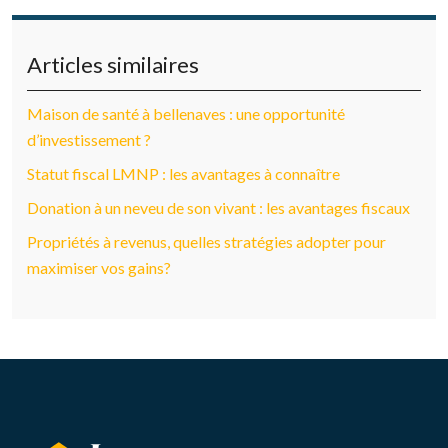
Articles similaires
Maison de santé à bellenaves : une opportunité
d’investissement ?
Statut fiscal LMNP : les avantages à connaître
Donation à un neveu de son vivant : les avantages fiscaux
Propriétés à revenus, quelles stratégies adopter pour
maximiser vos gains?