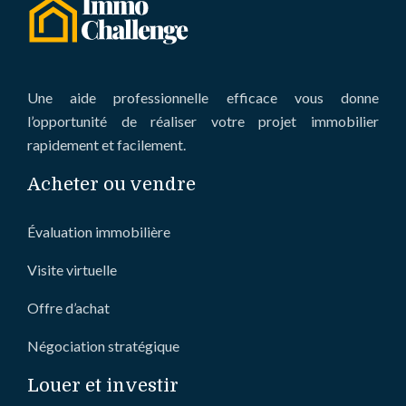
Une aide professionnelle efficace vous donne
l’opportunité de réaliser votre projet immobilier
rapidement et facilement.
Acheter ou vendre
Évaluation immobilière
Visite virtuelle
Offre d’achat
Négociation stratégique
Louer et investir