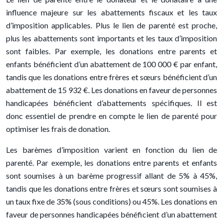
influence majeure sur les abattements fiscaux et les taux
d’imposition applicables. Plus le lien de parenté est proche,
plus les abattements sont importants et les taux d’imposition
sont faibles. Par exemple, les donations entre parents et
enfants bénéficient d’un abattement de 100 000 € par enfant,
tandis que les donations entre frères et sœurs bénéficient d’un
abattement de 15 932 €. Les donations en faveur de personnes
handicapées bénéficient d’abattements spécifiques. Il est
donc essentiel de prendre en compte le lien de parenté pour
optimiser les frais de donation.
Les barèmes d’imposition varient en fonction du lien de
parenté. Par exemple, les donations entre parents et enfants
sont soumises à un barème progressif allant de 5% à 45%,
tandis que les donations entre frères et sœurs sont soumises à
un taux fixe de 35% (sous conditions) ou 45%. Les donations en
faveur de personnes handicapées bénéficient d’un abattement