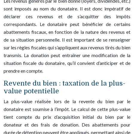
Les revenus générés par le bien donné (loyers, dividendes, etc.)
sont imposés au nom du donataire. Il est donc impératif de
déclarer ces revenus et de s’acquitter des impôts
correspondants. Le donataire peut bénéficier de certains
abattements fiscaux, en fonction de la nature des revenus et
de sa situation personnelle. Il est important de se renseigner
sur les règles fiscales qui s’appliquent aux revenus tirés du bien
transmis. La donation peut entraîner une modification de la
situation fiscale du donataire, qu’il convient d’anticiper et de
prendre en compte.
Revente du bien : taxation de la plus-
value potentielle
La plus-value réalisée lors de la revente du bien par le
donataire est soumise à l’impôt. Le calcul de cette plus-value
tient compte du prix d’acquisition initial du bien par le
donateur et des frais de donation. Des abattements pour
durée de détention peuvent être appliqués, permettant ainsi de