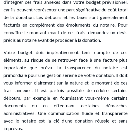
d’intégrer ces frais annexes dans votre budget prévisionnel,
car ils peuvent représenter une part significative du coût total
de la donation. Les débours et les taxes sont généralement
facturés en complément des émoluments du notaire. Pour
connaître le montant exact de ces frais, demandez un devis
précis au notaire avant de procéder à la donation.
Votre budget doit impérativement tenir compte de ces
éléments, au risque de se retrouver face à une facture plus
importante que prévu. La transparence du notaire est
primordiale pour une gestion sereine de votre donation. Il doit
vous informer clairement sur la nature et le montant de ces
frais annexes. Il est parfois possible de réduire certains
débours, par exemple en fournissant vous-même certains
documents ou en effectuant certaines démarches
administratives. Une communication fluide et transparente
avec le notaire est la clé d’une donation réussie et sans
imprévus.