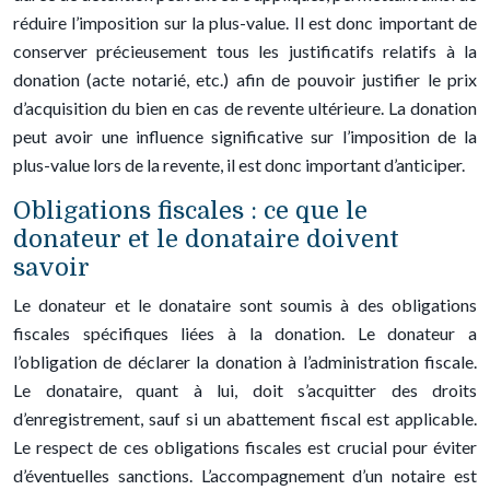
réduire l’imposition sur la plus-value. Il est donc important de
conserver précieusement tous les justificatifs relatifs à la
donation (acte notarié, etc.) afin de pouvoir justifier le prix
d’acquisition du bien en cas de revente ultérieure. La donation
peut avoir une influence significative sur l’imposition de la
plus-value lors de la revente, il est donc important d’anticiper.
Obligations fiscales : ce que le
donateur et le donataire doivent
savoir
Le donateur et le donataire sont soumis à des obligations
fiscales spécifiques liées à la donation. Le donateur a
l’obligation de déclarer la donation à l’administration fiscale.
Le donataire, quant à lui, doit s’acquitter des droits
d’enregistrement, sauf si un abattement fiscal est applicable.
Le respect de ces obligations fiscales est crucial pour éviter
d’éventuelles sanctions. L’accompagnement d’un notaire est