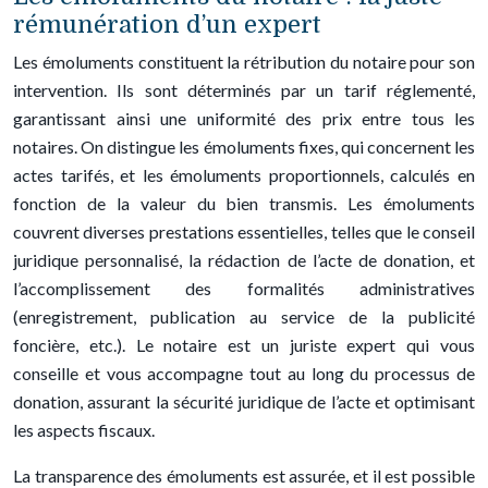
rémunération d’un expert
Les émoluments constituent la rétribution du notaire pour son
intervention. Ils sont déterminés par un tarif réglementé,
garantissant ainsi une uniformité des prix entre tous les
notaires. On distingue les émoluments fixes, qui concernent les
actes tarifés, et les émoluments proportionnels, calculés en
fonction de la valeur du bien transmis. Les émoluments
couvrent diverses prestations essentielles, telles que le conseil
juridique personnalisé, la rédaction de l’acte de donation, et
l’accomplissement des formalités administratives
(enregistrement, publication au service de la publicité
foncière, etc.). Le notaire est un juriste expert qui vous
conseille et vous accompagne tout au long du processus de
donation, assurant la sécurité juridique de l’acte et optimisant
les aspects fiscaux.
La transparence des émoluments est assurée, et il est possible