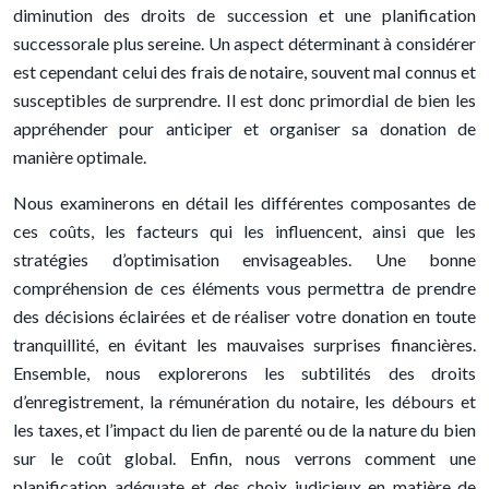
diminution des droits de succession et une planification
successorale plus sereine. Un aspect déterminant à considérer
est cependant celui des frais de notaire, souvent mal connus et
susceptibles de surprendre. Il est donc primordial de bien les
appréhender pour anticiper et organiser sa donation de
manière optimale.
Nous examinerons en détail les différentes composantes de
ces coûts, les facteurs qui les influencent, ainsi que les
stratégies d’optimisation envisageables. Une bonne
compréhension de ces éléments vous permettra de prendre
des décisions éclairées et de réaliser votre donation en toute
tranquillité, en évitant les mauvaises surprises financières.
Ensemble, nous explorerons les subtilités des droits
d’enregistrement, la rémunération du notaire, les débours et
les taxes, et l’impact du lien de parenté ou de la nature du bien
sur le coût global. Enfin, nous verrons comment une
planification adéquate et des choix judicieux en matière de