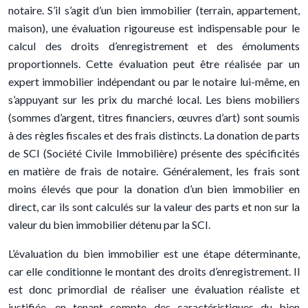
notaire. S’il s’agit d’un bien immobilier (terrain, appartement,
maison), une évaluation rigoureuse est indispensable pour le
calcul des droits d’enregistrement et des émoluments
proportionnels. Cette évaluation peut être réalisée par un
expert immobilier indépendant ou par le notaire lui-même, en
s’appuyant sur les prix du marché local. Les biens mobiliers
(sommes d’argent, titres financiers, œuvres d’art) sont soumis
à des règles fiscales et des frais distincts. La donation de parts
de SCI (Société Civile Immobilière) présente des spécificités
en matière de frais de notaire. Généralement, les frais sont
moins élevés que pour la donation d’un bien immobilier en
direct, car ils sont calculés sur la valeur des parts et non sur la
valeur du bien immobilier détenu par la SCI.
L’évaluation du bien immobilier est une étape déterminante,
car elle conditionne le montant des droits d’enregistrement. Il
est donc primordial de réaliser une évaluation réaliste et
justifiée, en tenant compte des caractéristiques du bien