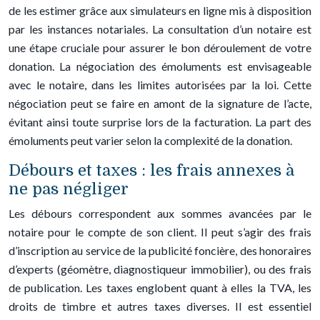
de les estimer grâce aux simulateurs en ligne mis à disposition
par les instances notariales. La consultation d’un notaire est
une étape cruciale pour assurer le bon déroulement de votre
donation. La négociation des émoluments est envisageable
avec le notaire, dans les limites autorisées par la loi. Cette
négociation peut se faire en amont de la signature de l’acte,
évitant ainsi toute surprise lors de la facturation. La part des
émoluments peut varier selon la complexité de la donation.
Débours et taxes : les frais annexes à
ne pas négliger
Les débours correspondent aux sommes avancées par le
notaire pour le compte de son client. Il peut s’agir des frais
d’inscription au service de la publicité foncière, des honoraires
d’experts (géomètre, diagnostiqueur immobilier), ou des frais
de publication. Les taxes englobent quant à elles la TVA, les
droits de timbre et autres taxes diverses. Il est essentiel