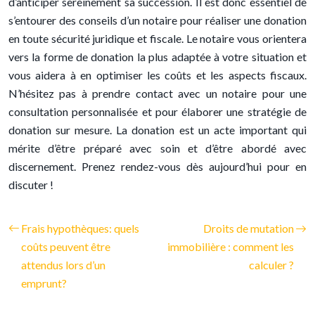
d’anticiper sereinement sa succession. Il est donc essentiel de
s’entourer des conseils d’un notaire pour réaliser une donation
en toute sécurité juridique et fiscale. Le notaire vous orientera
vers la forme de donation la plus adaptée à votre situation et
vous aidera à en optimiser les coûts et les aspects fiscaux.
N’hésitez pas à prendre contact avec un notaire pour une
consultation personnalisée et pour élaborer une stratégie de
donation sur mesure. La donation est un acte important qui
mérite d’être préparé avec soin et d’être abordé avec
discernement. Prenez rendez-vous dès aujourd’hui pour en
discuter !
Frais hypothèques: quels
Droits de mutation
coûts peuvent être
immobilière : comment les
attendus lors d’un
calculer ?
emprunt?