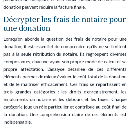
donation peuvent réduire la facture finale.
Décrypter les frais de notaire pour
une donation
Lorsqu’on aborde la question des frais de notaire pour une
donation, il est essentiel de comprendre qu’ils ne se limitent
pas à la seule rétribution du notaire. Ils regroupent diverses
composantes, chacune ayant son propre mode de calcul et sa
propre affectation. L’analyse détaillée de ces différents
éléments permet de mieux évaluer le coût total de la donation
et de le maîtriser efficacement. Ces frais se répartissent en
trois grandes catégories : les droits d’enregistrement, les
émoluments du notaire et les débours et les taxes. Chaque
catégorie joue un rôle particulier et contribue au coût final de
la donation. Une compréhension claire de ces éléments est
indispensable.