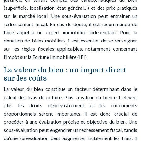
(superficie, localisation, état général…) et des prix pratiqués
sur le marché local. Une sous-évaluation peut entraîner un
redressement fiscal. En cas de doute, il est recommandé de
faire appel à un expert immobilier indépendant. Pour la
donation de biens mobiliers, il est essentiel de se renseigner
sur les règles fiscales applicables, notamment concernant
l’Impôt sur la Fortune Immobilière (IFI).
La valeur du bien : un impact direct
sur les coûts
La valeur du bien constitue un facteur déterminant dans le
calcul des frais de notaire. Plus la valeur du bien est élevée,
plus les droits d’enregistrement et les émoluments
proportionnels seront importants. Il est donc crucial de
procéder à une évaluation précise et objective du bien. Une
sous-évaluation peut engendrer un redressement fiscal, tandis
qu’une surévaluation peut augmenter inutilement les frais. Il