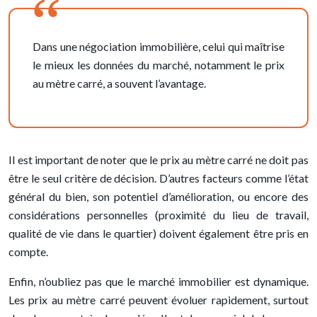
Dans une négociation immobilière, celui qui maîtrise
le mieux les données du marché, notamment le prix
au mètre carré, a souvent l’avantage.
Il est important de noter que le prix au mètre carré ne doit pas
être le seul critère de décision. D’autres facteurs comme l’état
général du bien, son potentiel d’amélioration, ou encore des
considérations personnelles (proximité du lieu de travail,
qualité de vie dans le quartier) doivent également être pris en
compte.
Enfin, n’oubliez pas que le marché immobilier est dynamique.
Les prix au mètre carré peuvent évoluer rapidement, surtout