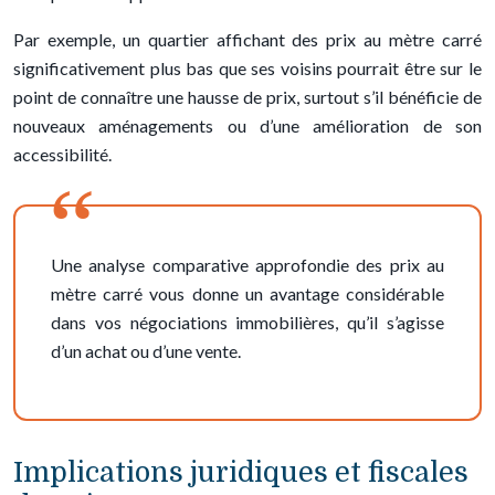
Par exemple, un quartier affichant des prix au mètre carré
significativement plus bas que ses voisins pourrait être sur le
point de connaître une hausse de prix, surtout s’il bénéficie de
nouveaux aménagements ou d’une amélioration de son
accessibilité.
Une analyse comparative approfondie des prix au
mètre carré vous donne un avantage considérable
dans vos négociations immobilières, qu’il s’agisse
d’un achat ou d’une vente.
Implications juridiques et fiscales