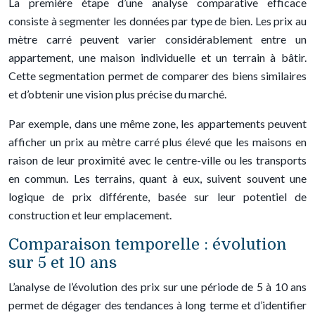
La première étape d’une analyse comparative efficace
consiste à segmenter les données par type de bien. Les prix au
mètre carré peuvent varier considérablement entre un
appartement, une maison individuelle et un terrain à bâtir.
Cette segmentation permet de comparer des biens similaires
et d’obtenir une vision plus précise du marché.
Par exemple, dans une même zone, les appartements peuvent
afficher un prix au mètre carré plus élevé que les maisons en
raison de leur proximité avec le centre-ville ou les transports
en commun. Les terrains, quant à eux, suivent souvent une
logique de prix différente, basée sur leur potentiel de
construction et leur emplacement.
Comparaison temporelle : évolution
sur 5 et 10 ans
L’analyse de l’évolution des prix sur une période de 5 à 10 ans
permet de dégager des tendances à long terme et d’identifier