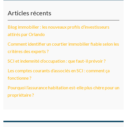
Articles récents
Blog immobilier : les nouveaux profils d’investisseurs
attirés par Orlando
Comment identifier un courtier immobilier fiable selon les
critères des experts ?
SCI et indemnité d’occupation : que faut-il prévoir ?
Les comptes courants d’associés en SCI : comment ça
fonctionne ?
Pourquoi l’assurance habitation est-elle plus chère pour un
propriétaire ?