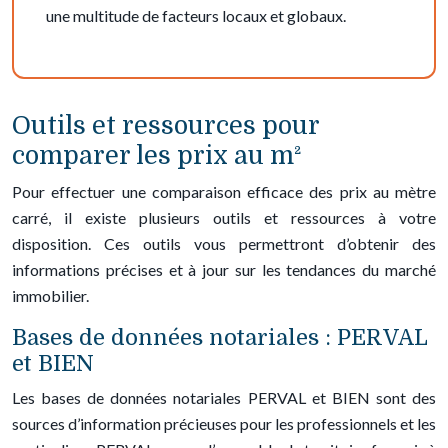
une multitude de facteurs locaux et globaux.
Outils et ressources pour
comparer les prix au m²
Pour effectuer une comparaison efficace des prix au mètre
carré, il existe plusieurs outils et ressources à votre
disposition. Ces outils vous permettront d’obtenir des
informations précises et à jour sur les tendances du marché
immobilier.
Bases de données notariales : PERVAL
et BIEN
Les bases de données notariales PERVAL et BIEN sont des
sources d’information précieuses pour les professionnels et les