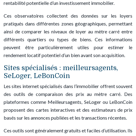
rentabilité potentielle d’un investissement immobilier.
Ces observatoires collectent des données sur les loyers
pratiqués dans différentes zones géographiques, permettant
ainsi de comparer les niveaux de loyer au mètre carré entre
différents quartiers ou types de biens. Ces informations
peuvent être particulièrement utiles pour estimer le
rendement locatif potentiel d’un bien avant son acquisition.
Sites spécialisés : meilleursagents,
SeLoger, LeBonCoin
Les sites internet spécialisés dans l’immobilier offrent souvent
des outils de comparaison des prix au mètre carré. Des
plateformes comme Meilleursagents, SeLoger ou LeBonCoin
proposent des cartes interactives et des estimateurs de prix
basés sur les annonces publiées et les transactions récentes.
Ces outils sont généralement gratuits et faciles d’utilisation. Ils