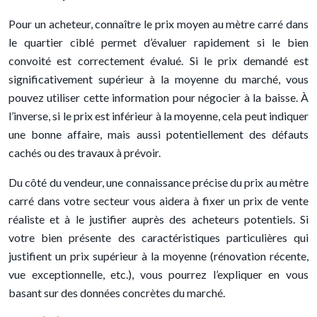
Pour un acheteur, connaître le prix moyen au mètre carré dans
le quartier ciblé permet d’évaluer rapidement si le bien
convoité est correctement évalué. Si le prix demandé est
significativement supérieur à la moyenne du marché, vous
pouvez utiliser cette information pour négocier à la baisse. À
l’inverse, si le prix est inférieur à la moyenne, cela peut indiquer
une bonne affaire, mais aussi potentiellement des défauts
cachés ou des travaux à prévoir.
Du côté du vendeur, une connaissance précise du prix au mètre
carré dans votre secteur vous aidera à fixer un prix de vente
réaliste et à le justifier auprès des acheteurs potentiels. Si
votre bien présente des caractéristiques particulières qui
justifient un prix supérieur à la moyenne (rénovation récente,
vue exceptionnelle, etc.), vous pourrez l’expliquer en vous
basant sur des données concrètes du marché.