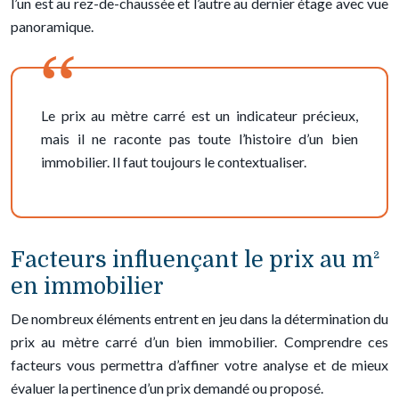
l’un est au rez-de-chaussée et l’autre au dernier étage avec vue
panoramique.
Le prix au mètre carré est un indicateur précieux,
mais il ne raconte pas toute l’histoire d’un bien
immobilier. Il faut toujours le contextualiser.
Facteurs influençant le prix au m²
en immobilier
De nombreux éléments entrent en jeu dans la détermination du
prix au mètre carré d’un bien immobilier. Comprendre ces
facteurs vous permettra d’affiner votre analyse et de mieux
évaluer la pertinence d’un prix demandé ou proposé.