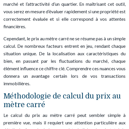
marché et l’attractivité d’un quartier. En maîtrisant cet outil,
vous serez en mesure d’évaluer rapidement si une propriété est
correctement évaluée et si elle correspond à vos attentes
financières.
Cependant, le prix au mètre carré ne se résume pas à un simple
calcul. De nombreux facteurs entrent en jeu, rendant chaque
situation unique. De la localisation aux caractéristiques du
bien, en passant par les fluctuations du marché, chaque
élément influence ce chiffre clé. Comprendre ces nuances vous
donnera un avantage certain lors de vos transactions
immobilières.
Méthodologie de calcul du prix au
mètre carré
Le calcul du prix au mètre carré peut sembler simple à
première vue, mais il requiert une attention particulière aux