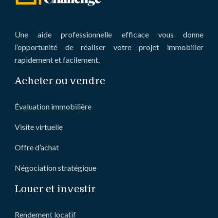
Une aide professionnelle efficace vous donne
l’opportunité de réaliser votre projet immobilier
rapidement et facilement.
Acheter ou vendre
Évaluation immobilière
Visite virtuelle
Offre d’achat
Négociation stratégique
Louer et investir
Rendement locatif