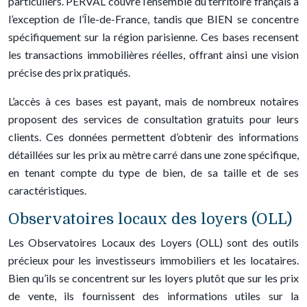
particuliers. PERVAL couvre l’ensemble du territoire français à
l’exception de l’Île-de-France, tandis que BIEN se concentre
spécifiquement sur la région parisienne. Ces bases recensent
les transactions immobilières réelles, offrant ainsi une vision
précise des prix pratiqués.
L’accès à ces bases est payant, mais de nombreux notaires
proposent des services de consultation gratuits pour leurs
clients. Ces données permettent d’obtenir des informations
détaillées sur les prix au mètre carré dans une zone spécifique,
en tenant compte du type de bien, de sa taille et de ses
caractéristiques.
Observatoires locaux des loyers (OLL)
Les Observatoires Locaux des Loyers (OLL) sont des outils
précieux pour les investisseurs immobiliers et les locataires.
Bien qu’ils se concentrent sur les loyers plutôt que sur les prix
de vente, ils fournissent des informations utiles sur la