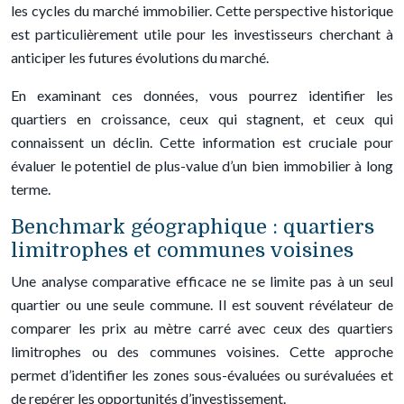
les cycles du marché immobilier. Cette perspective historique
est particulièrement utile pour les investisseurs cherchant à
anticiper les futures évolutions du marché.
En examinant ces données, vous pourrez identifier les
quartiers en croissance, ceux qui stagnent, et ceux qui
connaissent un déclin. Cette information est cruciale pour
évaluer le potentiel de plus-value d’un bien immobilier à long
terme.
Benchmark géographique : quartiers
limitrophes et communes voisines
Une analyse comparative efficace ne se limite pas à un seul
quartier ou une seule commune. Il est souvent révélateur de
comparer les prix au mètre carré avec ceux des quartiers
limitrophes ou des communes voisines. Cette approche
permet d’identifier les zones sous-évaluées ou surévaluées et
de repérer les opportunités d’investissement.