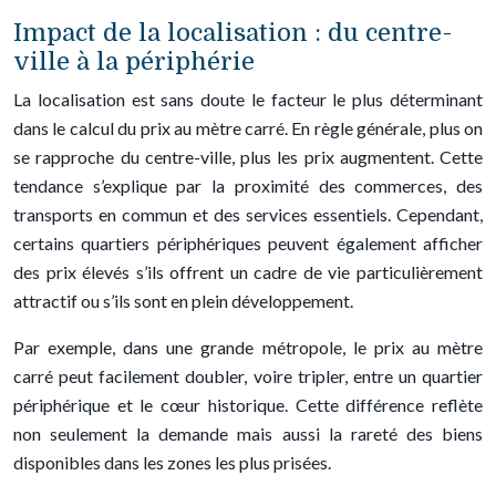
Impact de la localisation : du centre-
ville à la périphérie
La localisation est sans doute le facteur le plus déterminant
dans le calcul du prix au mètre carré. En règle générale, plus on
se rapproche du centre-ville, plus les prix augmentent. Cette
tendance s’explique par la proximité des commerces, des
transports en commun et des services essentiels. Cependant,
certains quartiers périphériques peuvent également afficher
des prix élevés s’ils offrent un cadre de vie particulièrement
attractif ou s’ils sont en plein développement.
Par exemple, dans une grande métropole, le prix au mètre
carré peut facilement doubler, voire tripler, entre un quartier
périphérique et le cœur historique. Cette différence reflète
non seulement la demande mais aussi la rareté des biens
disponibles dans les zones les plus prisées.