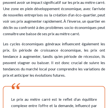
peuvent avoir un impact significatif sur les prix au mètre carré.
Une zone en plein développement économique, avec l’arrivée
de nouvelles entreprises ou la création d’un éco-quartier, peut
voir ses prix augmenter rapidement. À l’inverse, un quartier en
déclin ou confronté à des problèmes socio-économiques peut
connaître une baisse de ses prix au mètre carré.
Les cycles économiques généraux influencent également les
prix. En période de croissance économique, les prix ont
tendance à augmenter, tandis qu’en période de récession, ils
peuvent stagner ou baisser. Il est donc crucial de suivre les
tendances du marché local pour comprendre les variations de
prix et anticiper les évolutions futures.
Le prix au mètre carré est le reflet d’un équilibre
complexe entre l’offre et la demande, influencé par