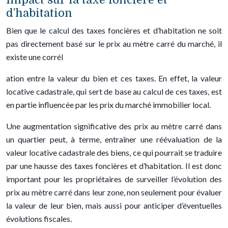
d’habitation
Bien que le calcul des taxes foncières et d’habitation ne soit
pas directement basé sur le prix au mètre carré du marché, il
existe une corrél
ation entre la valeur du bien et ces taxes. En effet, la valeur
locative cadastrale, qui sert de base au calcul de ces taxes, est
en partie influencée par les prix du marché immobilier local.
Une augmentation significative des prix au mètre carré dans
un quartier peut, à terme, entraîner une réévaluation de la
valeur locative cadastrale des biens, ce qui pourrait se traduire
par une hausse des taxes foncières et d’habitation. Il est donc
important pour les propriétaires de surveiller l’évolution des
prix au mètre carré dans leur zone, non seulement pour évaluer
la valeur de leur bien, mais aussi pour anticiper d’éventuelles
évolutions fiscales.