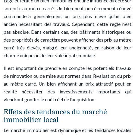
L’âge et l’état d’un bien immobilier ont une influence directe sur
son prix au mètre carré. Un bien neuf ou récemment rénové
commandera généralement un prix plus élevé qu’un bien
ancien nécessitant des travaux. Cependant, cette règle n’est
pas absolue. Dans certains cas, des bâtiments historiques ou
des propriétés de caractère peuvent afficher des prix au mètre
carré très élevés, malgré leur ancienneté, en raison de leur
charme unique ou de leur valeur patrimoniale.
Il est important de prendre en compte les potentiels travaux
de rénovation ou de mise aux normes dans l’évaluation du prix
au mètre carré. Un bien affichant un prix attractif peut en
réalité nécessiter des investissements importants qui
viendront gonfler le coût réel de l’acquisition.
Effets des tendances du marché
immobilier local
Le marché immobilier est dynamique et les tendances locales