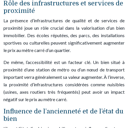
Rôle des infrastructures et services de
proximité
La présence d’infrastructures de qualité et de services de
proximité joue un rôle crucial dans la valorisation d’un bien
immobilier. Des écoles réputées, des parcs, des installations
sportives ou culturelles peuvent significativement augmenter
le prix au mètre carré d’un quartier.
De même, l’accessibilité est un facteur clé. Un bien situé à
proximité d’une station de métro ou d’un nœud de transport
important verra généralement sa valeur augmenter. À l’inverse,
la proximité d’infrastructures considérées comme nuisibles
(usines, axes routiers très fréquentés) peut avoir un impact
négatif sur le prix au mètre carré.
Influence de l’ancienneté et de l’état du
bien