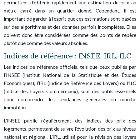
permettent d’obtenir rapidement une estimation du prix au
mètre carré dans un quartier donné. Cependant, il est
important de garder à l’esprit que ces estimations sont basées
sur des algorithmes et des données parfois incomplètes. Elles
doivent donc être considérées comme des points de repère
plutôt que comme des valeurs absolues.
Indices de référence : INSEE, IRL, ILC
Les indices de référence officiels, tels que ceux publiés par
l’INSEE (Institut National de la Statistique et des Études
Économiques), l’IRL (Indice de Référence des Loyers) ou l’ILC
(Indice des Loyers Commerciaux), sont des outils essentiels
pour comprendre les tendances générales du marché
immobilier.
L’INSEE publie régulièrement des indices des prix des
logements, permettant de suivre l’évolution des prix au niveau
national et régional. L’IRL, utilisé pour la révision des loyers