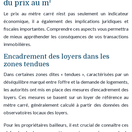
du prix au m²
Le prix au mètre carré n’est pas seulement un indicateur
économique, il a également des implications juridiques et
fiscales importantes. Comprendre ces aspects vous permettra
de mieux appréhender les conséquences de vos transactions
immobilières.
Encadrement des loyers dans les
zones tendues
Dans certaines zones dites « tendues », caractérisées par un
déséquilibre marqué entre l’offre et la demande de logements,
les autorités ont mis en place des mesures d’encadrement des
loyers. Ces mesures se basent sur un loyer de référence au
mètre carré, généralement calculé à partir des données des
observatoires locaux des loyers.
Pour les propriétaires bailleurs, il est crucial de connaître ces