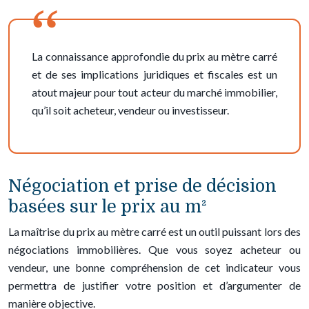
La connaissance approfondie du prix au mètre carré
et de ses implications juridiques et fiscales est un
atout majeur pour tout acteur du marché immobilier,
qu’il soit acheteur, vendeur ou investisseur.
Négociation et prise de décision
basées sur le prix au m²
La maîtrise du prix au mètre carré est un outil puissant lors des
négociations immobilières. Que vous soyez acheteur ou
vendeur, une bonne compréhension de cet indicateur vous
permettra de justifier votre position et d’argumenter de
manière objective.