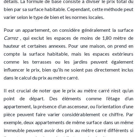
détails. La formule de base consiste à diviser le prix total du
bien par sa surface habitable. Cependant, cette méthode peut
varier selon le type de bien et les normes locales.
Pour un appartement, on considère généralement la surface
Carrez
, qui exclut les espaces de moins de 1,80 mètre de
hauteur et certaines annexes. Pour une maison, on prend en
compte la surface habitable, mais les espaces extérieurs
comme les terrasses ou les jardins peuvent également
influencer le prix, bien qu’ils ne soient pas directement inclus
dans le calcul du prix au mètre carré.
Il est crucial de noter que le prix au mètre carré n’est qu’un
point de départ. Des éléments comme l’étage d’un
appartement, la présence d’un ascenseur, ou l’orientation d’une
pièce peuvent faire varier considérablement ce chiffre. Par
exemple, deux appartements de même surface dans un même
immeuble peuvent avoir des prix au mètre carré différents si