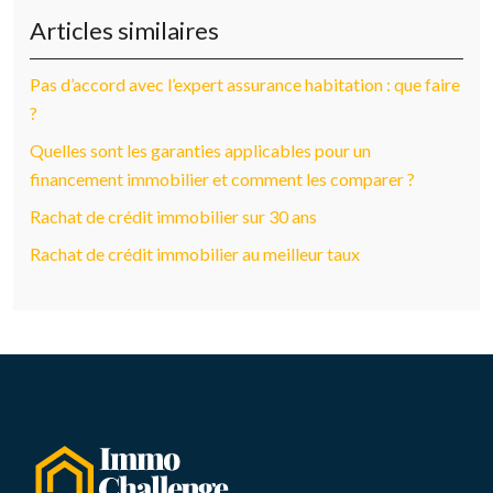
Articles similaires
Pas d’accord avec l’expert assurance habitation : que faire
?
Quelles sont les garanties applicables pour un
financement immobilier et comment les comparer ?
Rachat de crédit immobilier sur 30 ans
Rachat de crédit immobilier au meilleur taux