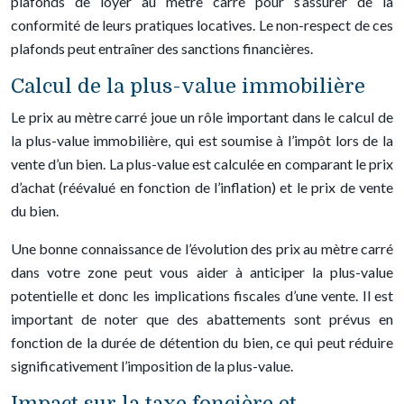
plafonds de loyer au mètre carré pour s’assurer de la
conformité de leurs pratiques locatives. Le non-respect de ces
plafonds peut entraîner des sanctions financières.
Calcul de la plus-value immobilière
Le prix au mètre carré joue un rôle important dans le calcul de
la plus-value immobilière, qui est soumise à l’impôt lors de la
vente d’un bien. La plus-value est calculée en comparant le prix
d’achat (réévalué en fonction de l’inflation) et le prix de vente
du bien.
Une bonne connaissance de l’évolution des prix au mètre carré
dans votre zone peut vous aider à anticiper la plus-value
potentielle et donc les implications fiscales d’une vente. Il est
important de noter que des abattements sont prévus en
fonction de la durée de détention du bien, ce qui peut réduire
significativement l’imposition de la plus-value.
Impact sur la taxe foncière et